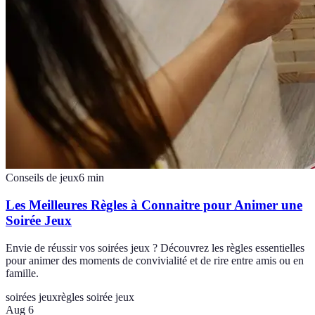
Conseils de jeux
6
min
Les Meilleures Règles à Connaitre pour Animer une
Soirée Jeux
Envie de réussir vos soirées jeux ? Découvrez les règles essentielles
pour animer des moments de convivialité et de rire entre amis ou en
famille.
soirées jeux
règles soirée jeux
Aug 6