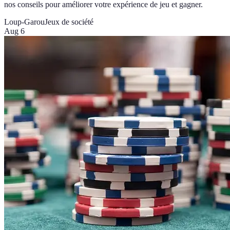
nos conseils pour améliorer votre expérience de jeu et gagner.
Loup-Garou
Jeux de société
Aug 6