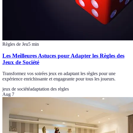
Règles de Jeu
5
min
Les Meilleures Astuces pour Adapter les Règles des
Jeux de Société
Transformez vos soirées jeux en adaptant les règles pour une
expérience enrichissante et engageante pour tous les joueurs.
jeux de société
adaptation des règles
Aug 7