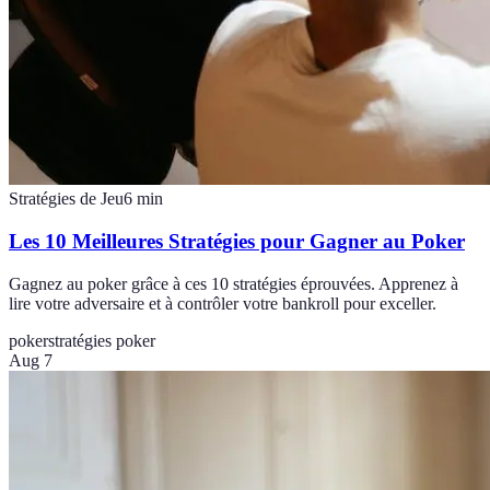
Stratégies de Jeu
6
min
Les 10 Meilleures Stratégies pour Gagner au Poker
Gagnez au poker grâce à ces 10 stratégies éprouvées. Apprenez à
lire votre adversaire et à contrôler votre bankroll pour exceller.
poker
stratégies poker
Aug 7