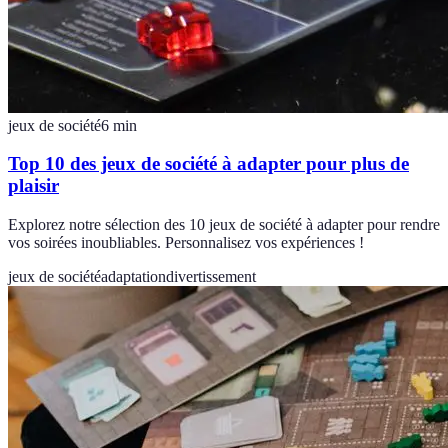
jeux de société
6
min
Top 10 des jeux de société à adapter pour plus de
plaisir
Explorez notre sélection des 10 jeux de société à adapter pour rendre
vos soirées inoubliables. Personnalisez vos expériences !
jeux de société
adaptation
divertissement