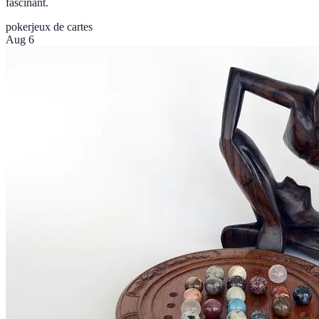
fascinant.
poker
jeux de cartes
Aug 6