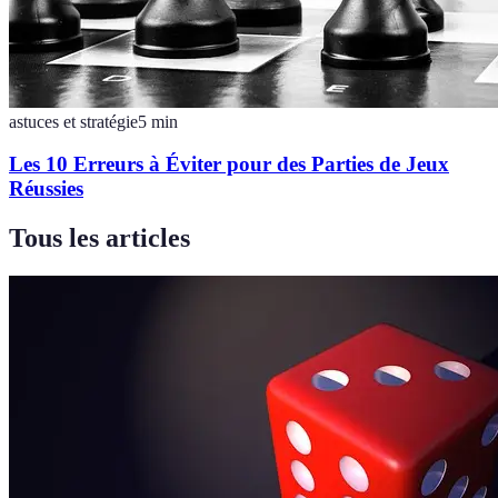
astuces et stratégie
5
min
Les 10 Erreurs à Éviter pour des Parties de Jeux
Réussies
Tous les articles