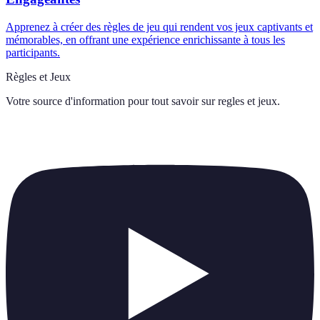
Apprenez à créer des règles de jeu qui rendent vos jeux captivants et
mémorables, en offrant une expérience enrichissante à tous les
participants.
Règles et Jeux
Votre source d'information pour tout savoir sur
regles et jeux
.