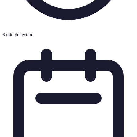
6 min de lecture