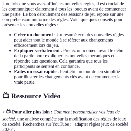
Une fois que vous avez affiné les nouvelles règles, il est crucial de
les communiquer clairement à tous les joueurs avant de commencer
une partie. Le bon déroulement des sessions de jeu repose sur une
compréhension uniforme des règles. Voici quelques conseils pour
présenter les nouvelles règles :
Créer un document
: Un résumé écrit des nouvelles règles
peut aider tout le monde à se référer aux changements
efficacement lors du jeu.
Expliquer verbalement
: Prenez un moment avant le début
de la partie pour expliquer les nouvelles mécaniques et
répondre aux questions. Cela garantira que tous les
participants se sentent en confiance.
Faites un essai rapide
: Peut-être un tour de jeu simplifié
pour illustrer les changements clés avant de commencer la
vraie partie.
📺 Ressource Vidéo
>
📺 Pour aller plus loin :
Comment personnaliser vos jeux de
société
, une analyse complète sur la modification des règles de jeux
de société. Recherchez sur YouTube : "adapter règles jeux de société
2026".