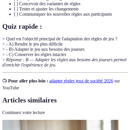
[ ] Concevoir des variantes de règles
[ ] Tester et ajuster les changements
[ ] Communiquer les nouvelles règles aux participants
Quiz rapide :
> Quel est l'objectif principal de l'adaptation des règles de jeu ?
> - A) Rendre le jeu plus difficile
> - B) Adapter le jeu aux besoins des joueurs
> - C) Conserver les règles intactes
>
Réponse : B — Adapter les règles aux besoins des joueurs permet
d'enrichir l'expérience de jeu.
📺
Pour aller plus loin :
adapter règles jeux de société 2026
sur
YouTube
Articles similaires
Continuez votre lecture