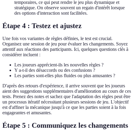
temporaires, ce qui peut rendre le jeu plus dynamique et
stratégique. On observe souvent un regain d'intérêt lorsque
des options d'interaction sont facilitées.
Étape 4 : Testez et ajustez
Une fois vos variantes de règles définies, le test est crucial.
Organisez une session de jeu pour évaluer les changements. Soyez
attentif aux réactions des participants. Ici, quelques questions clés à
considérer incluent :
Les joueurs apprécient-ils les nouvelles règles ?
Y a-t-il des désaccords ou des confusions ?
Les parties sont-elles plus fluides ou plus amusantes ?
D'après des retours d'expérience, il arrive souvent que les joueurs
aient des suggestions supplémentaires d'amélioration au cours de ces
tests. Prenez des notes et sachez que l'adaptation des règles peut être
un processus itératif nécessitant plusieurs sessions de jeu. L'objectif
est d'affiner la mécanique jusqu'à ce que les parties soient à la fois
engageantes et amusantes.
Étape 5 : Communiquez les changements