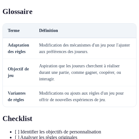
Glossaire
Terme
Définition
Adaptation
Modification des mécanismes d'un jeu pour l'ajuster
des règles
aux préférences des joueurs.
Aspiration que les joueurs cherchent à réaliser
Objectif de
durant une partie, comme gagner, coopérer, ou
jeu
interagir.
Variantes
Modifications ou ajouts aux règles d'un jeu pour
de règles
offrir de nouvelles expériences de jeu.
Checklist
[ ] Identifier les objectifs de personnalisation
[ ] Analyser les règles originales