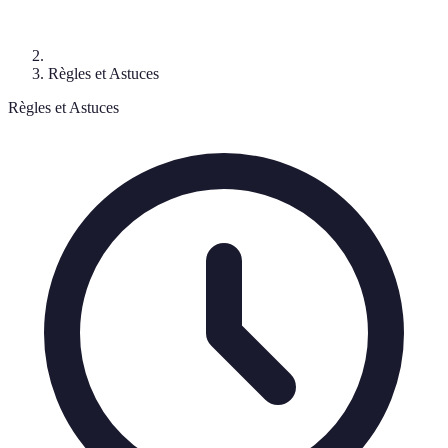
Règles et Astuces
Règles et Astuces