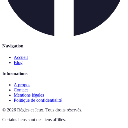
Navigation
Accueil
Blog
Informations
A propos
Contact
Mentions légales
Politique de confidentialité
©
2026
Règles et Jeux
.
Tous droits réservés.
Certains liens sont des liens affiliés.