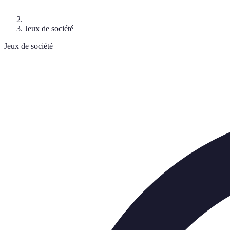
Jeux de société
Jeux de société