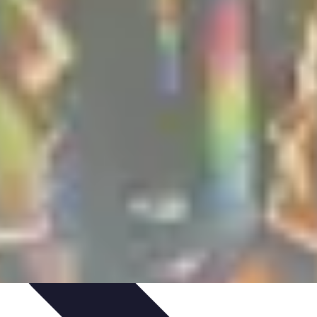
tion de jeux