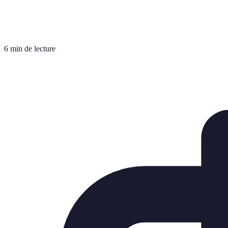
6 min de lecture