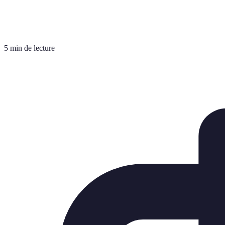
5 min de lecture