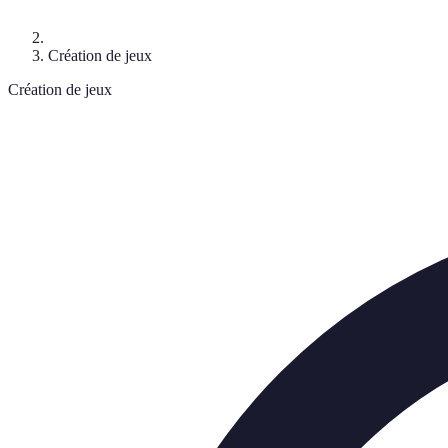
Création de jeux
Création de jeux