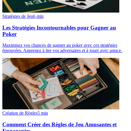
Stratégies de Jeu
6
min
Les Stratégies Incontournables pour Gagner au
Poker
Maximisez vos chances de gagner au poker avec ces stratégies
éprouvées. Apprenez à lire vos adversaires et à jouer avec astuce.
Création de Règles
5
min
Comment Créer des Règles de Jeu Amusantes et
Engagantes