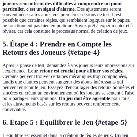
joueurs rencontrent des difficultés à comprendre un point
particulier, c'est un signal d'alarme.
Des ajustements seront
souvent nécessaires après vos premières sessions de test. Il est
possible que certaines règles, qui semblaient logiques sur le papier,
ne fonctionnent pas bien en pratique. Soyez prêt à expérimenter et à
réviser, car cela constitue le processus normal de création de jeux.
5. Étape 4 : Prendre en Compte les
Retours des Joueurs {#etape-4}
Après la phase de test, demandez à vos joueurs leurs impressions sur
l'expérience.
Leur retour est crucial pour affiner vos règles.
Certains peuvent trouver certaines mécaniques trop compliquées,
tandis que d'autres peuvent suggérer des ajouts intéressants qui
peuvent enrichir le jeu. Essayez d'encourager des retours honnêtes et
sincères en créant un environnement où les joueurs se sentent à l'aise
pour partager leurs opinions.
Un jeu doit être agréable
pour tous,
et les ajustements basés sur les retours peuvent renforcer cette
convivialité.
6. Étape 5 : Équilibrer le Jeu {#etape-5}
L'équilibre est essentiel dans la création de règles de jeux.
Un jeu