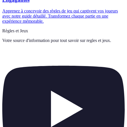
Apprenez à concevoir des règles de jeu qui captivent vos joueurs
avec notre guide détaillé. Transformez chaque partie en une
expérience mémorable.
Règles et Jeux
Votre source d'information pour tout savoir sur
regles et jeux
.