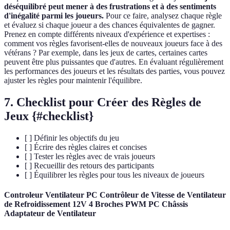
déséquilibré peut mener à des frustrations et à des sentiments
d'inégalité parmi les joueurs.
Pour ce faire, analysez chaque règle
et évaluez si chaque joueur a des chances équivalentes de gagner.
Prenez en compte différents niveaux d'expérience et expertises :
comment vos règles favorisent-elles de nouveaux joueurs face à des
vétérans ? Par exemple, dans les jeux de cartes, certaines cartes
peuvent être plus puissantes que d'autres. En évaluant régulièrement
les performances des joueurs et les résultats des parties, vous pouvez
ajuster les règles pour maintenir l'équilibre.
7. Checklist pour Créer des Règles de
Jeux {#checklist}
[ ] Définir les objectifs du jeu
[ ] Écrire des règles claires et concises
[ ] Tester les règles avec de vrais joueurs
[ ] Recueillir des retours des participants
[ ] Équilibrer les règles pour tous les niveaux de joueurs
Controleur Ventilateur PC Contrôleur de Vitesse de Ventilateur
de Refroidissement 12V 4 Broches PWM PC Châssis
Adaptateur de Ventilateur