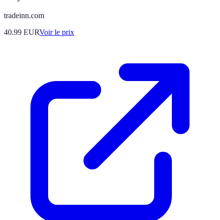
tradeinn.com
40.99
EUR
Voir le prix