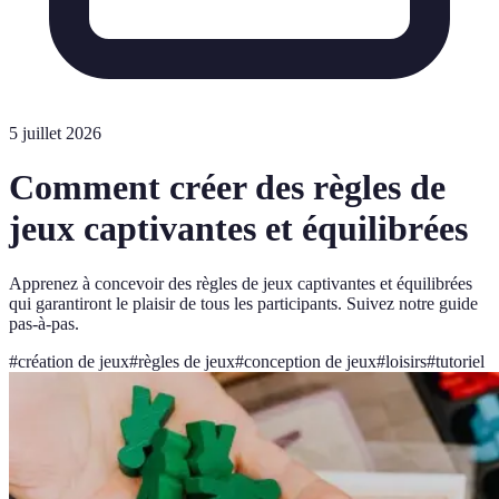
5 juillet 2026
Comment créer des règles de
jeux captivantes et équilibrées
Apprenez à concevoir des règles de jeux captivantes et équilibrées
qui garantiront le plaisir de tous les participants. Suivez notre guide
pas-à-pas.
#
création de jeux
#
règles de jeux
#
conception de jeux
#
loisirs
#
tutoriel