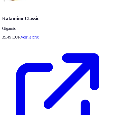
Katamino Classic
Gigamic
35.49
EUR
Voir le prix