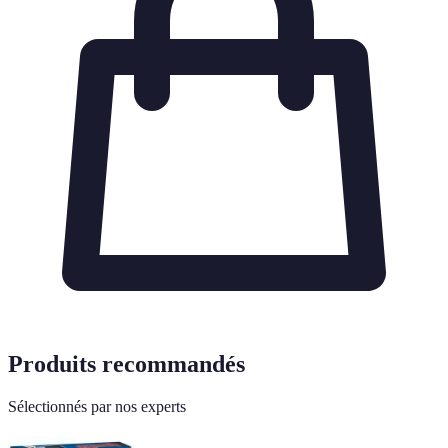
Produits recommandés
Sélectionnés par nos experts