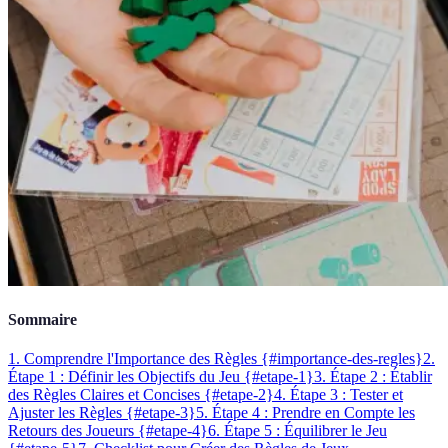
Sommaire
1. Comprendre l'Importance des Règles {#importance-des-regles}
2.
Étape 1 : Définir les Objectifs du Jeu {#etape-1}
3. Étape 2 : Établir
des Règles Claires et Concises {#etape-2}
4. Étape 3 : Tester et
Ajuster les Règles {#etape-3}
5. Étape 4 : Prendre en Compte les
Retours des Joueurs {#etape-4}
6. Étape 5 : Équilibrer le Jeu