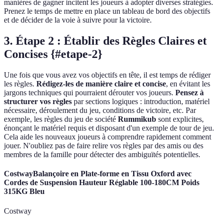
manières de gagner incitent les joueurs à adopter diverses stratégies.
Prenez le temps de mettre en place un tableau de bord des objectifs
et de décider de la voie à suivre pour la victoire.
3. Étape 2 : Établir des Règles Claires et
Concises {#etape-2}
Une fois que vous avez vos objectifs en tête, il est temps de rédiger
les règles.
Rédigez-les de manière claire et concise
, en évitant les
jargons techniques qui pourraient dérouter vos joueurs.
Pensez à
structurer vos règles
par sections logiques : introduction, matériel
nécessaire, déroulement du jeu, conditions de victoire, etc. Par
exemple, les règles du jeu de société
Rummikub
sont explicites,
énonçant le matériel requis et disposant d'un exemple de tour de jeu.
Cela aide les nouveaux joueurs à comprendre rapidement comment
jouer. N'oubliez pas de faire relire vos règles par des amis ou des
membres de la famille pour détecter des ambiguïtés potentielles.
CostwayBalançoire en Plate-forme en Tissu Oxford avec
Cordes de Suspension Hauteur Réglable 100-180CM Poids
315KG Bleu
Costway