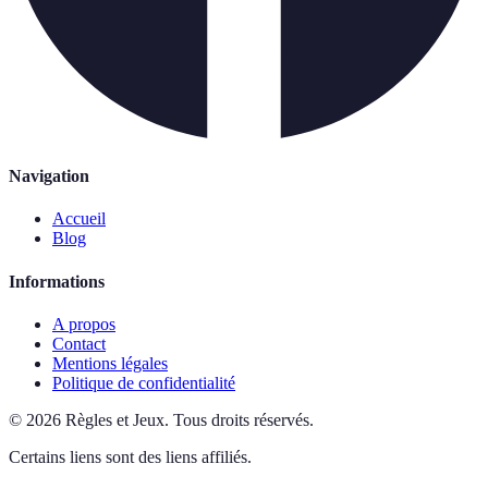
Navigation
Accueil
Blog
Informations
A propos
Contact
Mentions légales
Politique de confidentialité
©
2026
Règles et Jeux
.
Tous droits réservés.
Certains liens sont des liens affiliés.