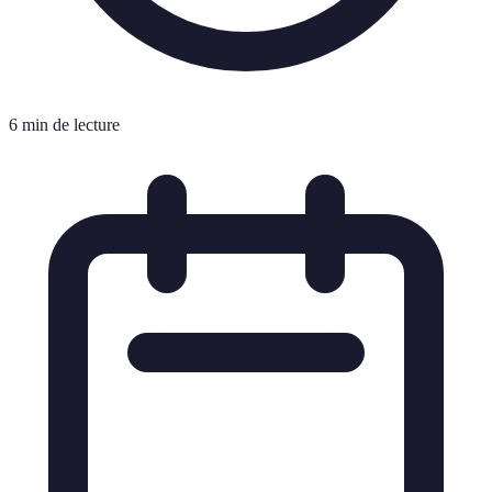
6 min de lecture