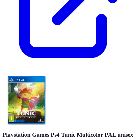
Playstation Games Ps4 Tunic Multicolor PAL unisex