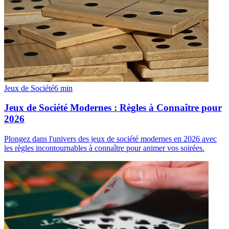
Jeux de Société
6
min
Jeux de Société Modernes : Règles à Connaître pour
2026
Plongez dans l'univers des jeux de société modernes en 2026 avec
les règles incontournables à connaître pour animer vos soirées.