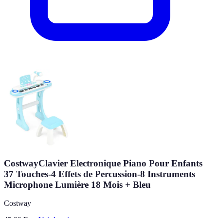
CostwayClavier Electronique Piano Pour Enfants
37 Touches-4 Effets de Percussion-8 Instruments
Microphone Lumière 18 Mois + Bleu
Costway