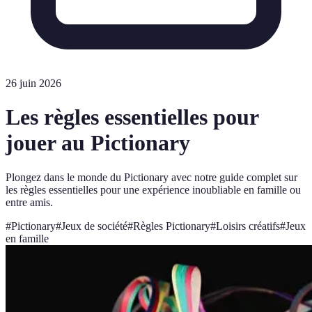
26 juin 2026
Les règles essentielles pour
jouer au Pictionary
Plongez dans le monde du Pictionary avec notre guide complet sur
les règles essentielles pour une expérience inoubliable en famille ou
entre amis.
#
Pictionary
#
Jeux de société
#
Règles Pictionary
#
Loisirs créatifs
#
Jeux
en famille