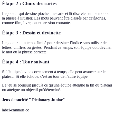
Étape 2 : Choix des cartes
Le joueur qui dessine pioche une carte et lit discrètement le mot ou
la phrase à illustrer. Les mots peuvent être classés par catégories,
comme film, livre, ou expression courante.
Étape 3 : Dessin et devinette
Le joueur a un temps limité pour dessiner l’indice sans utiliser de
lettres, chiffres ou gestes. Pendant ce temps, son équipe doit deviner
le mot ou la phrase correcte.
Étape 4 : Tour suivant
Si l’équipe devine correctement à temps, elle peut avancer sur le
plateau. Si elle échoue, c'est au tour de l’autre équipe.
Le jeu se poursuit jusqu'à ce qu'une équipe atteigne la fin du plateau
ou atteigne un objectif prédéterminé.
Jeux de société " Pictionary Junior"
label-emmaus.co