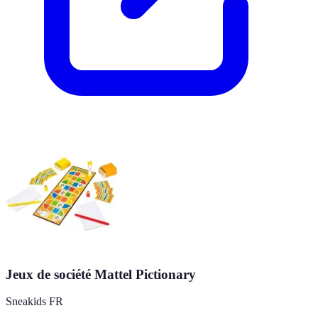
Jeux de société Mattel Pictionary
Sneakids FR