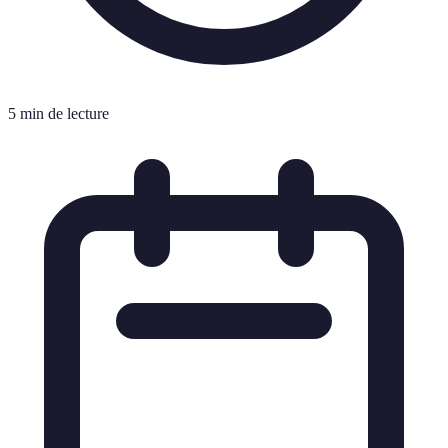
5 min de lecture