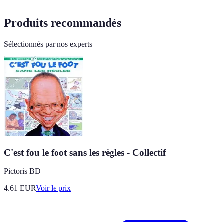
Produits recommandés
Sélectionnés par nos experts
C'est fou le foot sans les règles - Collectif
Pictoris BD
4.61
EUR
Voir le prix