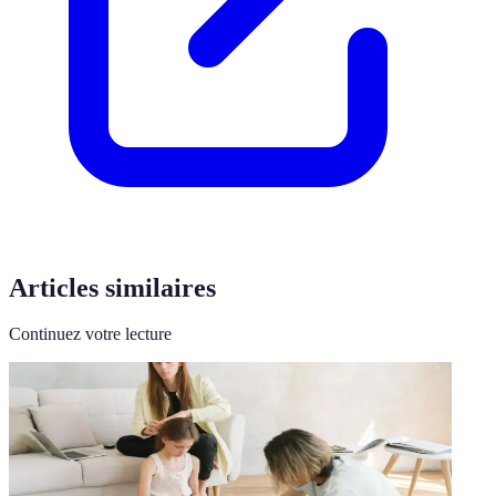
Articles similaires
Continuez votre lecture