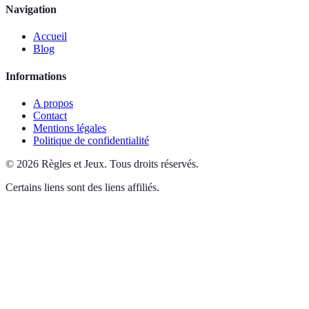
Navigation
Accueil
Blog
Informations
A propos
Contact
Mentions légales
Politique de confidentialité
©
2026
Règles et Jeux
.
Tous droits réservés.
Certains liens sont des liens affiliés.