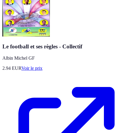
Le football et ses règles - Collectif
Albin Michel GF
2.94
EUR
Voir le prix