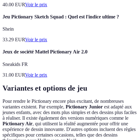
40.00
EUR
Voir le prix
Jeu Pictionary Sketch Squad : Quel est l'indice ultime ?
Shein
33.29
EUR
Voir le prix
Jeux de société Mattel Pictionary Air 2.0
Sneakids FR
31.00
EUR
Voir le prix
Variantes et options de jeu
Pour rendre le Pictionary encore plus excitant, de nombreuses
variantes existent. Par exemple,
Pictionary Junior
est adapté aux
jeunes enfants, avec des mots plus simples et des dessins plus faciles
à réaliser. Il existe également des versions numériques comme le
Pictionary Air
, qui utilisent la réalité augmentée pour offrir une
expérience de dessin innovante. D'autres options incluent des règles
spécifiques pour certaines occasions, telles que des dessins