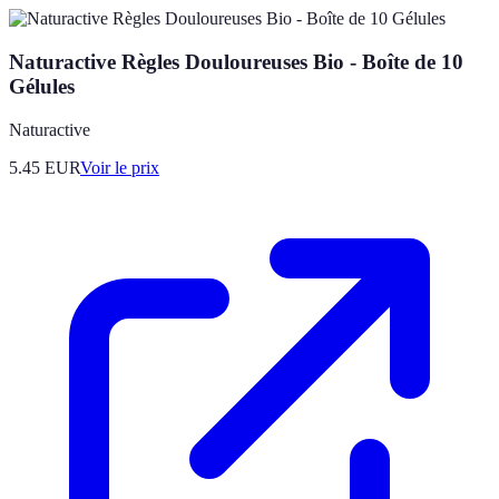
Naturactive Règles Douloureuses Bio - Boîte de 10
Gélules
Naturactive
5.45
EUR
Voir le prix