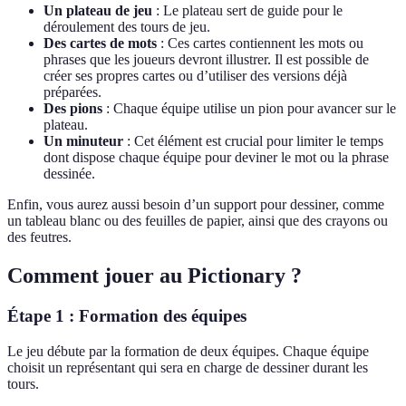
Un plateau de jeu
: Le plateau sert de guide pour le
déroulement des tours de jeu.
Des cartes de mots
: Ces cartes contiennent les mots ou
phrases que les joueurs devront illustrer. Il est possible de
créer ses propres cartes ou d’utiliser des versions déjà
préparées.
Des pions
: Chaque équipe utilise un pion pour avancer sur le
plateau.
Un minuteur
: Cet élément est crucial pour limiter le temps
dont dispose chaque équipe pour deviner le mot ou la phrase
dessinée.
Enfin, vous aurez aussi besoin d’un support pour dessiner, comme
un tableau blanc ou des feuilles de papier, ainsi que des crayons ou
des feutres.
Comment jouer au Pictionary ?
Étape 1 : Formation des équipes
Le jeu débute par la formation de deux équipes. Chaque équipe
choisit un représentant qui sera en charge de dessiner durant les
tours.