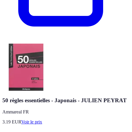
50 règles essentielles - Japonais - JULIEN PEYRAT
Ammareal FR
3.19
EUR
Voir le prix