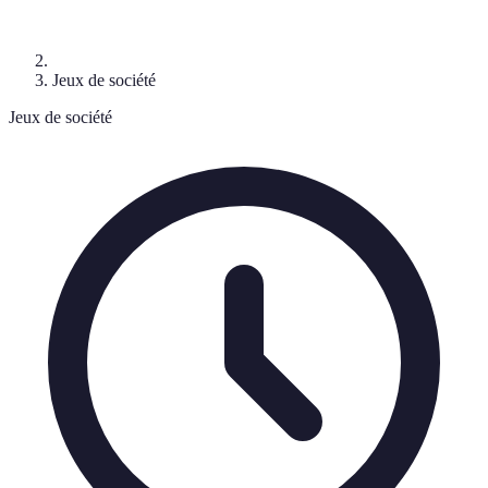
Jeux de société
Jeux de société