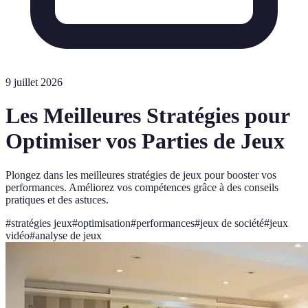
9 juillet 2026
Les Meilleures Stratégies pour
Optimiser vos Parties de Jeux
Plongez dans les meilleures stratégies de jeux pour booster vos
performances. Améliorez vos compétences grâce à des conseils
pratiques et des astuces.
#
stratégies jeux
#
optimisation
#
performances
#
jeux de société
#
jeux
vidéo
#
analyse de jeux