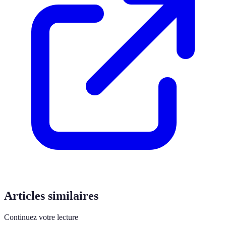
Articles similaires
Continuez votre lecture