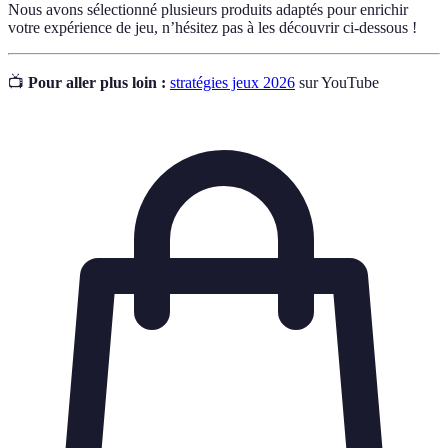
Nous avons sélectionné plusieurs produits adaptés pour enrichir
votre expérience de jeu, n’hésitez pas à les découvrir ci-dessous !
📺
Pour aller plus loin :
stratégies jeux 2026
sur YouTube