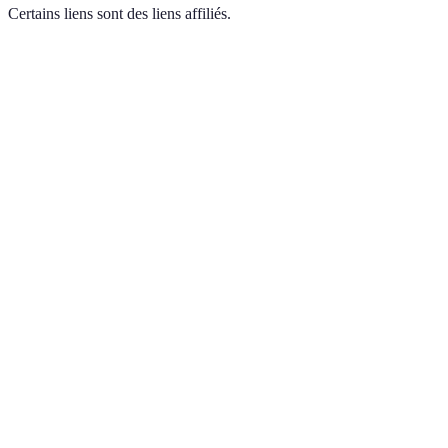
Certains liens sont des liens affiliés.