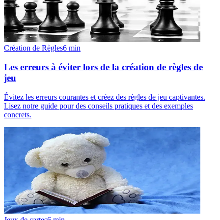
Création de Règles
6
min
Les erreurs à éviter lors de la création de règles de
jeu
Évitez les erreurs courantes et créez des règles de jeu captivantes.
Lisez notre guide pour des conseils pratiques et des exemples
concrets.
Jeux de cartes
6
min