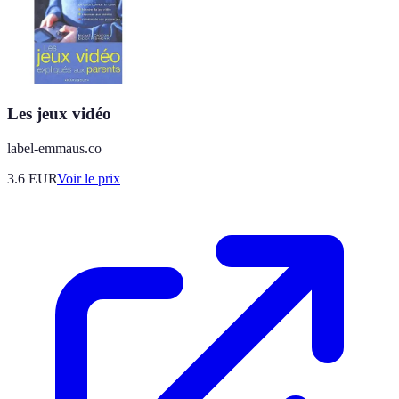
Les jeux vidéo
label-emmaus.co
3.6
EUR
Voir le prix