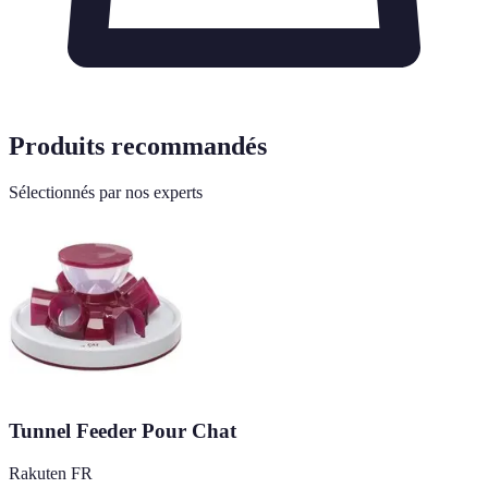
Produits recommandés
Sélectionnés par nos experts
Tunnel Feeder Pour Chat
Rakuten FR