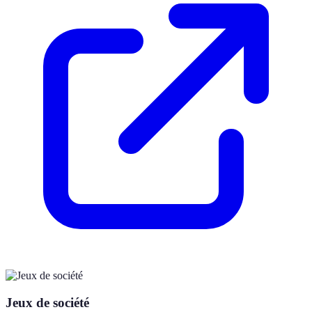
Jeux de société