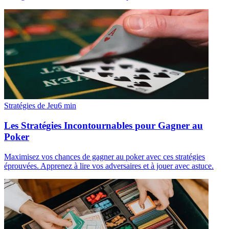
Stratégies de Jeu
6
min
Les Stratégies Incontournables pour Gagner au
Poker
Maximisez vos chances de gagner au poker avec ces stratégies
éprouvées. Apprenez à lire vos adversaires et à jouer avec astuce.