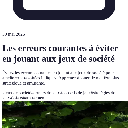
30 mai 2026
Les erreurs courantes à éviter
en jouant aux jeux de société
Évitez les erreurs courantes en jouant aux jeux de société pour
améliorer vos soirées ludiques. Apprenez à jouer de manière plus
stratégique et amusante.
#
jeux de société
#
erreurs de jeux
#
conseils de jeux
#
stratégies de
jeux
#
loisirs
#
amusement