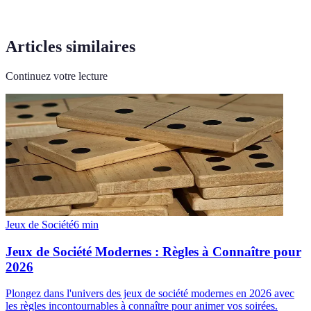
Articles similaires
Continuez votre lecture
Jeux de Société
6
min
Jeux de Société Modernes : Règles à Connaître pour
2026
Plongez dans l'univers des jeux de société modernes en 2026 avec
les règles incontournables à connaître pour animer vos soirées.