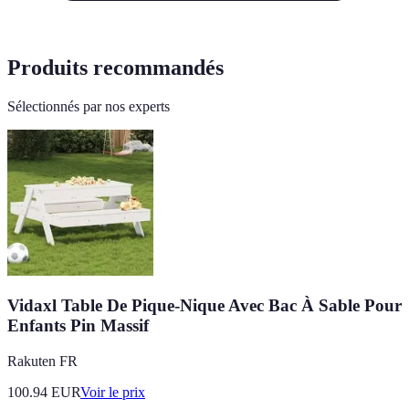
Produits recommandés
Sélectionnés par nos experts
Vidaxl Table De Pique-Nique Avec Bac À Sable Pour
Enfants Pin Massif
Rakuten FR
100.94
EUR
Voir le prix