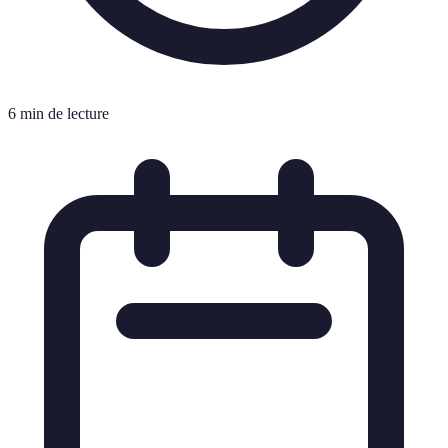
6 min de lecture