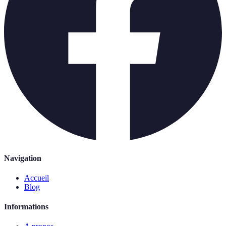
Navigation
Accueil
Blog
Informations