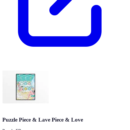
Puzzle Piece & Lave Piece & Love