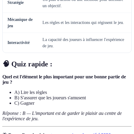
Stratégie
un objectif.
Mécanique de
Les règles et les interactions qui régissent le jeu.
jeu
La capacité des joueurs à influencer l'expérience
Interactivité
de jeu.
🧠 Quiz rapide :
Quel est l'élément le plus important pour une bonne partie de
jeu ?
A) Lire les règles
B) S'assurer que les joueurs s'amusent
C) Gagner
Réponse : B — L'important est de garder le plaisir au centre de
l'expérience de jeu.