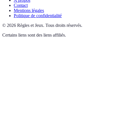
A propos
Contact
Mentions légales
Politique de confidentialité
©
2026
Règles et Jeux
.
Tous droits réservés.
Certains liens sont des liens affiliés.