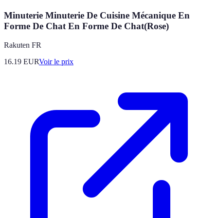
Minuterie Minuterie De Cuisine Mécanique En
Forme De Chat En Forme De Chat(Rose)
Rakuten FR
16.19
EUR
Voir le prix