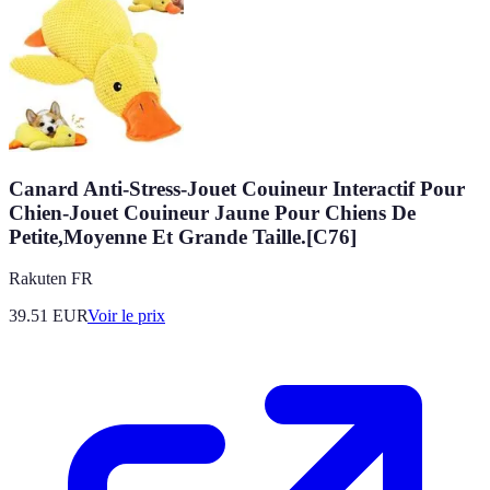
Canard Anti-Stress-Jouet Couineur Interactif Pour
Chien-Jouet Couineur Jaune Pour Chiens De
Petite,Moyenne Et Grande Taille.[C76]
Rakuten FR
39.51
EUR
Voir le prix