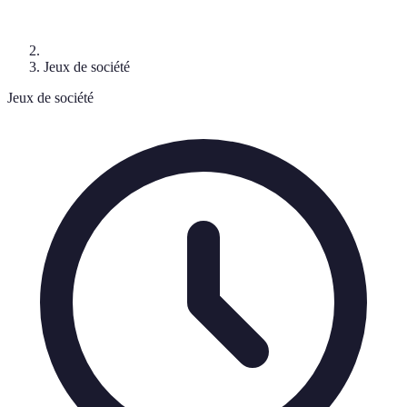
Jeux de société
Jeux de société