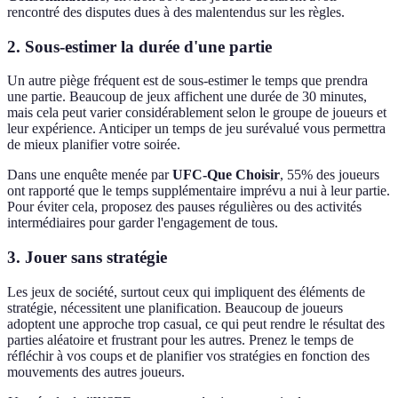
rencontré des disputes dues à des malentendus sur les règles.
2. Sous-estimer la durée d'une partie
Un autre piège fréquent est de sous-estimer le temps que prendra
une partie. Beaucoup de jeux affichent une durée de 30 minutes,
mais cela peut varier considérablement selon le groupe de joueurs et
leur expérience. Anticiper un temps de jeu surévalué vous permettra
de mieux planifier votre soirée.
Dans une enquête menée par
UFC-Que Choisir
, 55% des joueurs
ont rapporté que le temps supplémentaire imprévu a nui à leur partie.
Pour éviter cela, proposez des pauses régulières ou des activités
intermédiaires pour garder l'engagement de tous.
3. Jouer sans stratégie
Les jeux de société, surtout ceux qui impliquent des éléments de
stratégie, nécessitent une planification. Beaucoup de joueurs
adoptent une approche trop casual, ce qui peut rendre le résultat des
parties aléatoire et frustrant pour les autres. Prenez le temps de
réfléchir à vos coups et de planifier vos stratégies en fonction des
mouvements des autres joueurs.