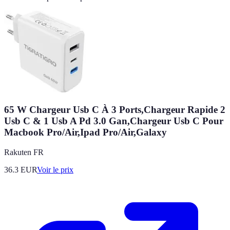
65 W Chargeur Usb C À 3 Ports,Chargeur Rapide 2
Usb C & 1 Usb A Pd 3.0 Gan,Chargeur Usb C Pour
Macbook Pro/Air,Ipad Pro/Air,Galaxy
Rakuten FR
36.3
EUR
Voir le prix