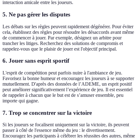
interaction amicale entre les joueurs.
5. Ne pas gérer les disputes
Les débats sur les règles peuvent rapidement dégénérer. Pour éviter
cela, établissez des règles pour résoudre les désaccords avant même
de commencer à jouer. Par exemple, désignez un arbitre pour
trancher les litiges. Recherchez des solutions de compromis et
rappelez-vous que le plaisir de jouer est l'objectif principal.
6. Jouer sans esprit sportif
L'esprit de compétition peut parfois nuire à l'ambiance de jeu.
Favorisez la bonne humeur et encouragez les joueurs à se supporter
mutuellement. D'après des données de l’ADEME, un esprit positif
peut améliorer significativement l’expérience de jeu. Il est essentiel
de rappeler à chacun que le but est de s’amuser ensemble, peu
importe qui gagne.
7. Trop se concentrer sur la victoire
Si les joueurs se focalisent uniquement sur la victoire, ils peuvent
passer à côté de l'essence même du jeu : le divertissement.
Encouragez les participants à célébrer les réussites des autres, même