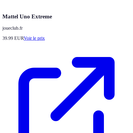
Mattel Uno Extreme
joueclub.fr
39.99
EUR
Voir le prix