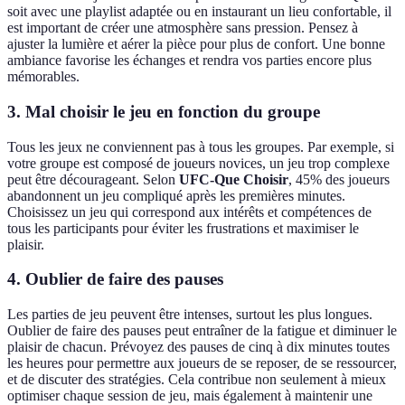
soit avec une playlist adaptée ou en instaurant un lieu confortable, il
est important de créer une atmosphère sans pression. Pensez à
ajuster la lumière et aérer la pièce pour plus de confort. Une bonne
ambiance favorise les échanges et rendra vos parties encore plus
mémorables.
3. Mal choisir le jeu en fonction du groupe
Tous les jeux ne conviennent pas à tous les groupes. Par exemple, si
votre groupe est composé de joueurs novices, un jeu trop complexe
peut être décourageant. Selon
UFC-Que Choisir
, 45% des joueurs
abandonnent un jeu compliqué après les premières minutes.
Choisissez un jeu qui correspond aux intérêts et compétences de
tous les participants pour éviter les frustrations et maximiser le
plaisir.
4. Oublier de faire des pauses
Les parties de jeu peuvent être intenses, surtout les plus longues.
Oublier de faire des pauses peut entraîner de la fatigue et diminuer le
plaisir de chacun. Prévoyez des pauses de cinq à dix minutes toutes
les heures pour permettre aux joueurs de se reposer, de se ressourcer,
et de discuter des stratégies. Cela contribue non seulement à mieux
optimiser chaque session de jeu, mais également à maintenir une