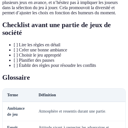
plusieurs jeux en avance, et n’hésitez pas à impliquer les joueurs
dans la sélection du jeu à jouer. Cela promouvoit la diversité et
permet d’ajuster les choix en fonction des humeurs du moment.
Checklist avant une partie de jeux de
société
[ ] Lire les règles en détail
[ ] Créer une bonne ambiance
[ ] Choisir le jeu approprié
[ ] Planifier des pauses
[ ] Établir des règles pour résoudre les conflits
Glossaire
Terme
Définition
Ambiance
Atmosphère et ressentis durant une partie.
de jeu
Esprit
Attitude visant à respecter les adversaires et