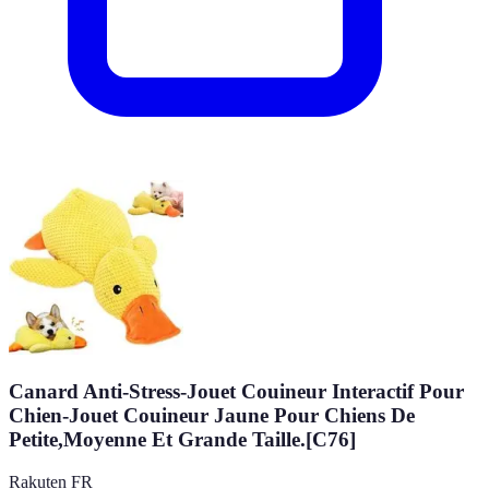
Canard Anti-Stress-Jouet Couineur Interactif Pour
Chien-Jouet Couineur Jaune Pour Chiens De
Petite,Moyenne Et Grande Taille.[C76]
Rakuten FR