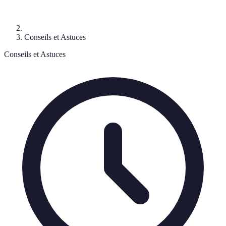
Conseils et Astuces
Conseils et Astuces