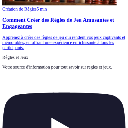
Création de Règles
5
min
Comment Créer des Règles de Jeu Amusantes et
Engageantes
Apprenez à créer des règles de jeu qui rendent vos jeux captivants et
mémorables, en offrant une expérience enrichissante à tous les
participants.
Règles et Jeux
Votre source d'information pour tout savoir sur
regles et jeux
.