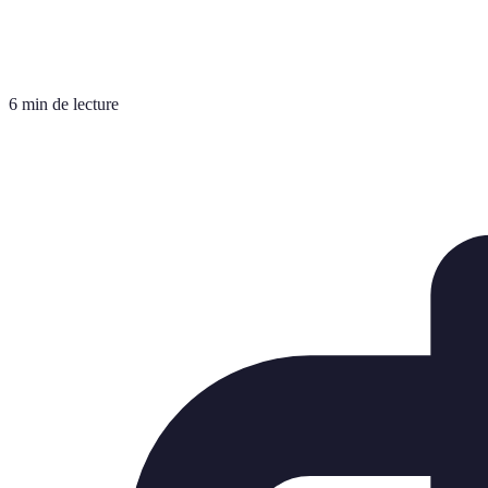
6 min de lecture