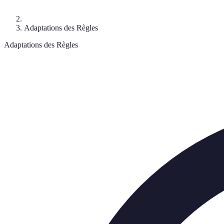
Adaptations des Règles
Adaptations des Règles