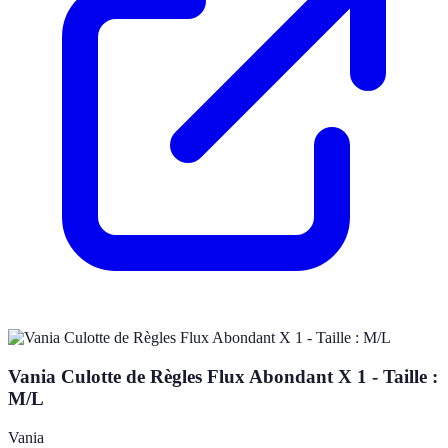
Vania Culotte de Règles Flux Abondant X 1 - Taille :
M/L
Vania