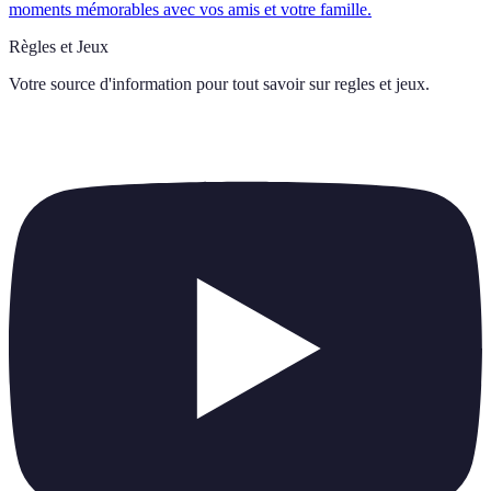
moments mémorables avec vos amis et votre famille.
Règles et Jeux
Votre source d'information pour tout savoir sur
regles et jeux
.