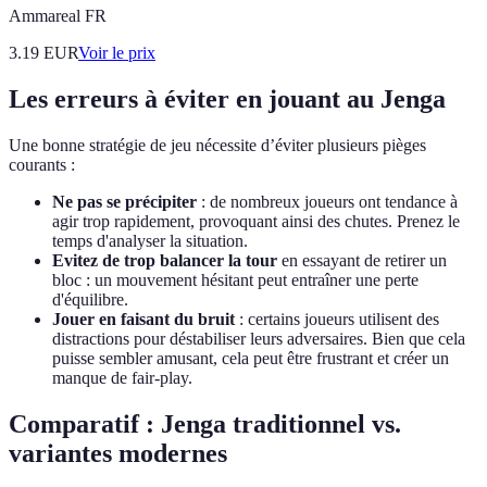
Ammareal FR
3.19
EUR
Voir le prix
Les erreurs à éviter en jouant au Jenga
Une bonne stratégie de jeu nécessite d’éviter plusieurs pièges
courants :
Ne pas se précipiter
: de nombreux joueurs ont tendance à
agir trop rapidement, provoquant ainsi des chutes. Prenez le
temps d'analyser la situation.
Evitez de trop balancer la tour
en essayant de retirer un
bloc : un mouvement hésitant peut entraîner une perte
d'équilibre.
Jouer en faisant du bruit
: certains joueurs utilisent des
distractions pour déstabiliser leurs adversaires. Bien que cela
puisse sembler amusant, cela peut être frustrant et créer un
manque de fair-play.
Comparatif : Jenga traditionnel vs.
variantes modernes