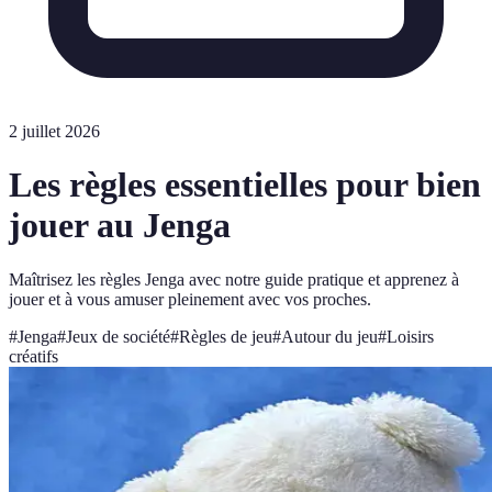
2 juillet 2026
Les règles essentielles pour bien
jouer au Jenga
Maîtrisez les règles Jenga avec notre guide pratique et apprenez à
jouer et à vous amuser pleinement avec vos proches.
#
Jenga
#
Jeux de société
#
Règles de jeu
#
Autour du jeu
#
Loisirs
créatifs