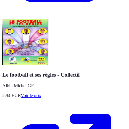
Le football et ses règles - Collectif
Albin Michel GF
2.94
EUR
Voir le prix