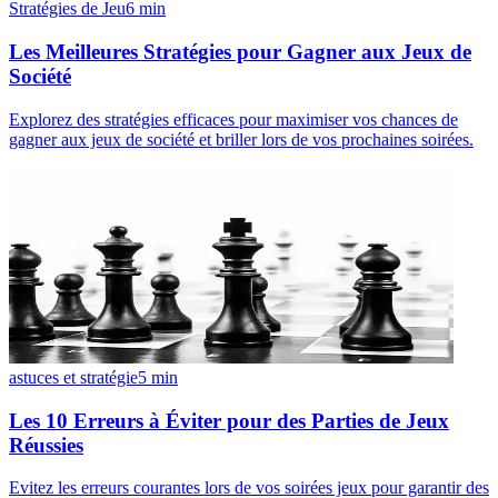
Stratégies de Jeu
6
min
Les Meilleures Stratégies pour Gagner aux Jeux de
Société
Explorez des stratégies efficaces pour maximiser vos chances de
gagner aux jeux de société et briller lors de vos prochaines soirées.
astuces et stratégie
5
min
Les 10 Erreurs à Éviter pour des Parties de Jeux
Réussies
Evitez les erreurs courantes lors de vos soirées jeux pour garantir des