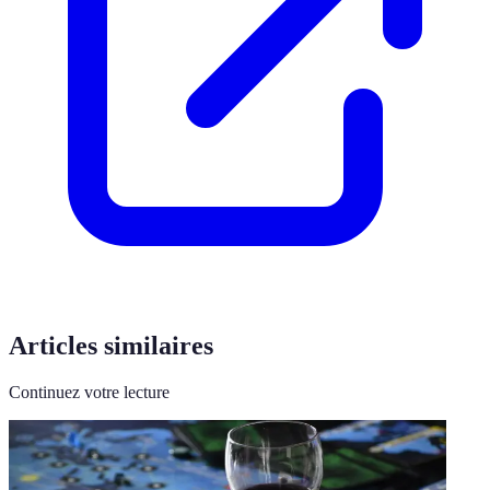
Articles similaires
Continuez votre lecture