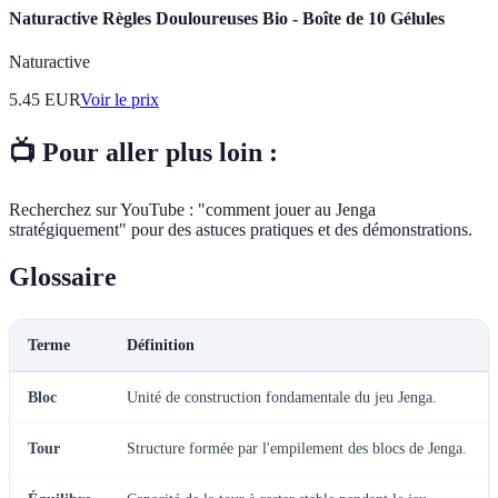
Naturactive Règles Douloureuses Bio - Boîte de 10 Gélules
Naturactive
5.45
EUR
Voir le prix
📺 Pour aller plus loin :
Recherchez sur YouTube : "comment jouer au Jenga
stratégiquement" pour des astuces pratiques et des démonstrations.
Glossaire
Terme
Définition
Bloc
Unité de construction fondamentale du jeu Jenga.
Tour
Structure formée par l'empilement des blocs de Jenga.