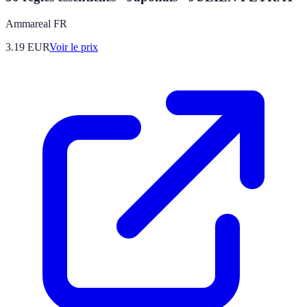
Ammareal FR
3.19
EUR
Voir le prix