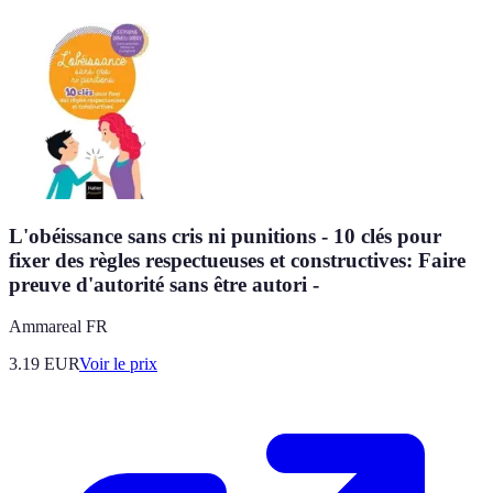
L'obéissance sans cris ni punitions - 10 clés pour
fixer des règles respectueuses et constructives: Faire
preuve d'autorité sans être autori -
Ammareal FR
3.19
EUR
Voir le prix