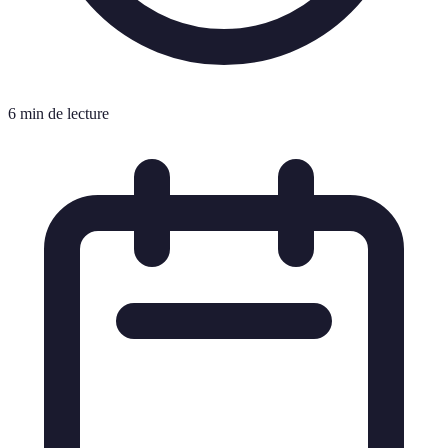
6 min de lecture