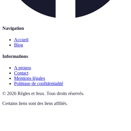
Navigation
Accueil
Blog
Informations
A propos
Contact
Mentions légales
Politique de confidentialité
©
2026
Règles et Jeux
.
Tous droits réservés.
Certains liens sont des liens affiliés.