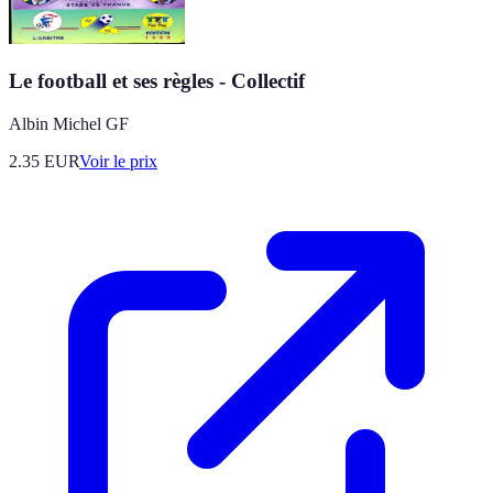
Le football et ses règles - Collectif
Albin Michel GF
2.35
EUR
Voir le prix