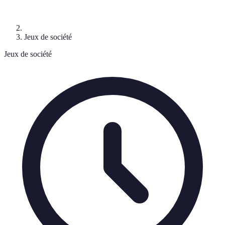
Jeux de société
Jeux de société