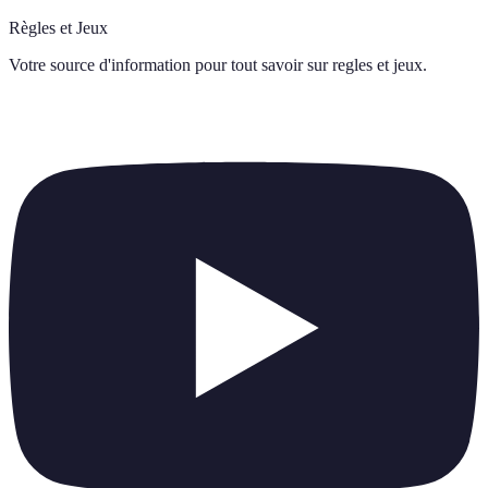
Règles et Jeux
Votre source d'information pour tout savoir sur
regles et jeux
.