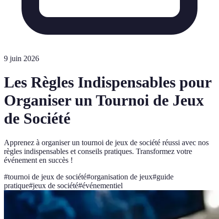
9 juin 2026
Les Règles Indispensables pour
Organiser un Tournoi de Jeux
de Société
Apprenez à organiser un tournoi de jeux de société réussi avec nos
règles indispensables et conseils pratiques. Transformez votre
événement en succès !
#
tournoi de jeux de société
#
organisation de jeux
#
guide
pratique
#
jeux de société
#
événementiel