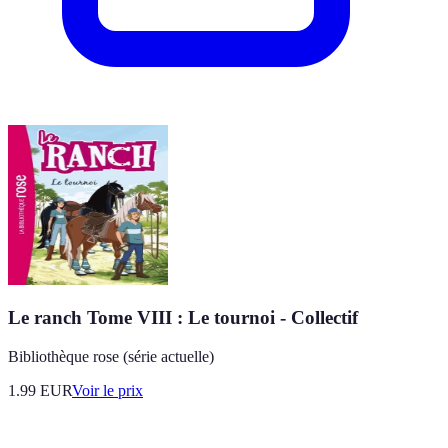
Le ranch Tome VIII : Le tournoi - Collectif
Bibliothèque rose (série actuelle)
1.99
EUR
Voir le prix