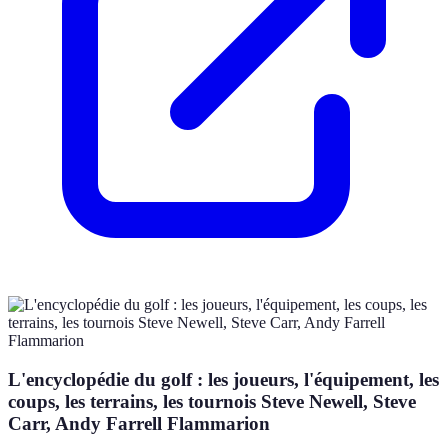
L'encyclopédie du golf : les joueurs, l'équipement, les
coups, les terrains, les tournois Steve Newell, Steve
Carr, Andy Farrell Flammarion