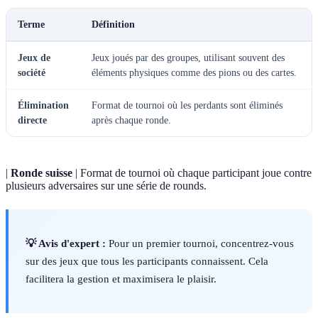
Terme
Définition
Jeux de
Jeux joués par des groupes, utilisant souvent des
société
éléments physiques comme des pions ou des cartes.
Élimination
Format de tournoi où les perdants sont éliminés
directe
après chaque ronde.
|
Ronde suisse
| Format de tournoi où chaque participant joue contre
plusieurs adversaires sur une série de rounds.
💡 Avis d'expert :
Pour un premier tournoi, concentrez-vous
sur des jeux que tous les participants connaissent. Cela
facilitera la gestion et maximisera le plaisir.