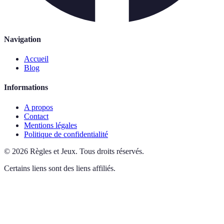
Navigation
Accueil
Blog
Informations
A propos
Contact
Mentions légales
Politique de confidentialité
©
2026
Règles et Jeux
.
Tous droits réservés.
Certains liens sont des liens affiliés.