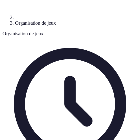
Organisation de jeux
Organisation de jeux