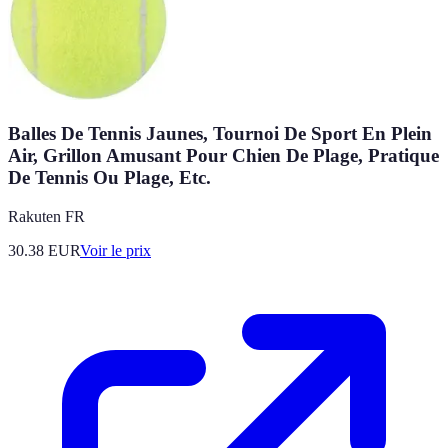
Balles De Tennis Jaunes, Tournoi De Sport En Plein
Air, Grillon Amusant Pour Chien De Plage, Pratique
De Tennis Ou Plage, Etc.
Rakuten FR
30.38
EUR
Voir le prix