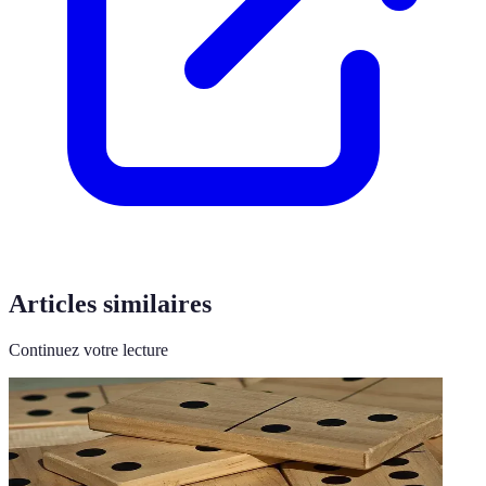
Articles similaires
Continuez votre lecture