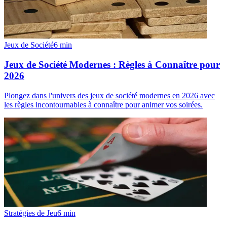
Jeux de Société
6
min
Jeux de Société Modernes : Règles à Connaître pour
2026
Plongez dans l'univers des jeux de société modernes en 2026 avec
les règles incontournables à connaître pour animer vos soirées.
Stratégies de Jeu
6
min