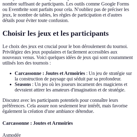
nombre suffisant de participants. Les outils comme Google Forms
ou Eventbrite sont parfaits pour cela. N'oubliez pas de préciser les
jeux, le nombre de tables, les règles de participation et d'autres
détails pour éviter toute confusion.
Choisir les jeux et les participants
Le choix des jeux est crucial pour le bon déroulement du tournoi.
Privilégiez des jeux populaires et facilement accessibles aux
nouveaux venus. Voici quelques idées de jeux qui sont couramment
utilisés lors des tournois :
Carcassonne : Joutes et Armoiries
: Un jeu de stratégie sur
la construction de paysage qui séduit par sa profondeur.
Seasons
: Un jeu où les joueurs incarnent des magiciens et
devraient attirer les amateurs d'imagination et de stratégie.
Discutez avec les participants potentiels pour connaître leurs
préférences. Cela assure non seulement leur intérêt, mais favorise
également la création d'une ambiance détendue.
Carcassonne : Joutes et Armoiries
Asmodée