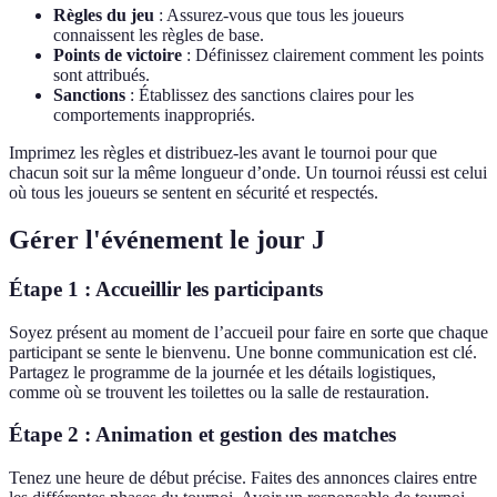
Règles du jeu
: Assurez-vous que tous les joueurs
connaissent les règles de base.
Points de victoire
: Définissez clairement comment les points
sont attribués.
Sanctions
: Établissez des sanctions claires pour les
comportements inappropriés.
Imprimez les règles et distribuez-les avant le tournoi pour que
chacun soit sur la même longueur d’onde. Un tournoi réussi est celui
où tous les joueurs se sentent en sécurité et respectés.
Gérer l'événement le jour J
Étape 1 : Accueillir les participants
Soyez présent au moment de l’accueil pour faire en sorte que chaque
participant se sente le bienvenu. Une bonne communication est clé.
Partagez le programme de la journée et les détails logistiques,
comme où se trouvent les toilettes ou la salle de restauration.
Étape 2 : Animation et gestion des matches
Tenez une heure de début précise. Faites des annonces claires entre