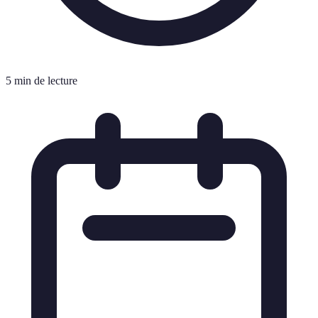
5 min de lecture