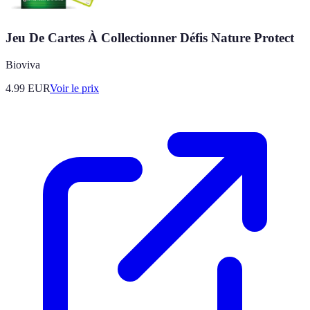
Jeu De Cartes À Collectionner Défis Nature Protect
Bioviva
4.99
EUR
Voir le prix