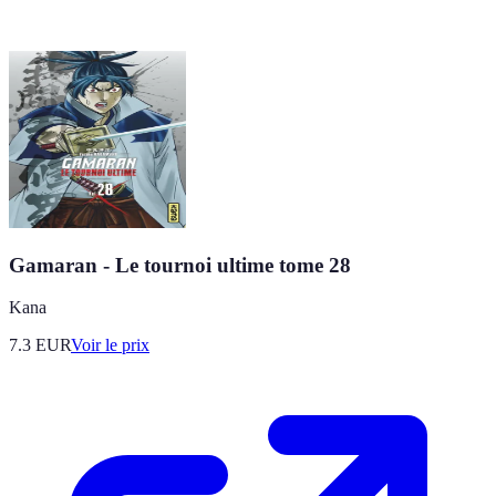
Gamaran - Le tournoi ultime tome 28
Kana
7.3
EUR
Voir le prix