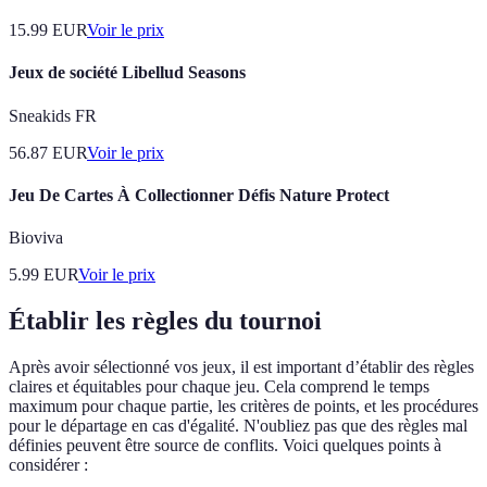
15.99
EUR
Voir le prix
Jeux de société Libellud Seasons
Sneakids FR
56.87
EUR
Voir le prix
Jeu De Cartes À Collectionner Défis Nature Protect
Bioviva
5.99
EUR
Voir le prix
Établir les règles du tournoi
Après avoir sélectionné vos jeux, il est important d’établir des règles
claires et équitables pour chaque jeu. Cela comprend le temps
maximum pour chaque partie, les critères de points, et les procédures
pour le départage en cas d'égalité. N'oubliez pas que des règles mal
définies peuvent être source de conflits. Voici quelques points à
considérer :