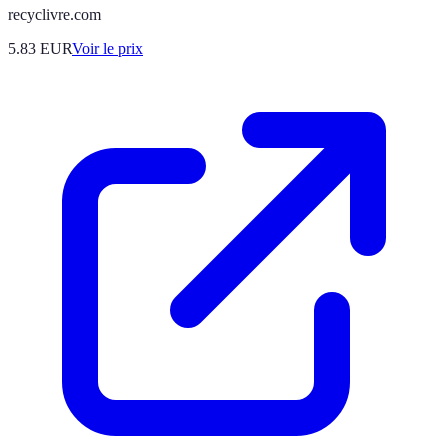
recyclivre.com
5.83
EUR
Voir le prix