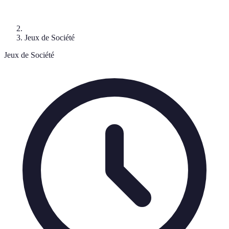
Jeux de Société
Jeux de Société