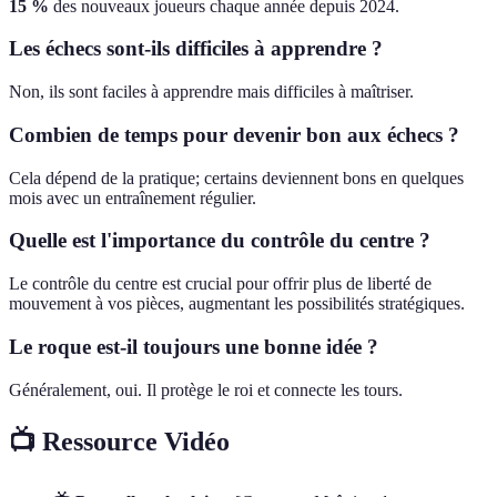
15 %
des nouveaux joueurs chaque année depuis 2024.
Les échecs sont-ils difficiles à apprendre ?
Non, ils sont faciles à apprendre mais difficiles à maîtriser.
Combien de temps pour devenir bon aux échecs ?
Cela dépend de la pratique; certains deviennent bons en quelques
mois avec un entraînement régulier.
Quelle est l'importance du contrôle du centre ?
Le contrôle du centre est crucial pour offrir plus de liberté de
mouvement à vos pièces, augmentant les possibilités stratégiques.
Le roque est-il toujours une bonne idée ?
Généralement, oui. Il protège le roi et connecte les tours.
📺 Ressource Vidéo