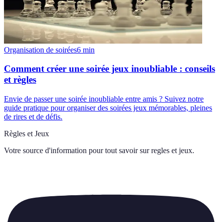
Organisation de soirées
6
min
Comment créer une soirée jeux inoubliable : conseils
et règles
Envie de passer une soirée inoubliable entre amis ? Suivez notre
guide pratique pour organiser des soirées jeux mémorables, pleines
de rires et de défis.
Règles et Jeux
Votre source d'information pour tout savoir sur
regles et jeux
.