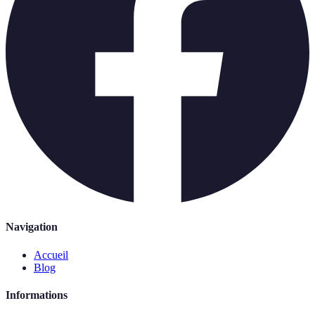
Navigation
Accueil
Blog
Informations