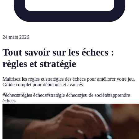
24 mars 2026
Tout savoir sur les échecs :
règles et stratégie
Maîtrisez les règles et stratégies des échecs pour améliorer votre jeu.
Guide complet pour débutants et avancés.
#
échecs
#
règles échecs
#
stratégie échecs
#
jeu de société
#
apprendre
échecs