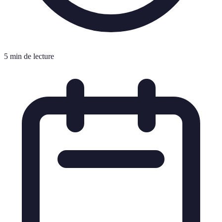
5 min de lecture