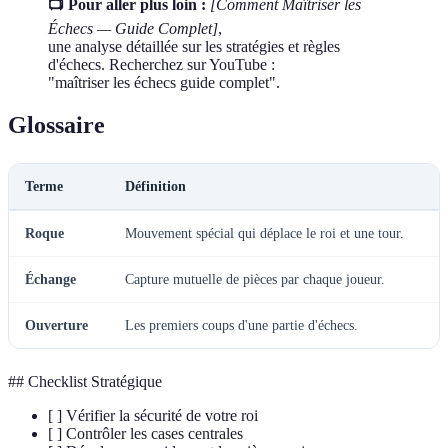
📺 Pour aller plus loin :
[Comment Maîtriser les
Échecs — Guide Complet]
,
une analyse détaillée sur les stratégies et règles
d'échecs. Recherchez sur YouTube :
"maîtriser les échecs guide complet".
Glossaire
Terme
Définition
Roque
Mouvement spécial qui déplace le roi et une tour.
Échange
Capture mutuelle de pièces par chaque joueur.
Ouverture
Les premiers coups d'une partie d'échecs.
## Checklist Stratégique
[ ] Vérifier la sécurité de votre roi
[ ] Contrôler les cases centrales