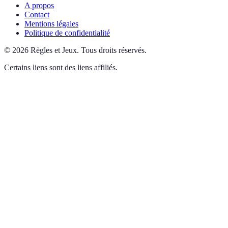
A propos
Contact
Mentions légales
Politique de confidentialité
©
2026
Règles et Jeux
.
Tous droits réservés.
Certains liens sont des liens affiliés.