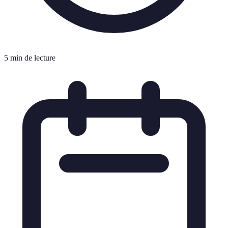
5 min de lecture