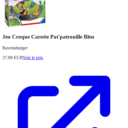
Jeu Croque Carotte Pat'patrouille Bleu
Ravensburger
37.99
EUR
Voir le prix