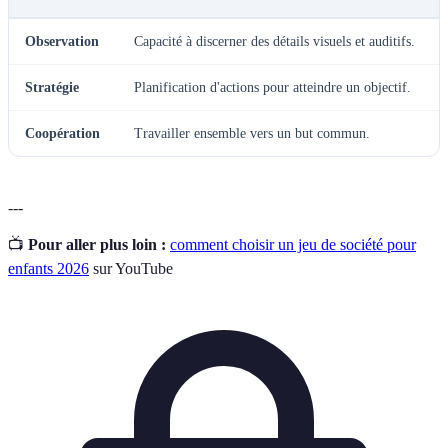
Observation
Capacité à discerner des détails visuels et auditifs.
Stratégie
Planification d'actions pour atteindre un objectif.
Coopération
Travailler ensemble vers un but commun.
---
📺
Pour aller plus loin :
comment choisir un jeu de société pour
enfants 2026
sur YouTube