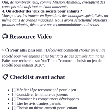
Oui, de nombreux jeux, comme Mission Animaux, enseignent des
concepts éducatifs tout en étant amusants.
4. Où acheter des jeux de société pour enfants ?
Vous pouvez les trouver en ligne dans des boutiques spécialisées ou
même dans de grands magasins. Nous avons sélectionné plusieurs
produits adaptés, découvrez nos recommandations ci-dessous.
📺 Ressource Vidéo
>
📺 Pour aller plus loin :
Découvrez comment choisir un jeu de
société pour vos enfants et les bienfaits de ces activités familiales.
Faites une recherche sur YouTube : "comment choisir un jeu de
société pour enfants 2026".
📋 Checklist avant achat
[ ] Vérifier l'âge recommandé pour le jeu
[ ] Considérer le nombre de joueurs
[ ] Examiner les compétences développées
[ ] Lire les avis d'autres parents
[ ] Choisir un thème attractif pour l'enfant