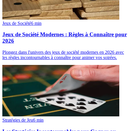
Jeux de Société
6
min
Jeux de Société Modernes : Règles à Connaître pour
2026
Plongez dans l'univers des jeux de société modernes en 2026 avec
les règles incontournables à connaître pour animer vos soirées.
Stratégies de Jeu
6
min