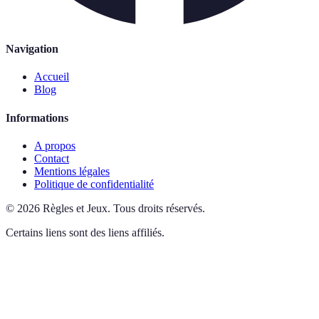
Navigation
Accueil
Blog
Informations
A propos
Contact
Mentions légales
Politique de confidentialité
©
2026
Règles et Jeux
.
Tous droits réservés.
Certains liens sont des liens affiliés.