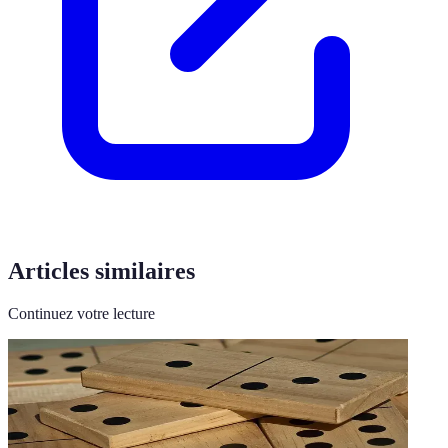
Articles similaires
Continuez votre lecture