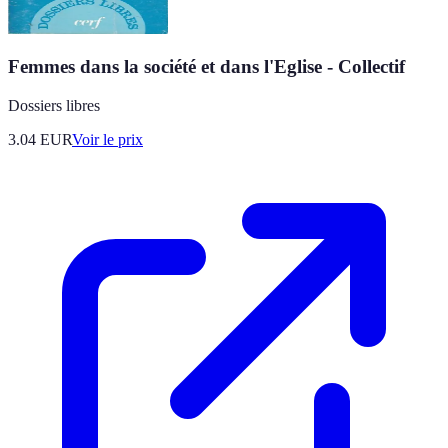
Femmes dans la société et dans l'Eglise - Collectif
Dossiers libres
3.04
EUR
Voir le prix