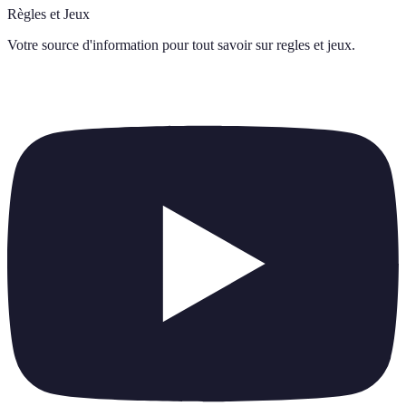
Règles et Jeux
Votre source d'information pour tout savoir sur
regles et jeux
.