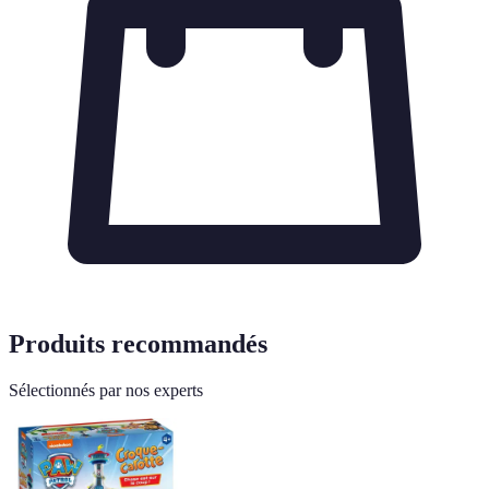
Produits recommandés
Sélectionnés par nos experts