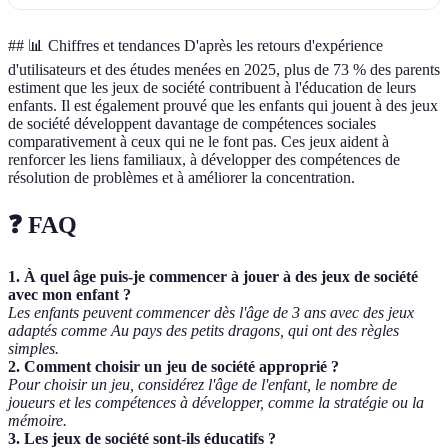
## 📊 Chiffres et tendances D'après les retours d'expérience
d'utilisateurs et des études menées en 2025, plus de 73 % des parents
estiment que les jeux de société contribuent à l'éducation de leurs
enfants. Il est également prouvé que les enfants qui jouent à des jeux
de société développent davantage de compétences sociales
comparativement à ceux qui ne le font pas. Ces jeux aident à
renforcer les liens familiaux, à développer des compétences de
résolution de problèmes et à améliorer la concentration.
❓ FAQ
1. À quel âge puis-je commencer à jouer à des jeux de société
avec mon enfant ?
Les enfants peuvent commencer dès l'âge de 3 ans avec des jeux
adaptés comme Au pays des petits dragons, qui ont des règles
simples.
2. Comment choisir un jeu de société approprié ?
Pour choisir un jeu, considérez l'âge de l'enfant, le nombre de
joueurs et les compétences à développer, comme la stratégie ou la
mémoire.
3. Les jeux de société sont-ils éducatifs ?