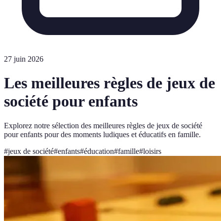
27 juin 2026
Les meilleures règles de jeux de
société pour enfants
Explorez notre sélection des meilleures règles de jeux de société
pour enfants pour des moments ludiques et éducatifs en famille.
#
jeux de société
#
enfants
#
éducation
#
famille
#
loisirs