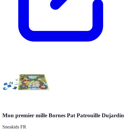
Mon premier mille Bornes Pat Patrouille Dujardin
Sneakids FR