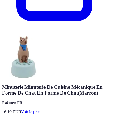
Minuterie Minuterie De Cuisine Mécanique En
Forme De Chat En Forme De Chat(Marron)
Rakuten FR
16.19
EUR
Voir le prix