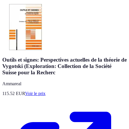
Outils et signes: Perspectives actuelles de la théorie de
Vygotski (Exploration: Collection de la Société
Suisse pour la Recherc
Ammareal
115.52
EUR
Voir le prix