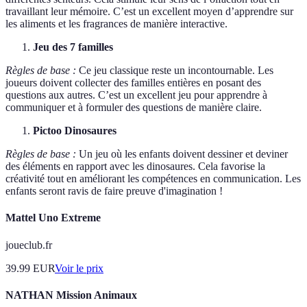
travaillant leur mémoire. C’est un excellent moyen d’apprendre sur
les aliments et les fragrances de manière interactive.
Jeu des 7 familles
Règles de base :
Ce jeu classique reste un incontournable. Les
joueurs doivent collecter des familles entières en posant des
questions aux autres. C’est un excellent jeu pour apprendre à
communiquer et à formuler des questions de manière claire.
Pictoo Dinosaures
Règles de base :
Un jeu où les enfants doivent dessiner et deviner
des éléments en rapport avec les dinosaures. Cela favorise la
créativité tout en améliorant les compétences en communication. Les
enfants seront ravis de faire preuve d'imagination !
Mattel Uno Extreme
joueclub.fr
39.99
EUR
Voir le prix
NATHAN Mission Animaux