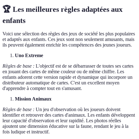
🏆 Les meilleures règles adaptées aux
enfants
Voici une sélection des règles des jeux de société les plus populaires
et adaptés aux enfants. Ces jeux sont non seulement amusants, mais
ils peuvent également enrichir les compétences des jeunes joueurs.
Uno Extreme
Règles de base :
L'objectif est de se débarrasser de toutes ses cartes
en jouant des cartes de même couleur ou de même chiffre. Les
enfants adorent cette version rapide et dynamique qui incorpore un
distributeur automatique de cartes. C'est un excellent moyen
d'apprendre à compter tout en s'amusant.
Mission Animaux
Règles de base :
Un jeu d'observation où les joueurs doivent
identifier et retrouver des cartes d'animaux. Les enfants développent
leur capacité d'observation et leur rapidité. Les photos réelles
ajoutent une dimension éducative sur la faune, rendant le jeu à la
fois ludique et instructif.