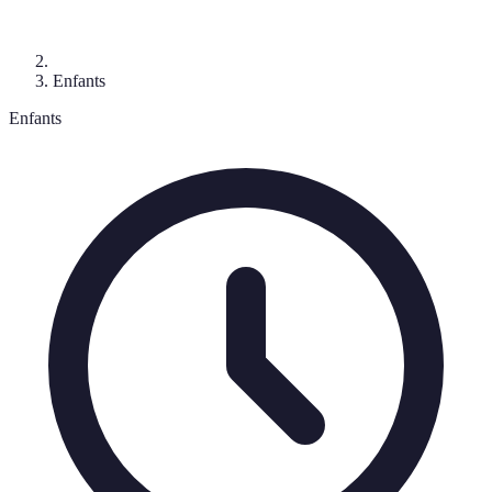
Enfants
Enfants