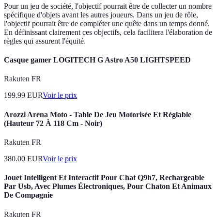
Pour un jeu de société, l'objectif pourrait être de collecter un nombre
spécifique d'objets avant les autres joueurs. Dans un jeu de rôle,
l'objectif pourrait être de compléter une quête dans un temps donné.
En définissant clairement ces objectifs, cela facilitera l'élaboration de
règles qui assurent l'équité.
Casque gamer LOGITECH G Astro A50 LIGHTSPEED
Rakuten FR
199.99
EUR
Voir le prix
Arozzi Arena Moto - Table De Jeu Motorisée Et Réglable
(Hauteur 72 À 118 Cm - Noir)
Rakuten FR
380.00
EUR
Voir le prix
Jouet Intelligent Et Interactif Pour Chat Q9h7, Rechargeable
Par Usb, Avec Plumes Électroniques, Pour Chaton Et Animaux
De Compagnie
Rakuten FR