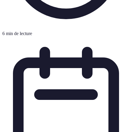
6 min de lecture