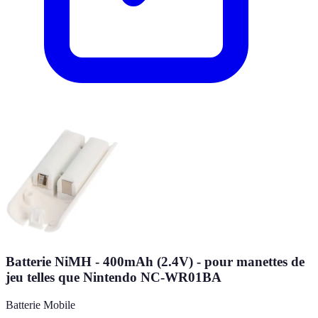
Batterie NiMH - 400mAh (2.4V) - pour manettes de
jeu telles que Nintendo NC-WR01BA
Batterie Mobile