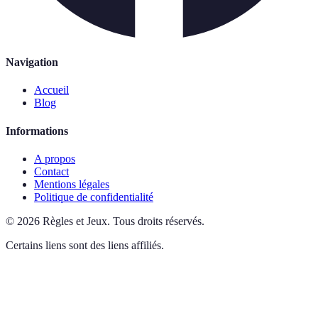
Navigation
Accueil
Blog
Informations
A propos
Contact
Mentions légales
Politique de confidentialité
©
2026
Règles et Jeux
.
Tous droits réservés.
Certains liens sont des liens affiliés.