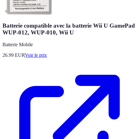
Batterie compatible avec la batterie Wii U GamePad
WUP-012, WUP-010, Wii U
Batterie Mobile
26.99
EUR
Voir le prix