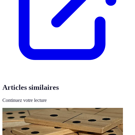
Articles similaires
Continuez votre lecture