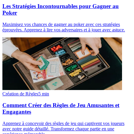
Les Stratégies Incontournables pour Gagner au
Poker
Maximisez vos chances de gagner au poker avec ces stratégies
éprouvées. Apprenez à lire vos adversaires et à jouer avec astuce.
Création de Règles
5
min
Comment Créer des Règles de Jeu Amusantes et
Engagantes
Apprenez à concevoir des règles de jeu qui captivent vos joueurs
avec notre guide détaillé. Transformez chaque partie en une