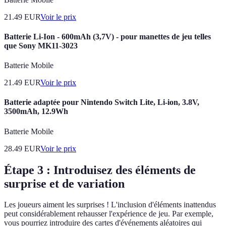
21.49
EUR
Voir le prix
Batterie Li-Ion - 600mAh (3,7V) - pour manettes de jeu telles
que Sony MK11-3023
Batterie Mobile
21.49
EUR
Voir le prix
Batterie adaptée pour Nintendo Switch Lite, Li-ion, 3.8V,
3500mAh, 12.9Wh
Batterie Mobile
28.49
EUR
Voir le prix
Étape 3 : Introduisez des éléments de
surprise et de variation
Les joueurs aiment les surprises ! L'inclusion d'éléments inattendus
peut considérablement rehausser l'expérience de jeu. Par exemple,
vous pourriez introduire des cartes d'événements aléatoires qui