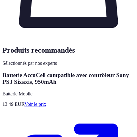
Produits recommandés
Sélectionnés par nos experts
Batterie AccuCell compatible avec contrôleur Sony
PS3 Sixaxis, 950mAh
Batterie Mobile
13.49
EUR
Voir le prix