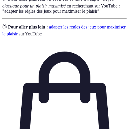
classique pour un plaisir maximisé
en recherchant sur YouTube :
"adapter les règles des jeux pour maximiser le plaisir".
📺
Pour aller plus loin :
adapter les règles des jeux pour maximiser
le plaisir
sur YouTube