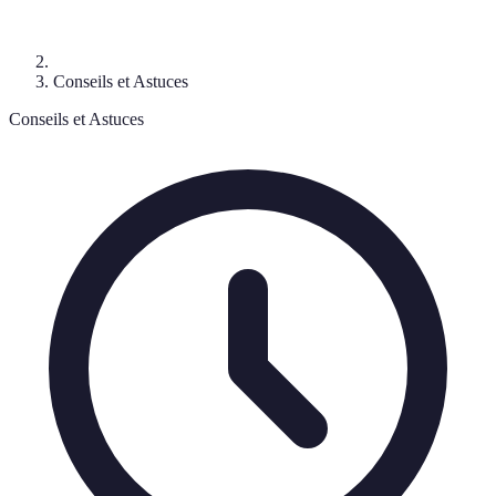
Conseils et Astuces
Conseils et Astuces