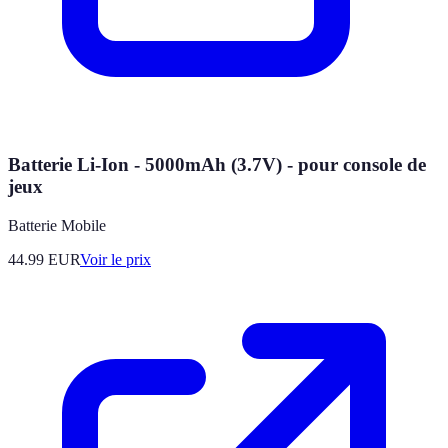
Batterie Li-Ion - 5000mAh (3.7V) - pour console de
jeux
Batterie Mobile
44.99
EUR
Voir le prix