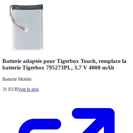
Batterie adaptée pour Tigerbox Touch, remplace la
batterie Tigerbox 795273PL, 3,7 V 4000 mAh
Batterie Mobile
31
EUR
Voir le prix