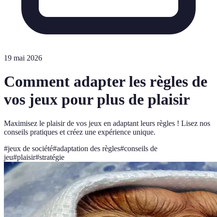
19 mai 2026
Comment adapter les règles de
vos jeux pour plus de plaisir
Maximisez le plaisir de vos jeux en adaptant leurs règles ! Lisez nos
conseils pratiques et créez une expérience unique.
#
jeux de société
#
adaptation des règles
#
conseils de
jeu
#
plaisir
#
stratégie