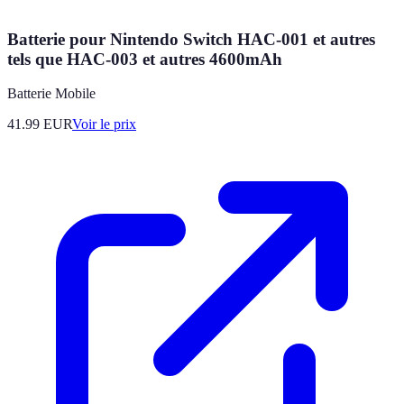
Batterie pour Nintendo Switch HAC-001 et autres
tels que HAC-003 et autres 4600mAh
Batterie Mobile
41.99
EUR
Voir le prix