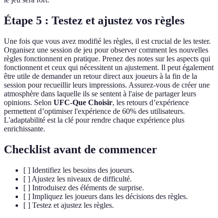
Étape 5 : Testez et ajustez vos règles
Une fois que vous avez modifié les règles, il est crucial de les tester.
Organisez une session de jeu pour observer comment les nouvelles
règles fonctionnent en pratique. Prenez des notes sur les aspects qui
fonctionnent et ceux qui nécessitent un ajustement. Il peut également
être utile de demander un retour direct aux joueurs à la fin de la
session pour recueillir leurs impressions. Assurez-vous de créer une
atmosphère dans laquelle ils se sentent à l'aise de partager leurs
opinions. Selon
UFC-Que Choisir
, les retours d’expérience
permettent d’optimiser l'expérience de 60% des utilisateurs.
L'adaptabilité est la clé pour rendre chaque expérience plus
enrichissante.
Checklist avant de commencer
[ ] Identifiez les besoins des joueurs.
[ ] Ajustez les niveaux de difficulté.
[ ] Introduisez des éléments de surprise.
[ ] Impliquez les joueurs dans les décisions des règles.
[ ] Testez et ajustez les règles.