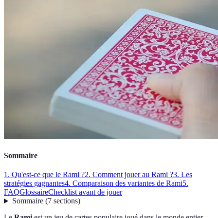
Sommaire
1. Qu'est-ce que le Rami ?
2. Comment jouer au Rami ?
3. Les
stratégies gagnantes
4. Comparaison des variantes de Rami
5.
FAQ
Glossaire
Checklist avant de jouer
Sommaire
(
7
sections
)
Le
Rami
est un jeu de cartes populaire joué dans le monde entier.