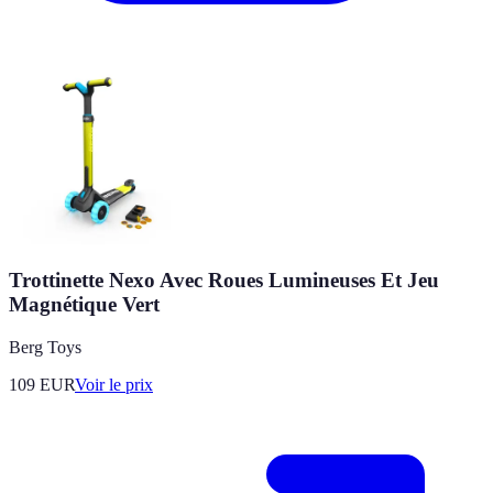
Trottinette Nexo Avec Roues Lumineuses Et Jeu
Magnétique Vert
Berg Toys
109
EUR
Voir le prix