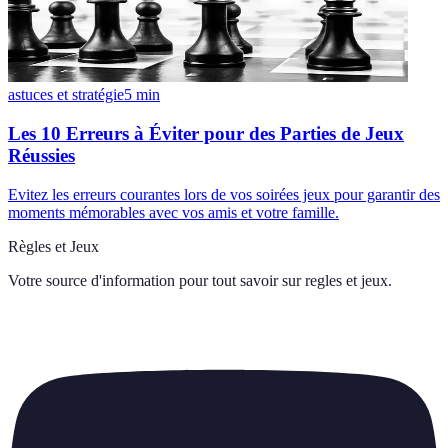
astuces et stratégie
5
min
Les 10 Erreurs à Éviter pour des Parties de Jeux
Réussies
Evitez les erreurs courantes lors de vos soirées jeux pour garantir des
moments mémorables avec vos amis et votre famille.
Règles et Jeux
Votre source d'information pour tout savoir sur
regles et jeux
.