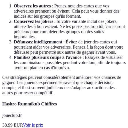
Observez les autres
: Prenez note des cartes que vos
adversaires prennent ou évitent. Cela peut vous donner des
indices sur les groupes qu'ils forment.
Conservez les jokers
: Si votre variante inclut des jokers,
utilisez-les à bon escient. Ne les posez pas trop tôt, car ils sont
précieux pour compléter des groupes ou des suites
importantes.
Défaussez intelligemment
: Évitez de jeter des cartes qui
pourraient aider vos adversaires. Pensez à la façon dont votre
défausse peut permettre aux autres de gagner avant vous.
Planifiez plusieurs coups à l'avance
: Essayez de visualiser
les combinaisons possibles pendant votre tour, afin de toujours
avoir un plan en cas d'imprévu.
Ces stratégies peuvent considérablement améliorer vos chances de
gagner. Les joueurs expérimentés savent que chaque décision
compte, et il est souvent judicieux de s’adapter aux actions des
autres pour rester compétitif.
Hasbro Rummikub Chiffres
joueclub.fr
38.99
EUR
Voir le prix