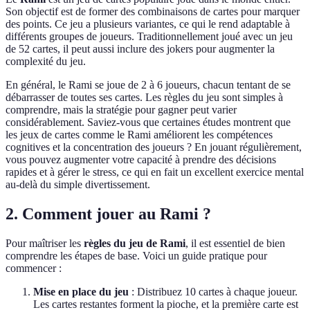
Son objectif est de former des combinaisons de cartes pour marquer
des points. Ce jeu a plusieurs variantes, ce qui le rend adaptable à
différents groupes de joueurs. Traditionnellement joué avec un jeu
de 52 cartes, il peut aussi inclure des jokers pour augmenter la
complexité du jeu.
En général, le Rami se joue de 2 à 6 joueurs, chacun tentant de se
débarrasser de toutes ses cartes. Les règles du jeu sont simples à
comprendre, mais la stratégie pour gagner peut varier
considérablement. Saviez-vous que certaines études montrent que
les jeux de cartes comme le Rami améliorent les compétences
cognitives et la concentration des joueurs ? En jouant régulièrement,
vous pouvez augmenter votre capacité à prendre des décisions
rapides et à gérer le stress, ce qui en fait un excellent exercice mental
au-delà du simple divertissement.
2. Comment jouer au Rami ?
Pour maîtriser les
règles du jeu de Rami
, il est essentiel de bien
comprendre les étapes de base. Voici un guide pratique pour
commencer :
Mise en place du jeu
: Distribuez 10 cartes à chaque joueur.
Les cartes restantes forment la pioche, et la première carte est