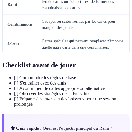
Jeu de cartes où l'objectif est de former des
Rami
combinaisons de cartes.
Groupes ou suites formés par les cartes pour
Combinaisons
marquer des points.
Cartes spéciales qui peuvent remplacer n'importe
Jokers
quelle autre carte dans une combinaison.
Checklist avant de jouer
[ ] Comprendre les règles de base
[ ] S'entraîner avec des amis
[ ] Avoir un jeu de cartes approprié ou alternative
[ ] Observer les stratégies des adversaires
[ ] Préparer des en-cas et des boissons pour une session
prolongée
🧠 Quiz rapide :
Quel est l'objectif principal du Rami ?