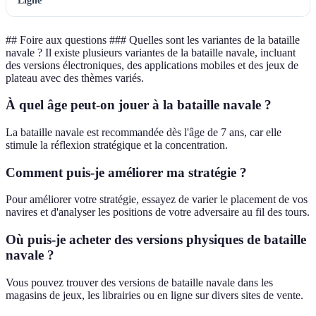
Ligne
## Foire aux questions ### Quelles sont les variantes de la bataille
navale ? Il existe plusieurs variantes de la bataille navale, incluant
des versions électroniques, des applications mobiles et des jeux de
plateau avec des thèmes variés.
À quel âge peut-on jouer à la bataille navale ?
La bataille navale est recommandée dès l'âge de 7 ans, car elle
stimule la réflexion stratégique et la concentration.
Comment puis-je améliorer ma stratégie ?
Pour améliorer votre stratégie, essayez de varier le placement de vos
navires et d'analyser les positions de votre adversaire au fil des tours.
Où puis-je acheter des versions physiques de bataille
navale ?
Vous pouvez trouver des versions de bataille navale dans les
magasins de jeux, les librairies ou en ligne sur divers sites de vente.