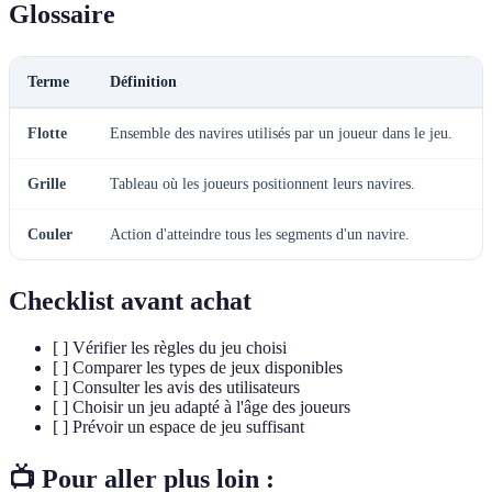
Glossaire
Terme
Définition
Flotte
Ensemble des navires utilisés par un joueur dans le jeu.
Grille
Tableau où les joueurs positionnent leurs navires.
Couler
Action d'atteindre tous les segments d'un navire.
Checklist avant achat
[ ] Vérifier les règles du jeu choisi
[ ] Comparer les types de jeux disponibles
[ ] Consulter les avis des utilisateurs
[ ] Choisir un jeu adapté à l'âge des joueurs
[ ] Prévoir un espace de jeu suffisant
📺 Pour aller plus loin :