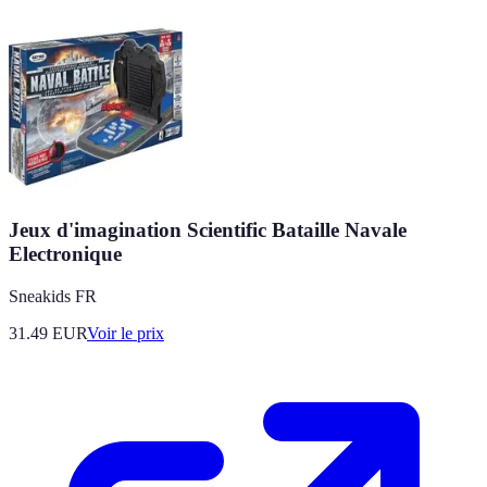
Jeux d'imagination Scientific Bataille Navale
Electronique
Sneakids FR
31.49
EUR
Voir le prix