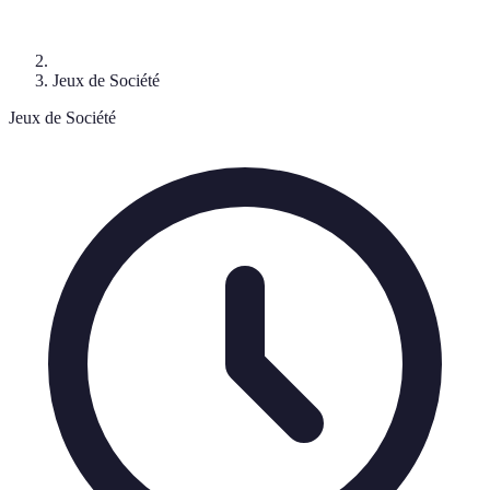
Jeux de Société
Jeux de Société