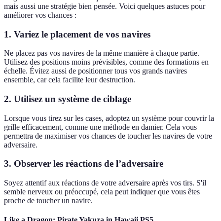
mais aussi une stratégie bien pensée. Voici quelques astuces pour
améliorer vos chances :
1. Variez le placement de vos navires
Ne placez pas vos navires de la même manière à chaque partie.
Utilisez des positions moins prévisibles, comme des formations en
échelle. Évitez aussi de positionner tous vos grands navires
ensemble, car cela facilite leur destruction.
2. Utilisez un système de ciblage
Lorsque vous tirez sur les cases, adoptez un système pour couvrir la
grille efficacement, comme une méthode en damier. Cela vous
permettra de maximiser vos chances de toucher les navires de votre
adversaire.
3. Observer les réactions de l’adversaire
Soyez attentif aux réactions de votre adversaire après vos tirs. S'il
semble nerveux ou préoccupé, cela peut indiquer que vous êtes
proche de toucher un navire.
Like a Dragon: Pirate Yakuza in Hawaii PS5