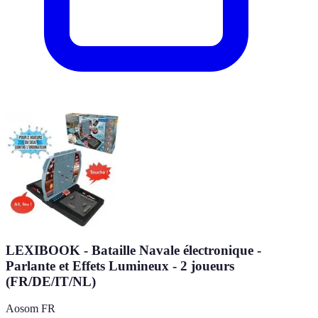
LEXIBOOK - Bataille Navale électronique -
Parlante et Effets Lumineux - 2 joueurs
(FR/DE/IT/NL)
Aosom FR