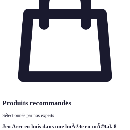
Produits recommandés
Sélectionnés par nos experts
Jeu Arrr en bois dans une boÃ®te en mÃ©tal. 8