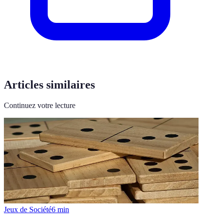
Articles similaires
Continuez votre lecture
Jeux de Société
6
min