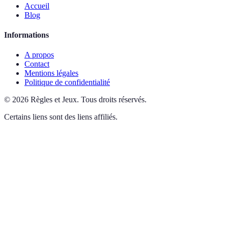
Accueil
Blog
Informations
A propos
Contact
Mentions légales
Politique de confidentialité
©
2026
Règles et Jeux
.
Tous droits réservés.
Certains liens sont des liens affiliés.