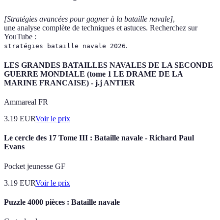
[Stratégies avancées pour gagner à la bataille navale]
,
une analyse complète de techniques et astuces. Recherchez sur
YouTube :
.
stratégies bataille navale 2026
LES GRANDES BATAILLES NAVALES DE LA SECONDE
GUERRE MONDIALE (tome 1 LE DRAME DE LA
MARINE FRANCAISE) - j.j ANTIER
Ammareal FR
3.19
EUR
Voir le prix
Le cercle des 17 Tome III : Bataille navale - Richard Paul
Evans
Pocket jeunesse GF
3.19
EUR
Voir le prix
Puzzle 4000 pièces : Bataille navale