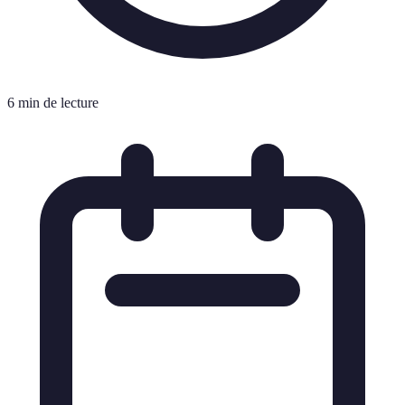
6 min de lecture