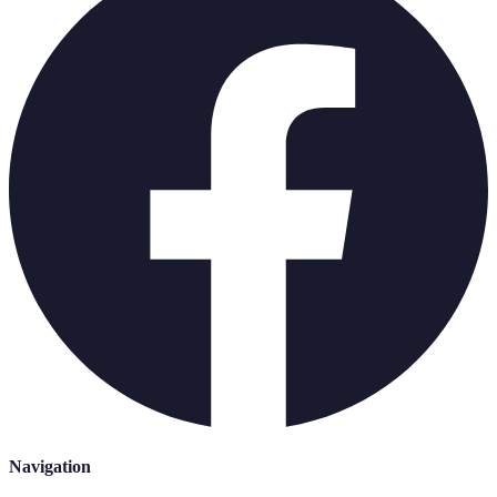
Navigation