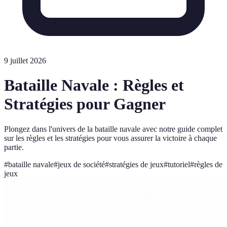
9 juillet 2026
Bataille Navale : Règles et
Stratégies pour Gagner
Plongez dans l'univers de la bataille navale avec notre guide complet
sur les règles et les stratégies pour vous assurer la victoire à chaque
partie.
#
bataille navale
#
jeux de société
#
stratégies de jeux
#
tutoriel
#
règles de
jeux