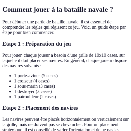
Comment jouer à la bataille navale ?
Pour débuter une partie de bataille navale, il est essentiel de
comprendre les règles qui régissent ce jeu. Voici un guide étape par
étape pour bien commencer:
Étape 1 : Préparation du jeu
Pour jouer, chaque joueur a besoin d'une grille de 10x10 cases, sur
laquelle il doit placer ses navires. En général, chaque joueur dispose
des navires suivants :
1 porte-avions (5 cases)
1 croiseur (4 cases)
1 sous-marin (3 cases)
1 destroyer (3 cases)
1 patrouilleur (2 cases)
Étape 2 : Placement des navires
Les navires peuvent être placés horizontalement ou verticalement sur
la grille, mais ne doivent pas se chevaucher. Pour un placement
stratégique, il est conseillé de varier l'orientation et de ne pas les