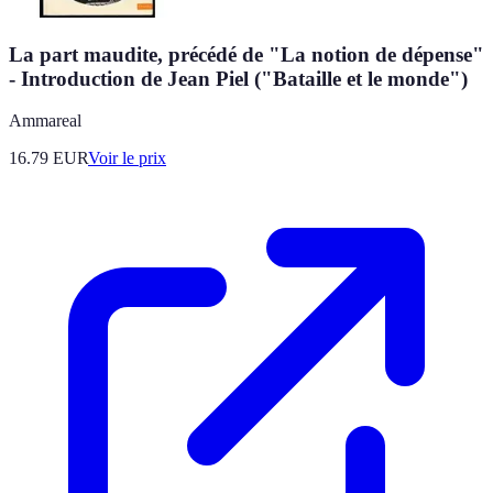
La part maudite, précédé de "La notion de dépense"
- Introduction de Jean Piel ("Bataille et le monde")
Ammareal
16.79
EUR
Voir le prix