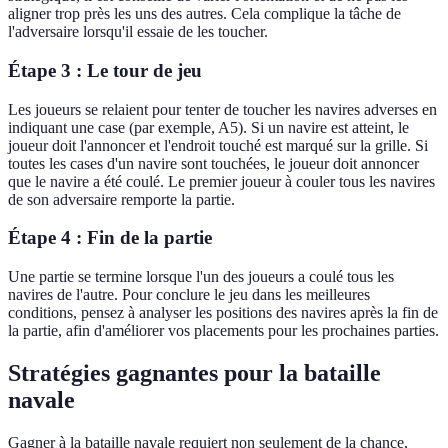
aligner trop près les uns des autres. Cela complique la tâche de
l'adversaire lorsqu'il essaie de les toucher.
Étape 3 : Le tour de jeu
Les joueurs se relaient pour tenter de toucher les navires adverses en
indiquant une case (par exemple, A5). Si un navire est atteint, le
joueur doit l'annoncer et l'endroit touché est marqué sur la grille. Si
toutes les cases d'un navire sont touchées, le joueur doit annoncer
que le navire a été coulé. Le premier joueur à couler tous les navires
de son adversaire remporte la partie.
Étape 4 : Fin de la partie
Une partie se termine lorsque l'un des joueurs a coulé tous les
navires de l'autre. Pour conclure le jeu dans les meilleures
conditions, pensez à analyser les positions des navires après la fin de
la partie, afin d'améliorer vos placements pour les prochaines parties.
Stratégies gagnantes pour la bataille
navale
Gagner à la bataille navale requiert non seulement de la chance,