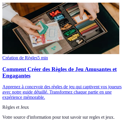
Création de Règles
5
min
Comment Créer des Règles de Jeu Amusantes et
Engagantes
Apprenez à concevoir des règles de jeu qui captivent vos joueurs
avec notre guide détaillé. Transformez chaque partie en une
expérience mémorable.
Règles et Jeux
Votre source d'information pour tout savoir sur
regles et jeux
.