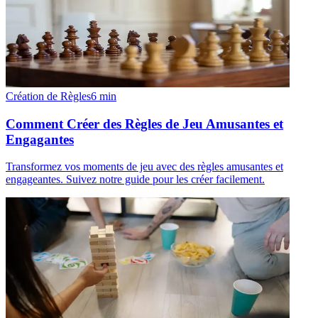
Création de Règles
6
min
Comment Créer des Règles de Jeu Amusantes et
Engagantes
Transformez vos moments de jeu avec des règles amusantes et
engageantes. Suivez notre guide pour les créer facilement.