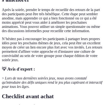
Après la soirée, prendre le temps de recueillir des retours de la part
des participants peut être très bénéfique. Cette étape peut sembler
anodine, mais apprendre ce qui a bien fonctionné ou ce qui a été
moins apprécié peut vous aider à améliorer les prochaines
animations. Vous pouvez utiliser un simple questionnaire ou même
des discussions informelles pour recueillir cette information.
N’hésitez pas à encourager les participants à partager leurs propres
idées pour les prochains thèmes de jeux, cela peut être un excellent
moyen de créer un lien encore plus fort avec vos invités. Les retours
permettent d'affiner votre approche et d'instaurer une culture de
convivialité au sein de votre groupe pour chaque édition de votre
soirée jeux.
💡 Avis d'expert :
>
Lors de nos dernières soirées jeux, nous avons constaté
qu'introduire des défis uniques rend le jeu plus captivant et interactif
pour tous les âges.
Checklist avant achat