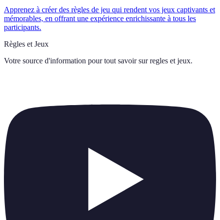
Apprenez à créer des règles de jeu qui rendent vos jeux captivants et
mémorables, en offrant une expérience enrichissante à tous les
participants.
Règles et Jeux
Votre source d'information pour tout savoir sur
regles et jeux
.