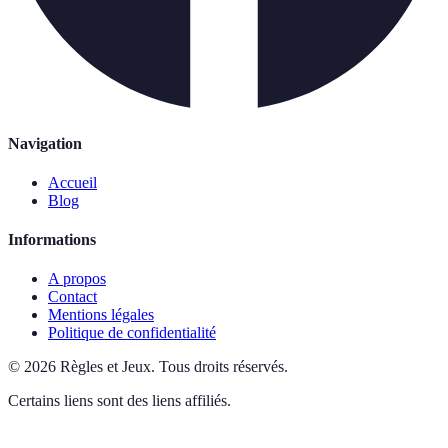
Navigation
Accueil
Blog
Informations
A propos
Contact
Mentions légales
Politique de confidentialité
©
2026
Règles et Jeux
.
Tous droits réservés.
Certains liens sont des liens affiliés.