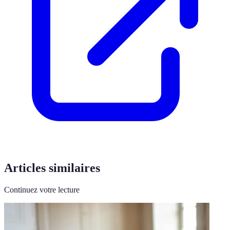
Articles similaires
Continuez votre lecture