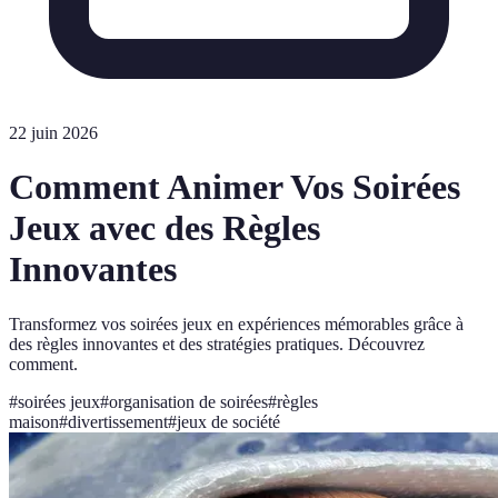
22 juin 2026
Comment Animer Vos Soirées
Jeux avec des Règles
Innovantes
Transformez vos soirées jeux en expériences mémorables grâce à
des règles innovantes et des stratégies pratiques. Découvrez
comment.
#
soirées jeux
#
organisation de soirées
#
règles
maison
#
divertissement
#
jeux de société