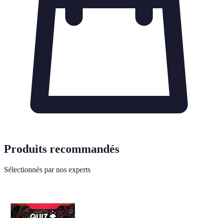
Produits recommandés
Sélectionnés par nos experts