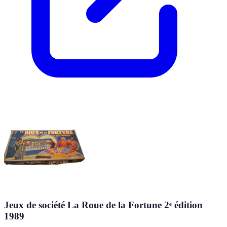
Jeux de société La Roue de la Fortune 2ᵉ édition
1989