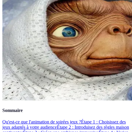
Sommaire
Qu'est-ce que l'animation de soirées jeux ?
Étape 1 : Choisissez des
jeux adaptés à votre audience
Étape 2 : Introduisez des règles maison