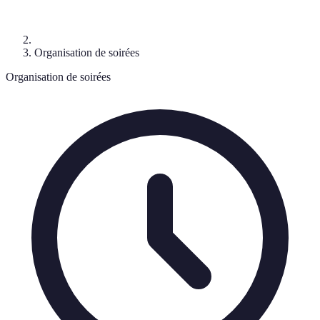
Organisation de soirées
Organisation de soirées