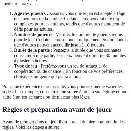
meilleur choix :
Âge des joueurs
: Assurez-vous que le jeu est adapté à l'âge
des membres de la famille. Certains jeux peuvent être trop
complexes pour les enfants, tandis que d'autres manquent de
défis pour les adultes.
Nombre de joueurs
: Vérifiez le nombre de joueurs requis
pour le jeu. Certains jeux se jouent uniquement en duo, tandis
que d'autres peuvent accueillir jusqu'à 10 joueurs.
Durée de la partie
: Pensez à la durée que vous souhaitez
consacrer à une partie. Les jeux peuvent durer de 30 minutes
à plusieurs heures.
Type de jeu
: Préférez-vous un jeu de stratégie, de
coopération ou de chance ? En fonction de vos préférences,
choisissez un genre qui plaira à tous.
Pour une expérience enrichissante, vous pourriez même varier les
styles. Par exemple, consacrez une soirée à un jeu stratégique et une
autre à un jeu de cartes ou de plateau plus léger.
Règles et préparation avant de jouer
Avant de plonger dans un jeu, il est crucial de bien comprendre les
règles. Voici les étapes à suivre :