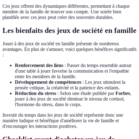
Ces jeux offrent des dynamiques différentes, permettant à chaque
membre de la famille de trouver son compte. Une soirée bien
planifiée avec ces jeux peut créer des souvenirs durables.
Les bienfaits des jeux de société en famille
Jouer à des jeux de société en famille présente de nombreux
avantages. En plus de s'amuser, voici quelques bénéfices significatifs
:
Renforcement des liens
: Passer du temps ensemble autour
d'une table à jouer favorise la communication et l'empathie
entre les membres de la famille.
Développement de compétences
: Les jeux stimulent la
pensée critique, la créativité et la patience des enfants.
Réduction du stress
: Selon une étude publiée par
Forbes
,
jouer à des jeux de société diminue le niveau de cortisol,
l'hormone du stress, dans le corps.
Investir du temps dans les jeux de société représente donc une
manière ludique et bénéfique d'améliorer la vie de famille et
d'encourager les interactions positives.