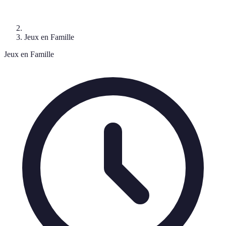
Jeux en Famille
Jeux en Famille