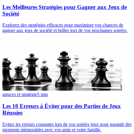
Les Meilleures Stratégies pour Gagner aux Jeux de
Société
Explorez des stratégies efficaces pour maximiser vos chances de
gagner aux jeux de société et briller lors de vos prochaines soirées.
astuces et stratégie
5
min
Les 10 Erreurs à Éviter pour des Parties de Jeux
Réussies
Evitez les erreurs courantes lors de vos soirées jeux pour garantir des
moments mémorables avec vos amis et votre famille.