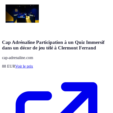
Cap Adrénaline Participation à un Quiz Immersif
dans un décor de jeu télé à Clermont Ferrand
cap-adrenaline.com
88
EUR
Voir le prix