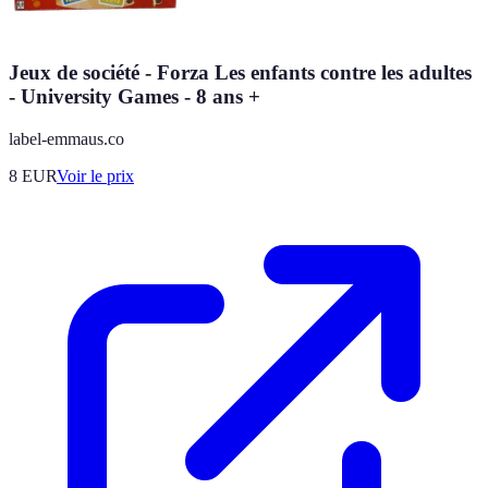
Jeux de société - Forza Les enfants contre les adultes
- University Games - 8 ans +
label-emmaus.co
8
EUR
Voir le prix