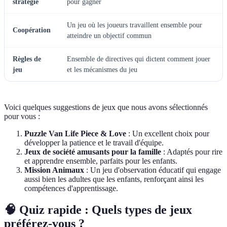
stratégie
pour gagner
Un jeu où les joueurs travaillent ensemble pour
Coopération
atteindre un objectif commun
Règles de
Ensemble de directives qui dictent comment jouer
jeu
et les mécanismes du jeu
Voici quelques suggestions de jeux que nous avons sélectionnés
pour vous :
Puzzle Van Life Piece & Love
: Un excellent choix pour
développer la patience et le travail d'équipe.
Jeux de société amusants pour la famille
: Adaptés pour rire
et apprendre ensemble, parfaits pour les enfants.
Mission Animaux
: Un jeu d'observation éducatif qui engage
aussi bien les adultes que les enfants, renforçant ainsi les
compétences d'apprentissage.
🧠 Quiz rapide : Quels types de jeux
préférez-vous ?