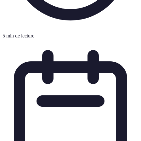
5 min de lecture