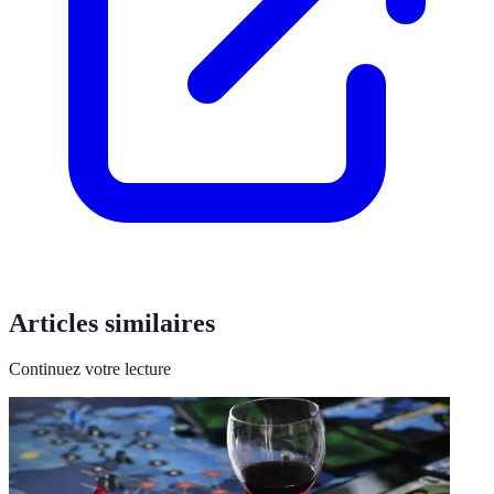
Articles similaires
Continuez votre lecture