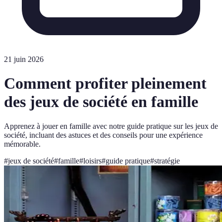
21 juin 2026
Comment profiter pleinement
des jeux de société en famille
Apprenez à jouer en famille avec notre guide pratique sur les jeux de
société, incluant des astuces et des conseils pour une expérience
mémorable.
#
jeux de société
#
famille
#
loisirs
#
guide pratique
#
stratégie