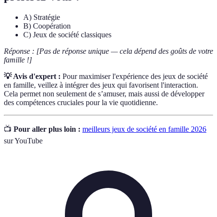
A) Stratégie
B) Coopération
C) Jeux de société classiques
Réponse : [Pas de réponse unique — cela dépend des goûts de votre
famille !]
💡 Avis d'expert :
Pour maximiser l'expérience des jeux de société
en famille, veillez à intégrer des jeux qui favorisent l'interaction.
Cela permet non seulement de s’amuser, mais aussi de développer
des compétences cruciales pour la vie quotidienne.
📺
Pour aller plus loin :
meilleurs jeux de société en famille 2026
sur YouTube