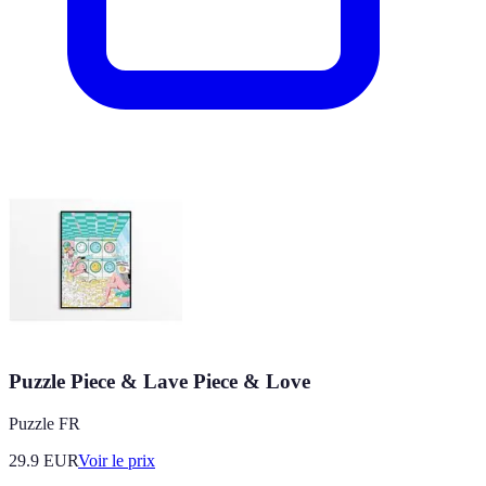
Puzzle Piece & Lave Piece & Love
Puzzle FR
29.9
EUR
Voir le prix