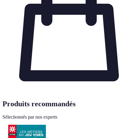
Produits recommandés
Sélectionnés par nos experts