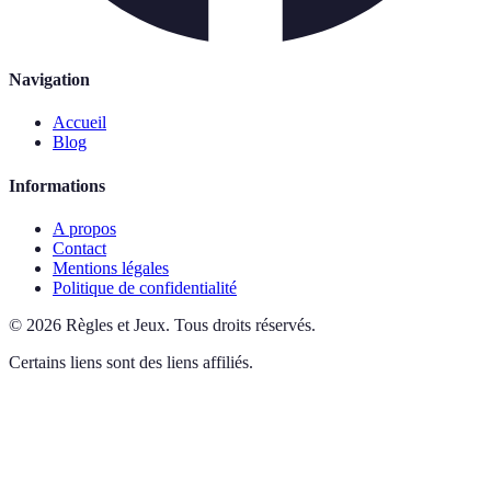
Navigation
Accueil
Blog
Informations
A propos
Contact
Mentions légales
Politique de confidentialité
©
2026
Règles et Jeux
.
Tous droits réservés.
Certains liens sont des liens affiliés.