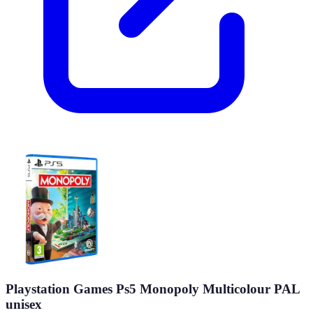
Playstation Games Ps5 Monopoly Multicolour PAL
unisex