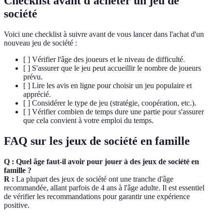
Checklist avant d'acheter un jeu de
société
Voici une checklist à suivre avant de vous lancer dans l'achat d'un
nouveau jeu de société :
[ ] Vérifier l'âge des joueurs et le niveau de difficulté.
[ ] S'assurer que le jeu peut accueillir le nombre de joueurs
prévu.
[ ] Lire les avis en ligne pour choisir un jeu populaire et
apprécié.
[ ] Considérer le type de jeu (stratégie, coopération, etc.).
[ ] Vérifier combien de temps dure une partie pour s'assurer
que cela convient à votre emploi du temps.
FAQ sur les jeux de société en famille
Q : Quel âge faut-il avoir pour jouer à des jeux de société en
famille ?
R :
La plupart des jeux de société ont une tranche d'âge
recommandée, allant parfois de 4 ans à l'âge adulte. Il est essentiel
de vérifier les recommandations pour garantir une expérience
positive.