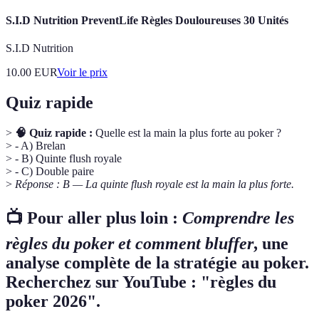
S.I.D Nutrition PreventLife Règles Douloureuses 30 Unités
S.I.D Nutrition
10.00
EUR
Voir le prix
Quiz rapide
>
🧠 Quiz rapide :
Quelle est la main la plus forte au poker ?
> - A) Brelan
> - B) Quinte flush royale
> - C) Double paire
>
Réponse : B — La quinte flush royale est la main la plus forte.
📺 Pour aller plus loin :
Comprendre les
règles du poker et comment bluffer
, une
analyse complète de la stratégie au poker.
Recherchez sur YouTube : "règles du
poker 2026".