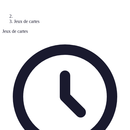
Jeux de cartes
Jeux de cartes