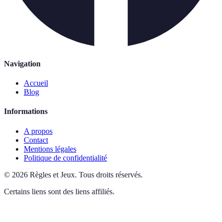
Navigation
Accueil
Blog
Informations
A propos
Contact
Mentions légales
Politique de confidentialité
©
2026
Règles et Jeux
.
Tous droits réservés.
Certains liens sont des liens affiliés.