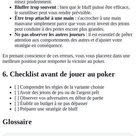
misez prudemment.
Bluffer trop souvent
: bien que le bluff puisse être efficace,
le surutiliser peut vous rendre prévisible.
Être trop attaché à une main
: s'accrocher à une main
mauvaise simplement parce que vous avez investi des jetons
peut conduire à des pertes encore plus grandes.
Ne pas observer les autres joueurs
: il est essentiel de prêter
attention aux comportements des autres et d'ajuster votre
stratégie en conséquence.
En prenant conscience de ces erreurs, vous vous placerez dans une
meilleure position pour remporter la victoire au poker.
6. Checklist avant de jouer au poker
[ ] Comprendre les règles de la variante choisie
[ ] Avoir des jetons de jeu ou de l'argent prêt
[ ] Observer vos adversaires en début de partie
[ ] Établir un budget à ne pas dépasser
[ ] Préparer une stratégie de bluff
Glossaire