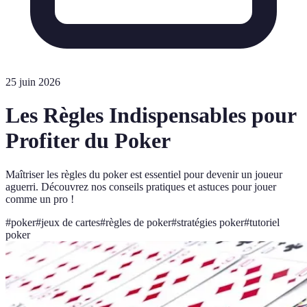
25 juin 2026
Les Règles Indispensables pour
Profiter du Poker
Maîtriser les règles du poker est essentiel pour devenir un joueur
aguerri. Découvrez nos conseils pratiques et astuces pour jouer
comme un pro !
#
poker
#
jeux de cartes
#
règles de poker
#
stratégies poker
#
tutoriel
poker