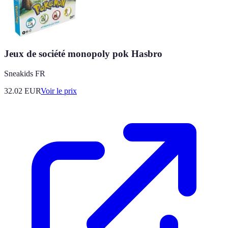
Jeux de société monopoly pok Hasbro
Sneakids FR
32.02
EUR
Voir le prix