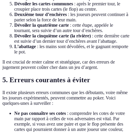
Dévoiler les cartes communes
: après le premier tour, le
croupier place trois cartes (le flop) au centre.
Deuxième tour d’enchères
: les joueurs peuvent continuer à
parier selon la force de leur main.
Dévoiler la quatrième carte
: cette étape, appelée le
tournant, sera suivie d’un autre tour d’enchères.
Dévoiler la cinquième carte (la rivière)
: cette dernière carte
est suivie d’un dernier tour d’enchères avant l’abattage.
L’abattage
: les mains sont dévoilées, et le gagnant remporte
le pot.
Il est crucial de rester calme et stratégique, car des erreurs de
jugement peuvent coûter cher dans un jeu d’argent.
5. Erreurs courantes à éviter
Il existe plusieurs erreurs communes que les débutants, voire même
les joueurs expérimentés, peuvent commettre au poker. Voici
quelques-unes à surveiller :
Ne pas connaître ses cotes
: comprendre les cotes de votre
main par rapport à celles de vos adversaires est vital. Par
exemple, si vous avez une paire et que le flop présente des
cartes qui pourraient donner à un autre joueur une couleur,