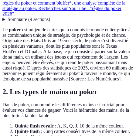
règles du poker et comment bluffer*, une analyse complète de la
stratégie au poker. Recherchez sur YouTube : "règles du poker
2026".
Sommaire
(
9
sections
)
Le
poker
est un jeu de cartes qui a conquis le monde entier grâce à
sa combinaison unique de stratégie, de psychologie et de chance.
Originaire des États-Unis au 19ème siècle, le poker s'est diversifié
en plusieurs variantes, dont les plus populaires sont le Texas
Hold'em et l'Omaha. À la base, le jeu consiste à parier sur la valeur
de sa main, en utilisant des jetons qui représentent de l'argent. Les
enjeux peuvent être élevés, ce qui rend le poker passionnant mais
aussi risqué. D'après des statistiques de 2025, environ 60 millions de
personnes jouent régulièrement au poker à travers le monde, ce qui
témoigne de sa popularité massive [Source : Les Numériques].
2. Les types de mains au poker
Dans le poker, comprendre les différentes mains est crucial pour
évaluer vos chances de gagner. Voici la hiérarchie des mains, de la
plus forte à la plus faible :
Quinte flush royale
: A, K, Q, J, 10 de la même couleur.
Quinte flush
: Cinq cartes consécutives de la même couleur.