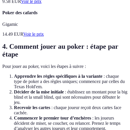
9.58
EUR
Voir le prix
Poker des cafards
Gigamic
14.49
EUR
Voir le prix
4. Comment jouer au poker : étape par
étape
Pour jouer au poker, voici les étapes à suivre :
Apprendre les règles spécifiques à la variante
: chaque
type de poker a des règles uniques; commencez par celles du
Texas Hold'em.
Décider de la mise initiale
: établissez un montant pour la big
blind et la small blind, qui sont nécessaires pour débuter le
jeu.
Recevoir les cartes
: chaque joueur reçoit deux cartes face
cachée.
Commencer le premier tour d’enchères
: les joueurs
décident de miser, se coucher, ou relancer. Prenez le temps
d’analyser les autres joueurs et leur comportement.