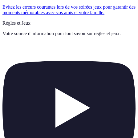
Evitez les erreurs courantes lors de vos soirées jeux pour garantir des
moments mémorables avec vos amis et votre famille.
Règles et Jeux
Votre source d'information pour tout savoir sur
regles et jeux
.