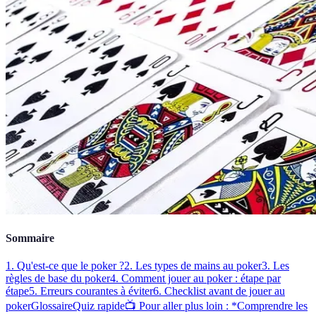
Sommaire
1. Qu'est-ce que le poker ?
2. Les types de mains au poker
3. Les
règles de base du poker
4. Comment jouer au poker : étape par
étape
5. Erreurs courantes à éviter
6. Checklist avant de jouer au
poker
Glossaire
Quiz rapide
📺 Pour aller plus loin : *Comprendre les