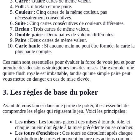
Carré
: Quatre cartes de même valeur.
Full
: Un brelan et une paire.
Couleur
: Cinq cartes de la même couleur, pas
nécessairement consécutives.
Suite
: Cinq cartes consécutives de couleurs différentes.
Brelan
: Trois cartes de même valeur.
Double paire
: Deux paires de valeurs différentes.
Paire
: Deux cartes de même valeur.
Carte haute
: Si aucune main ne peut être formée, la carte la
plus haute compte.
Ces main sont essentielles pour évaluer la force de votre jeu et pour
prendre des décisions stratégiques lors des mises. Par exemple, une
quinte flush royale est imbattable, tandis qu'une simple paire peut
vous mettre en danger en cas de mise élevée.
3. Les règles de base du poker
Avant de vous lancer dans une partie de poker, il est essentiel de
comprendre les règles qui régissent le jeu. Voici les principales :
Les mises
: Les joueurs placent des mises à tour de rôle, et
chaque joueur doit égale à la mise précédente ou se coucher.
Les tours d'enchères
: Ces tours se déroulent après chaque
distribution de cartes et peuvent inclure des actions comme