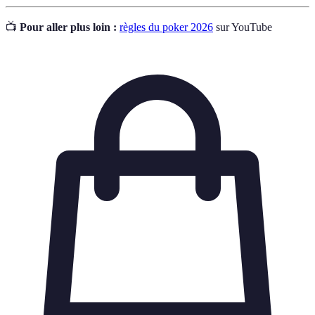
📺
Pour aller plus loin :
règles du poker 2026
sur YouTube