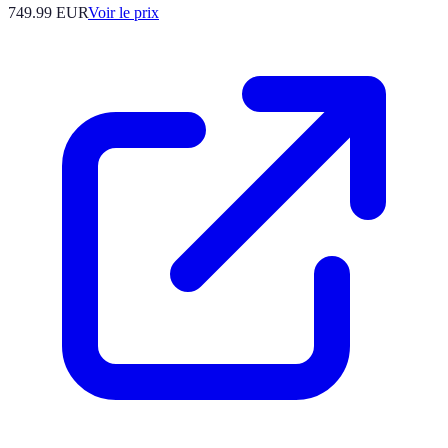
749.99
EUR
Voir le prix