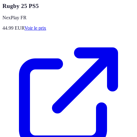
Rugby 25 PS5
NexPlay FR
44.99
EUR
Voir le prix