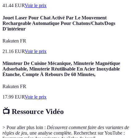
41.44
EUR
Voir le prix
Jouet Laser Pour Chat Activé Par Le Mouvement
Rechargeable Automatique Pour Chatons/Chats/Dogs
D'intérieur
Rakuten FR
21.16
EUR
Voir le prix
Minuteur De Cuisine Mécanique, Minuterie Magnétique
Adsorbable, Minuterie Réutilisable En Acier Inoxydable
Étanche, Compte À Rebours De 60 Minutes,
Rakuten FR
17.99
EUR
Voir le prix
📺 Ressource Vidéo
> Pour aller plus loin :
Découvrez comment faire des variantes de
règles de jeu
, une analyse complète. Recherchez sur YouTube :