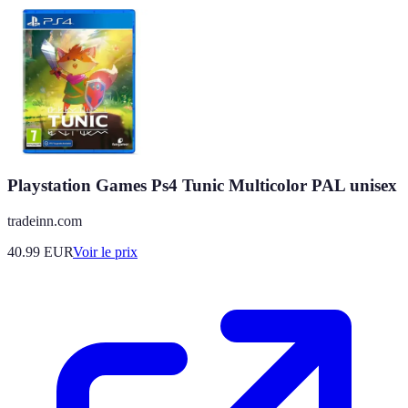
Playstation Games Ps4 Tunic Multicolor PAL unisex
tradeinn.com
40.99
EUR
Voir le prix