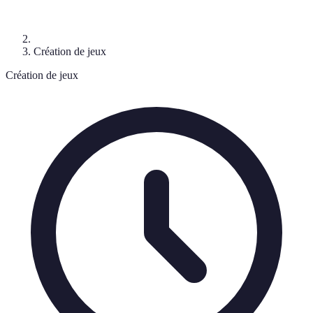
Création de jeux
Création de jeux