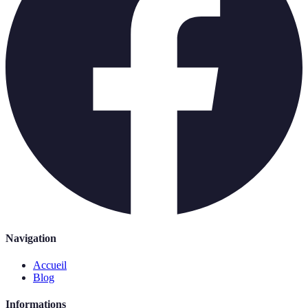
Navigation
Accueil
Blog
Informations