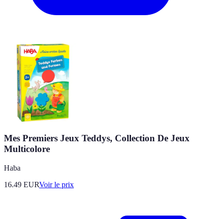
Mes Premiers Jeux Teddys, Collection De Jeux
Multicolore
Haba
16.49
EUR
Voir le prix