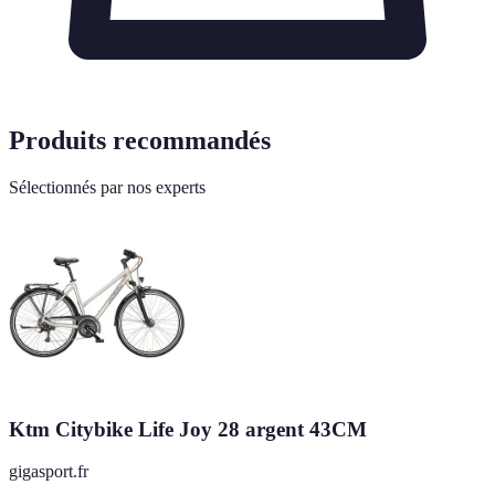
Produits recommandés
Sélectionnés par nos experts
Ktm Citybike Life Joy 28 argent 43CM
gigasport.fr