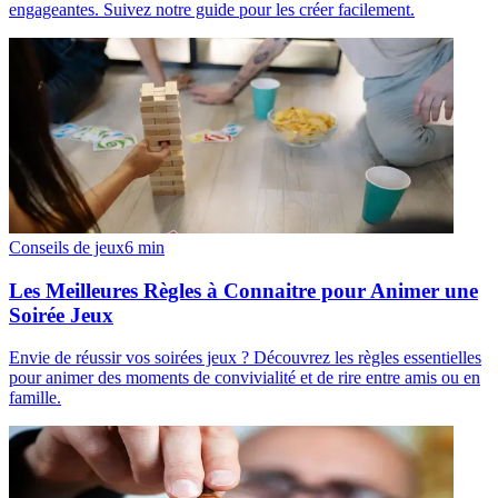
engageantes. Suivez notre guide pour les créer facilement.
Conseils de jeux
6
min
Les Meilleures Règles à Connaitre pour Animer une
Soirée Jeux
Envie de réussir vos soirées jeux ? Découvrez les règles essentielles
pour animer des moments de convivialité et de rire entre amis ou en
famille.