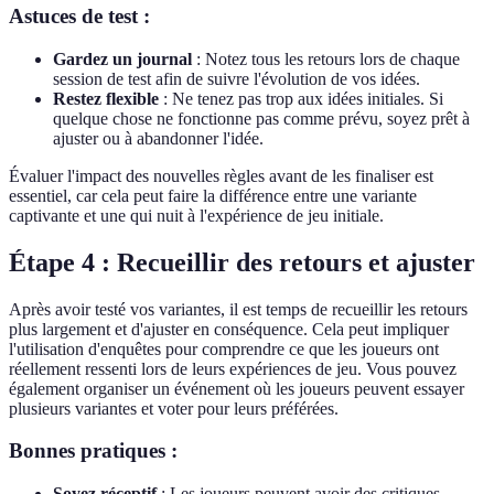
Astuces de test :
Gardez un journal
: Notez tous les retours lors de chaque
session de test afin de suivre l'évolution de vos idées.
Restez flexible
: Ne tenez pas trop aux idées initiales. Si
quelque chose ne fonctionne pas comme prévu, soyez prêt à
ajuster ou à abandonner l'idée.
Évaluer l'impact des nouvelles règles avant de les finaliser est
essentiel, car cela peut faire la différence entre une variante
captivante et une qui nuit à l'expérience de jeu initiale.
Étape 4 : Recueillir des retours et ajuster
Après avoir testé vos variantes, il est temps de recueillir les retours
plus largement et d'ajuster en conséquence. Cela peut impliquer
l'utilisation d'enquêtes pour comprendre ce que les joueurs ont
réellement ressenti lors de leurs expériences de jeu. Vous pouvez
également organiser un événement où les joueurs peuvent essayer
plusieurs variantes et voter pour leurs préférées.
Bonnes pratiques :
Soyez réceptif
: Les joueurs peuvent avoir des critiques