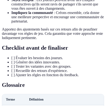
constructives qu'ils seront ravis de partager s'ils savent que
vous êtes ouvert à des changements.
Impliquez la communauté
: Créons ensemble, cela donne
une meilleure perspective et encourage une communautaire de
partenariat.
Apportez des ajustements basés sur ces retours afin de peaufiner
davantage vos règles de jeu. Cela garantira que votre approche reste
ludiquement pertinente.
Checklist avant de finaliser
[ ] Évaluer les besoins des joueurs.
[ ] Générer des idées innovantes.
[ ] Tester les variantes avec des groupes.
[ ] Recueillir des retours d'expérience.
[ ] Ajuster les règles en fonction du feedback.
Glossaire
Terme
Définition