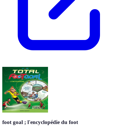
foot goal ; l'encyclopédie du foot