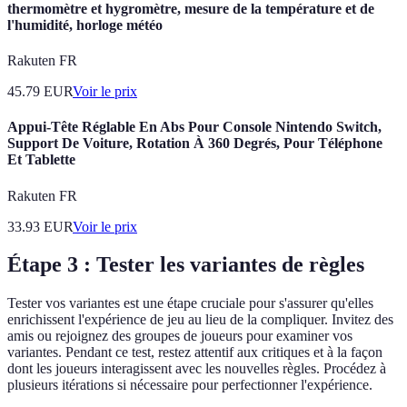
thermomètre et hygromètre, mesure de la température et de
l'humidité, horloge météo
Rakuten FR
45.79
EUR
Voir le prix
Appui-Tête Réglable En Abs Pour Console Nintendo Switch,
Support De Voiture, Rotation À 360 Degrés, Pour Téléphone
Et Tablette
Rakuten FR
33.93
EUR
Voir le prix
Étape 3 : Tester les variantes de règles
Tester vos variantes est une étape cruciale pour s'assurer qu'elles
enrichissent l'expérience de jeu au lieu de la compliquer. Invitez des
amis ou rejoignez des groupes de joueurs pour examiner vos
variantes. Pendant ce test, restez attentif aux critiques et à la façon
dont les joueurs interagissent avec les nouvelles règles. Procédez à
plusieurs itérations si nécessaire pour perfectionner l'expérience.