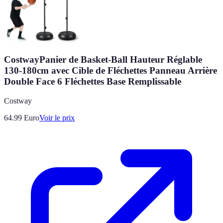
CostwayPanier de Basket-Ball Hauteur Réglable
130-180cm avec Cible de Fléchettes Panneau Arrière
Double Face 6 Fléchettes Base Remplissable
Costway
64.99
Euro
Voir le prix