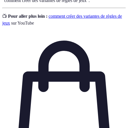
"comment créer des variantes de règles de jeux".
📺
Pour aller plus loin :
comment créer des variantes de règles de
jeux
sur YouTube