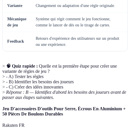
Variante
Changement ou adaptation d'une règle originale.
Mécanique
Système qui régit comment le jeu fonctionne,
de jeu
comme le lancer de dés ou le tirage de cartes.
Retours d'expérience des utilisateurs sur un produit
Feedback
ou une expérience.
>
🧠 Quiz rapide :
Quelle est la première étape pour créer une
variante de règles de jeu ?
> - A) Tester les règles
> - B) Identifier les besoins des joueurs
> - C) Créer des idées innovantes
>
Réponse : B — Identifiez d'abord les besoins des joueurs avant de
passer aux étapes suivantes.
Jeu D'accessoires D'outils Pour Serre, Écrous En Aluminium +
50 Pièces De Boulons Durables
Rakuten FR