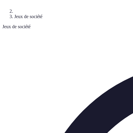
Jeux de société
Jeux de société