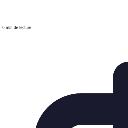
6 min de lecture