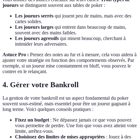
joueurs
se distinguent souvent aux tables de poker :
Les joueurs serrés
qui jouent peu de mains, mais avec des
cartes solides.
Les joueurs larges
qui entrent dans beaucoup de mains,
souvent avec des mains faibles.
Les joueurs agressifs
qui misent beaucoup, cherchant à
intimider leurs adversaires.
Astuce Pro :
Prenez des notes au fur et à mesure, cela vous aidera à
ajuster votre stratégie en fonction des comportements observés. Par
exemple, si un joueur mise constamment en bluff, vous pouvez le
contrer en le relançant.
4. Gérer votre Bankroll
La gestion de votre bankroll est un aspect fondamental du poker
souvent sous-estimé, mais essentiel pour être un joueur gagnant à
long terme. Voici quelques conseils pratiques :
Fixez un budget
: Ne dépassez jamais ce que vous pouvez
vous permettre de perdre. Une fois que vous avez atteint votre
limite, arrêtez-vous.
Choisissez des limites de mises appropriées
: Jouez à des