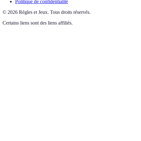
Politique de confidentialité
©
2026
Règles et Jeux
.
Tous droits réservés.
Certains liens sont des liens affiliés.