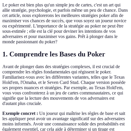
Le poker est bien plus qu'un simple jeu de cartes, c'est un art qui
allie stratégie, psychologie, et parfois même un peu de chance. Dans
cet article, nous explorerons les meilleures stratégies poker afin de
maximiser vos chances de succès, que vous soyez un joueur novice
ou expérimenté. L'importance de la stratégie au poker ne peut être
sous-estimée ; elle est la clé pour deviner les intentions de vos
adversaires et pour maximiser vos gains. Prêt à plonger dans le
monde passionnant du poker?
1. Comprendre les Bases du Poker
Avant de plonger dans des stratégies complexes, il est crucial de
comprendre les règles fondamentales qui régissent le poker.
Familiarisez-vous avec les différentes variantes, telles que le Texas
Hold'em, l'Omaha, et le Seven Card Stud. Chaque version possède
ses propres nuances et stratégies. Par exemple, au Texas Hold'em,
vous vous confronterez à un jeu de cartes communautaires, ce qui
signifie que la lecture des mouvements de vos adversaires est
d'autant plus cruciale.
Exemple concret :
Un joueur qui maîtrise les règles de base et sait
les appliquer peut avoir un avantage significatif sur des adversaires
moins informés. Avoir une connaissance solide des probabilités est
également essentiel, car cela aide à déterminer si un tirage est