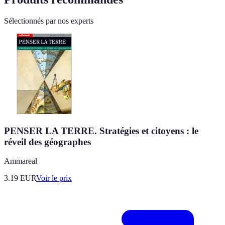
Sélectionnés par nos experts
PENSER LA TERRE. Stratégies et citoyens : le
réveil des géographes
Ammareal
3.19
EUR
Voir le prix