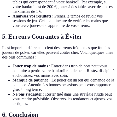
tables qui correspondent à votre bankroll. Par exemple, si
votre bankroll est de 200 €, jouez à des tables avec des mises
maximales de 1 €.
Analysez vos résultats
: Prenez le temps de revoir vos
sessions de jeu. Cela peut inclure de vérifier les mains que
vous avez jouées et d'apprendre de vos erreurs.
5. Erreurs Courantes à Éviter
Il est important d'être conscient des erreurs fréquentes que font les
joueurs de poker, car elles peuvent coûter cher. Voici quelques-unes
des plus communes :
Jouer trop de mains
: Entrer dans trop de pots peut vous
conduire à perdre votre bankroll rapidement. Restez discipliné
et choisissez vos mains avec soin.
Manque de patience
: Le poker est un jeu qui demande de la
patience. Attendre les bonnes occasions peut vous rapporter
gros à long terme.
Ne pas s'adapter
: Rester figé dans une stratégie rigide peut
vous rendre prévisible. Observez les tendances et ajustez vos
tactiques.
6. Conclusion