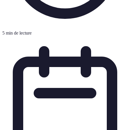
5 min de lecture