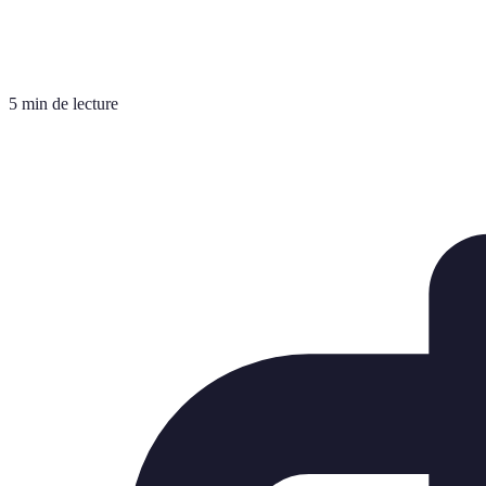
5 min de lecture