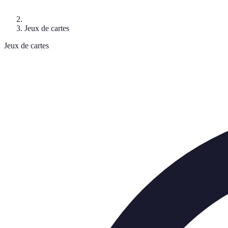
Jeux de cartes
Jeux de cartes