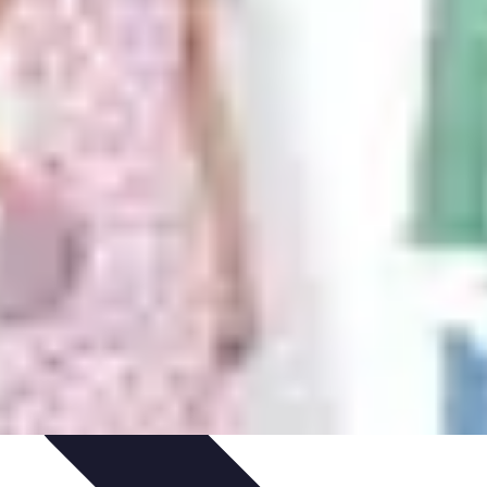
tion de jeux