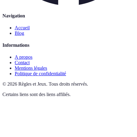
Navigation
Accueil
Blog
Informations
A propos
Contact
Mentions légales
Politique de confidentialité
©
2026
Règles et Jeux
.
Tous droits réservés.
Certains liens sont des liens affiliés.