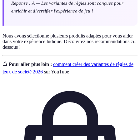
Réponse : A — Les variantes de règles sont conçues pour
enrichir et diversifier l'expérience de jeu !
Nous avons sélectionné plusieurs produits adaptés pour vous aider
dans votre expérience ludique. Découvrez nos recommandations ci-
dessous !
📺
Pour aller plus loin :
comment créer des variantes de règles de
jeux de société 2026
sur YouTube