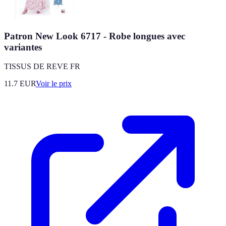
Patron New Look 6717 - Robe longues avec
variantes
TISSUS DE REVE FR
11.7
EUR
Voir le prix