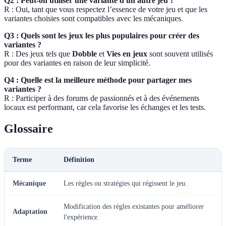
Q2 : Peut-on utiliser une variante d'un autre jeu ?
R : Oui, tant que vous respectez l’essence de votre jeu et que les
variantes choisies sont compatibles avec les mécaniques.
Q3 : Quels sont les jeux les plus populaires pour créer des
variantes ?
R : Des jeux tels que
Dobble
et
Vies en jeux
sont souvent utilisés
pour des variantes en raison de leur simplicité.
Q4 : Quelle est la meilleure méthode pour partager mes
variantes ?
R : Participer à des forums de passionnés et à des événements
locaux est performant, car cela favorise les échanges et les tests.
Glossaire
Terme
Définition
Mécanique
Les règles ou stratégies qui régissent le jeu.
Modification des règles existantes pour améliorer
Adaptation
l'expérience.