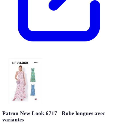
Patron New Look 6717 - Robe longues avec
variantes