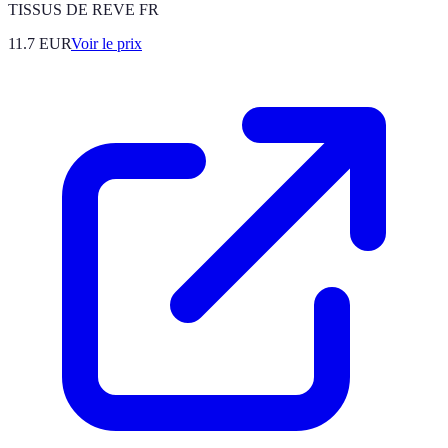
TISSUS DE REVE FR
11.7
EUR
Voir le prix