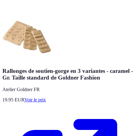
Rallonges de soutien-gorge en 3 variantes - caramel -
Gr. Taille standard de Goldner Fashion
Atelier Goldner FR
19.95
EUR
Voir le prix