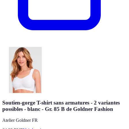
Soutien-gorge T-shirt sans armatures - 2 variantes
possibles - blanc - Gr. 85 B de Goldner Fashion
Atelier Goldner FR