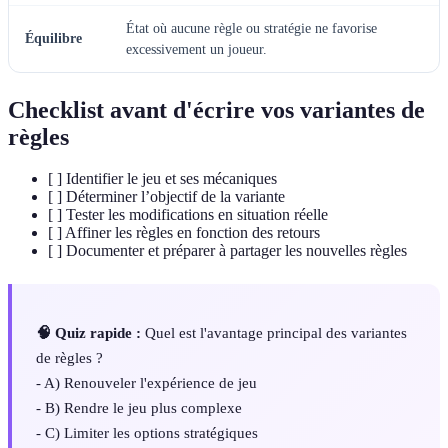
État où aucune règle ou stratégie ne favorise
Équilibre
excessivement un joueur.
Checklist avant d'écrire vos variantes de
règles
[ ] Identifier le jeu et ses mécaniques
[ ] Déterminer l’objectif de la variante
[ ] Tester les modifications en situation réelle
[ ] Affiner les règles en fonction des retours
[ ] Documenter et préparer à partager les nouvelles règles
🧠 Quiz rapide :
Quel est l'avantage principal des variantes
de règles ?
- A) Renouveler l'expérience de jeu
- B) Rendre le jeu plus complexe
- C) Limiter les options stratégiques