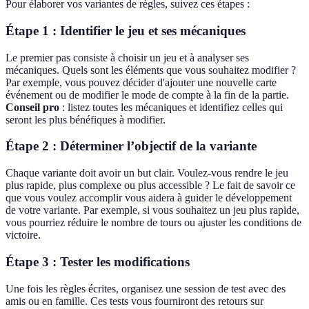
Pour élaborer vos variantes de règles, suivez ces étapes :
Étape 1 : Identifier le jeu et ses mécaniques
Le premier pas consiste à choisir un jeu et à analyser ses
mécaniques. Quels sont les éléments que vous souhaitez modifier ?
Par exemple, vous pouvez décider d'ajouter une nouvelle carte
événement ou de modifier le mode de compte à la fin de la partie.
Conseil pro
: listez toutes les mécaniques et identifiez celles qui
seront les plus bénéfiques à modifier.
Étape 2 : Déterminer l’objectif de la variante
Chaque variante doit avoir un but clair. Voulez-vous rendre le jeu
plus rapide, plus complexe ou plus accessible ? Le fait de savoir ce
que vous voulez accomplir vous aidera à guider le développement
de votre variante. Par exemple, si vous souhaitez un jeu plus rapide,
vous pourriez réduire le nombre de tours ou ajuster les conditions de
victoire.
Étape 3 : Tester les modifications
Une fois les règles écrites, organisez une session de test avec des
amis ou en famille. Ces tests vous fourniront des retours sur