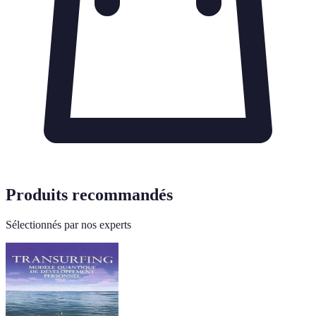
Produits recommandés
Sélectionnés par nos experts