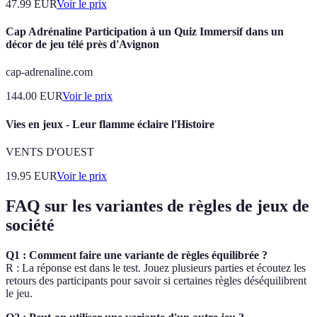
47.99
EUR
Voir le prix
Cap Adrénaline Participation à un Quiz Immersif dans un
décor de jeu télé près d'Avignon
cap-adrenaline.com
144.00
EUR
Voir le prix
Vies en jeux - Leur flamme éclaire l'Histoire
VENTS D'OUEST
19.95
EUR
Voir le prix
FAQ sur les variantes de règles de jeux de
société
Q1 : Comment faire une variante de règles équilibrée ?
R : La réponse est dans le test. Jouez plusieurs parties et écoutez les
retours des participants pour savoir si certaines règles déséquilibrent
le jeu.