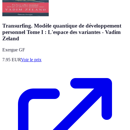
Transurfing. Modèle quantique de développement
personnel Tome I : L'espace des variantes - Vadim
Zeland
Exergue GF
7.95
EUR
Voir le prix