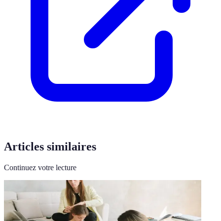
Articles similaires
Continuez votre lecture