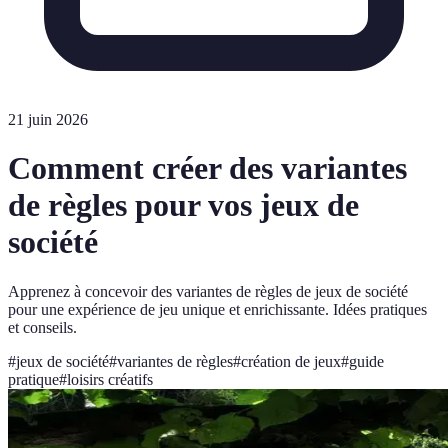
21 juin 2026
Comment créer des variantes
de règles pour vos jeux de
société
Apprenez à concevoir des variantes de règles de jeux de société
pour une expérience de jeu unique et enrichissante. Idées pratiques
et conseils.
#
jeux de société
#
variantes de règles
#
création de jeux
#
guide
pratique
#
loisirs créatifs