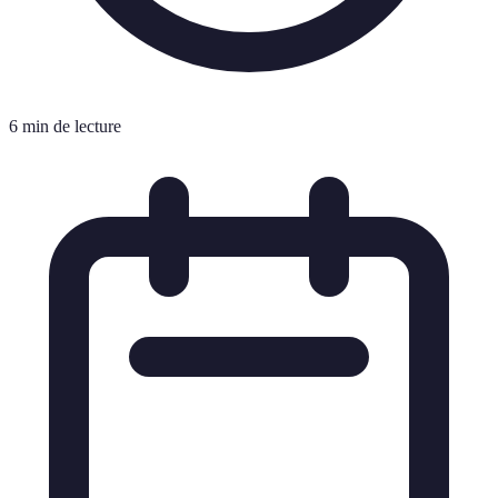
6 min de lecture