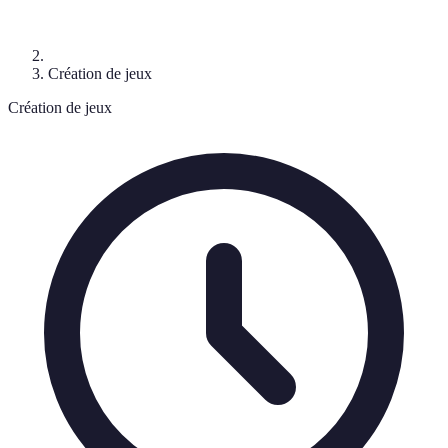
Création de jeux
Création de jeux