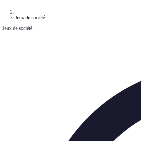
Jeux de société
Jeux de société