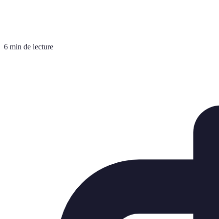
6 min de lecture