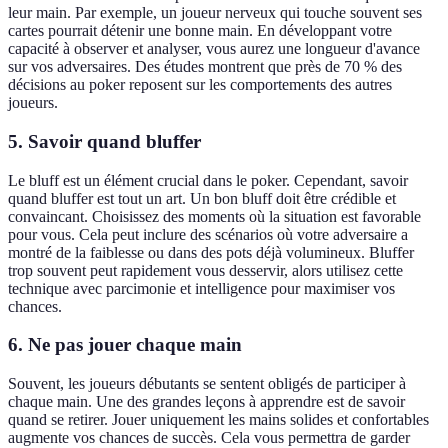
leur main. Par exemple, un joueur nerveux qui touche souvent ses
cartes pourrait détenir une bonne main. En développant votre
capacité à observer et analyser, vous aurez une longueur d'avance
sur vos adversaires. Des études montrent que près de 70 % des
décisions au poker reposent sur les comportements des autres
joueurs.
5. Savoir quand bluffer
Le bluff est un élément crucial dans le poker. Cependant, savoir
quand bluffer est tout un art. Un bon bluff doit être crédible et
convaincant. Choisissez des moments où la situation est favorable
pour vous. Cela peut inclure des scénarios où votre adversaire a
montré de la faiblesse ou dans des pots déjà volumineux. Bluffer
trop souvent peut rapidement vous desservir, alors utilisez cette
technique avec parcimonie et intelligence pour maximiser vos
chances.
6. Ne pas jouer chaque main
Souvent, les joueurs débutants se sentent obligés de participer à
chaque main. Une des grandes leçons à apprendre est de savoir
quand se retirer. Jouer uniquement les mains solides et confortables
augmente vos chances de succès. Cela vous permettra de garder