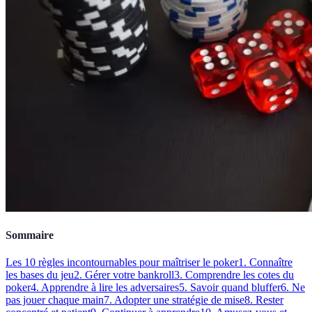
Sommaire
Les 10 règles incontournables pour maîtriser le poker
1. Connaître
les bases du jeu
2. Gérer votre bankroll
3. Comprendre les cotes du
poker
4. Apprendre à lire les adversaires
5. Savoir quand bluffer
6. Ne
pas jouer chaque main
7. Adopter une stratégie de mise
8. Rester