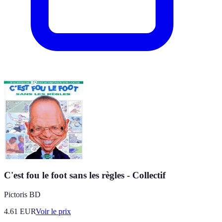
C'est fou le foot sans les règles - Collectif
Pictoris BD
4.61
EUR
Voir le prix