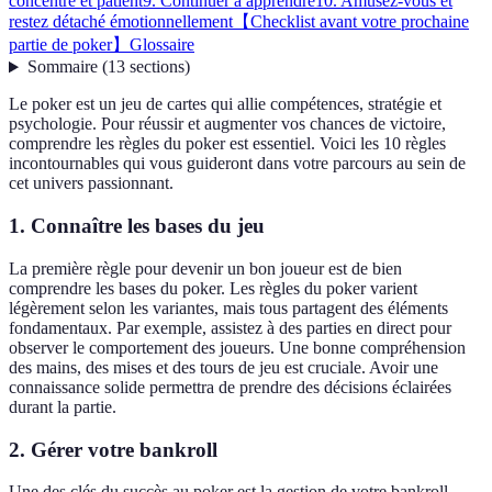
concentré et patient
9. Continuer à apprendre
10. Amusez-vous et
restez détaché émotionnellement
【Checklist avant votre prochaine
partie de poker】
Glossaire
Sommaire
(
13
sections
)
Le poker est un jeu de cartes qui allie compétences, stratégie et
psychologie. Pour réussir et augmenter vos chances de victoire,
comprendre les règles du poker est essentiel. Voici les 10 règles
incontournables qui vous guideront dans votre parcours au sein de
cet univers passionnant.
1. Connaître les bases du jeu
La première règle pour devenir un bon joueur est de bien
comprendre les bases du poker. Les règles du poker varient
légèrement selon les variantes, mais tous partagent des éléments
fondamentaux. Par exemple, assistez à des parties en direct pour
observer le comportement des joueurs. Une bonne compréhension
des mains, des mises et des tours de jeu est cruciale. Avoir une
connaissance solide permettra de prendre des décisions éclairées
durant la partie.
2. Gérer votre bankroll
Une des clés du succès au poker est la gestion de votre bankroll.