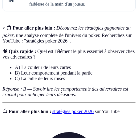
Tell
faiblesse de la main d'un joueur.
>
📺 Pour aller plus loin :
Découvrez les stratégies gagnantes au
poker
, une analyse complète de l'univers du poker. Recherchez sur
YouTube : "stratégies poker 2026".
🧠 Quiz rapide :
Quel est l'élément le plus essentiel à observer chez
vos adversaires ?
A) La couleur de leurs cartes
B) Leur comportement pendant la partie
C) La taille de leurs mises
Réponse : B — Savoir lire les comportements des adversaires est
crucial pour anticiper leurs décisions.
📺
Pour aller plus loin :
stratégies poker 2026
sur YouTube