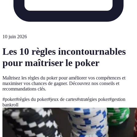
10 juin 2026
Les 10 règles incontournables
pour maîtriser le poker
Maîtrisez les règles du poker pour améliorer vos compétences et
maximiser vos chances de gagner. Découvrez nos conseils et
recommandations clés.
#
poker
#
règles du poker
#
jeux de cartes
#
stratégies poker
#
gestion
bankroll