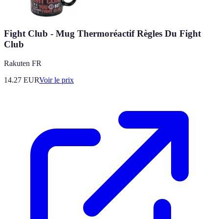
Fight Club - Mug Thermoréactif Règles Du Fight
Club
Rakuten FR
14.27
EUR
Voir le prix