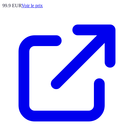
99.9
EUR
Voir le prix