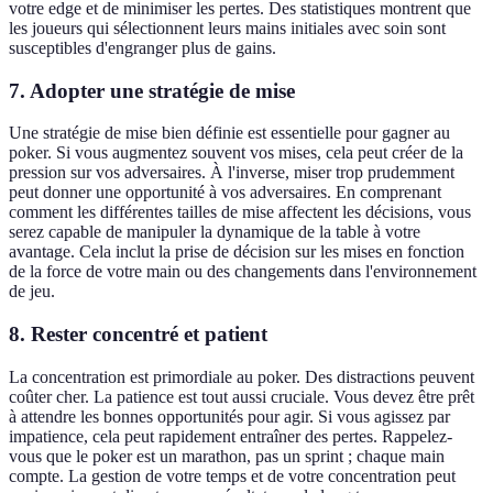
votre edge et de minimiser les pertes. Des statistiques montrent que
les joueurs qui sélectionnent leurs mains initiales avec soin sont
susceptibles d'engranger plus de gains.
7. Adopter une stratégie de mise
Une stratégie de mise bien définie est essentielle pour gagner au
poker. Si vous augmentez souvent vos mises, cela peut créer de la
pression sur vos adversaires. À l'inverse, miser trop prudemment
peut donner une opportunité à vos adversaires. En comprenant
comment les différentes tailles de mise affectent les décisions, vous
serez capable de manipuler la dynamique de la table à votre
avantage. Cela inclut la prise de décision sur les mises en fonction
de la force de votre main ou des changements dans l'environnement
de jeu.
8. Rester concentré et patient
La concentration est primordiale au poker. Des distractions peuvent
coûter cher. La patience est tout aussi cruciale. Vous devez être prêt
à attendre les bonnes opportunités pour agir. Si vous agissez par
impatience, cela peut rapidement entraîner des pertes. Rappelez-
vous que le poker est un marathon, pas un sprint ; chaque main
compte. La gestion de votre temps et de votre concentration peut