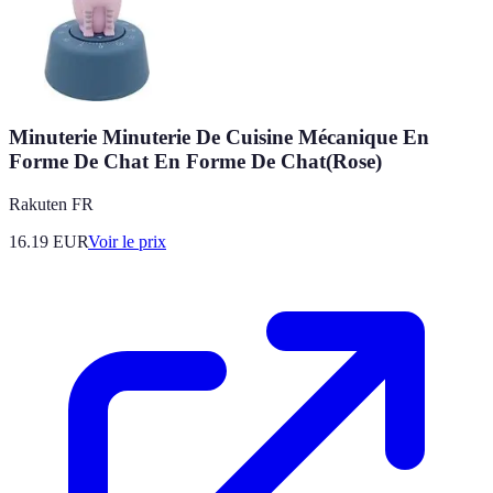
Minuterie Minuterie De Cuisine Mécanique En
Forme De Chat En Forme De Chat(Rose)
Rakuten FR
16.19
EUR
Voir le prix