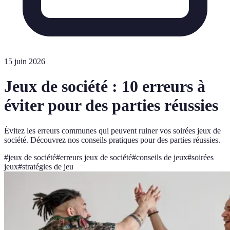
15 juin 2026
Jeux de société : 10 erreurs à
éviter pour des parties réussies
Évitez les erreurs communes qui peuvent ruiner vos soirées jeux de
société. Découvrez nos conseils pratiques pour des parties réussies.
#
jeux de société
#
erreurs jeux de société
#
conseils de jeux
#
soirées
jeux
#
stratégies de jeu