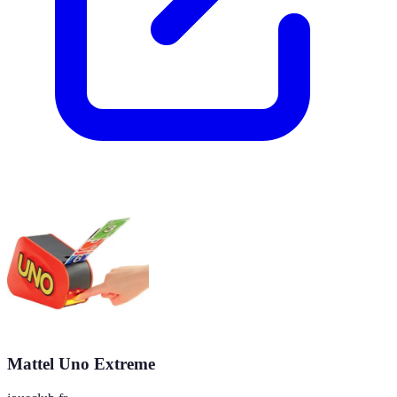
Mattel Uno Extreme