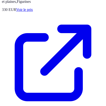
et plaines,Figurines
330
EUR
Voir le prix