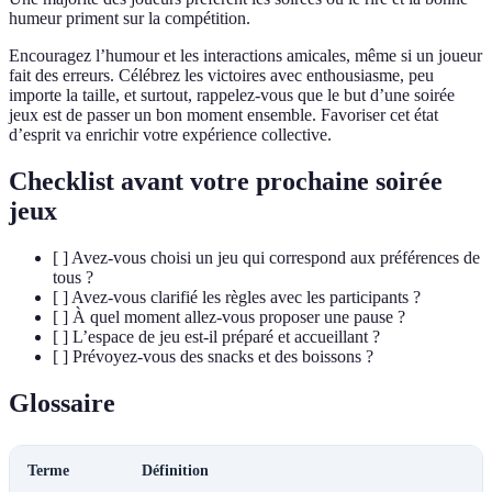
humeur priment sur la compétition.
Encouragez l’humour et les interactions amicales, même si un joueur
fait des erreurs. Célébrez les victoires avec enthousiasme, peu
importe la taille, et surtout, rappelez-vous que le but d’une soirée
jeux est de passer un bon moment ensemble. Favoriser cet état
d’esprit va enrichir votre expérience collective.
Checklist avant votre prochaine soirée
jeux
[ ] Avez-vous choisi un jeu qui correspond aux préférences de
tous ?
[ ] Avez-vous clarifié les règles avec les participants ?
[ ] À quel moment allez-vous proposer une pause ?
[ ] L’espace de jeu est-il préparé et accueillant ?
[ ] Prévoyez-vous des snacks et des boissons ?
Glossaire
Terme
Définition