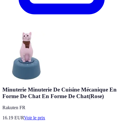
Minuterie Minuterie De Cuisine Mécanique En
Forme De Chat En Forme De Chat(Rose)
Rakuten FR
16.19
EUR
Voir le prix