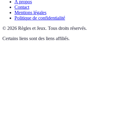
A propos
Contact
Mentions légales
Politique de confidentialité
©
2026
Règles et Jeux
.
Tous droits réservés.
Certains liens sont des liens affiliés.