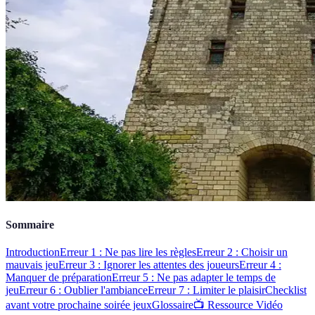
Sommaire
Introduction
Erreur 1 : Ne pas lire les règles
Erreur 2 : Choisir un
mauvais jeu
Erreur 3 : Ignorer les attentes des joueurs
Erreur 4 :
Manquer de préparation
Erreur 5 : Ne pas adapter le temps de
jeu
Erreur 6 : Oublier l'ambiance
Erreur 7 : Limiter le plaisir
Checklist
avant votre prochaine soirée jeux
Glossaire
📺 Ressource Vidéo