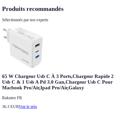
Produits recommandés
Sélectionnés par nos experts
65 W Chargeur Usb C À 3 Ports,Chargeur Rapide 2
Usb C & 1 Usb A Pd 3.0 Gan,Chargeur Usb C Pour
Macbook Pro/Air,Ipad Pro/Air,Galaxy
Rakuten FR
36.3
EUR
Voir le prix