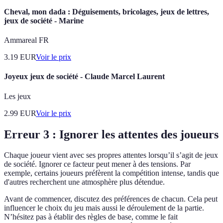
Cheval, mon dada : Déguisements, bricolages, jeux de lettres,
jeux de société - Marine
Ammareal FR
3.19
EUR
Voir le prix
Joyeux jeux de société - Claude Marcel Laurent
Les jeux
2.99
EUR
Voir le prix
Erreur 3 : Ignorer les attentes des joueurs
Chaque joueur vient avec ses propres attentes lorsqu’il s’agit de jeux
de société. Ignorer ce facteur peut mener à des tensions. Par
exemple, certains joueurs préfèrent la compétition intense, tandis que
d'autres recherchent une atmosphère plus détendue.
Avant de commencer, discutez des préférences de chacun. Cela peut
influencer le choix du jeu mais aussi le déroulement de la partie.
N’hésitez pas à établir des règles de base, comme le fait