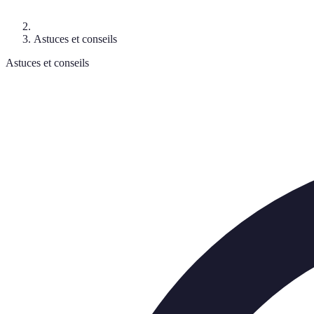
Astuces et conseils
Astuces et conseils