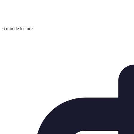
6 min de lecture