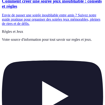
Comment créer une soirée jeux inoubliable : conseils
et règles
Envie de passer une soirée inoubliable entre amis ? Suivez notre
guide pratique pour organiser des soirées jeux mémorables, pleines
de rires et de défis.
Règles et Jeux
Votre source d'information pour tout savoir sur
regles et jeux
.