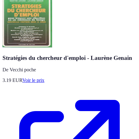
Stratégies du chercheur d'emploi - Laurène Genain
De Vecchi poche
3.19
EUR
Voir le prix