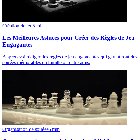
Création de jeu
5
min
Les Meilleures Astuces pour Créer des Règles de Jeu
Engagantes
Apprenez à rédiger des règles de jeu engageantes qui garantiront des
soirées mémorables en famille ou entre amis.
Organisation de soirées
6
min