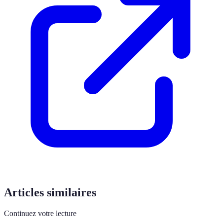
Articles similaires
Continuez votre lecture