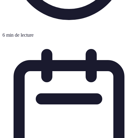
6 min de lecture