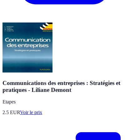
Communications des entreprises : Stratégies et
pratiques - Liliane Demont
Etapes
2.5
EUR
Voir le prix