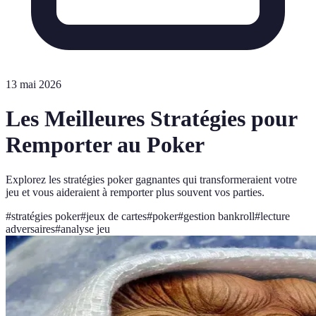
13 mai 2026
Les Meilleures Stratégies pour
Remporter au Poker
Explorez les stratégies poker gagnantes qui transformeraient votre
jeu et vous aideraient à remporter plus souvent vos parties.
#
stratégies poker
#
jeux de cartes
#
poker
#
gestion bankroll
#
lecture
adversaires
#
analyse jeu