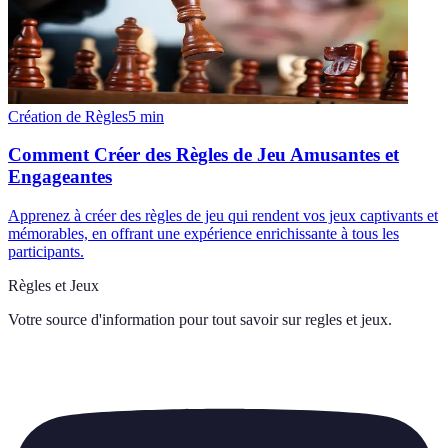
Création de Règles
5
min
Comment Créer des Règles de Jeu Amusantes et
Engageantes
Apprenez à créer des règles de jeu qui rendent vos jeux captivants et
mémorables, en offrant une expérience enrichissante à tous les
participants.
Règles et Jeux
Votre source d'information pour tout savoir sur
regles et jeux
.