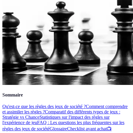
Sommaire
Qu'est-ce que les règles des jeux de société ?
Comment comprendre
et assimiler les règles ?
Comparatif des différents types de jeux :
Stratégie vs Chance
Statistiques sur l'impact des règles sur
l'expérience de jeu
FAQ : Les questions les plus fréquentes sur les
règles des jeux de société
Glossaire
Checklist avant achat
📺