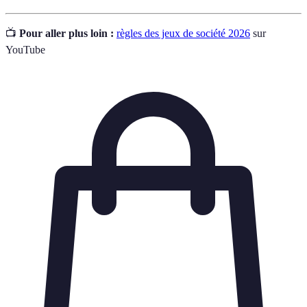
📺
Pour aller plus loin :
règles des jeux de société 2026
sur
YouTube