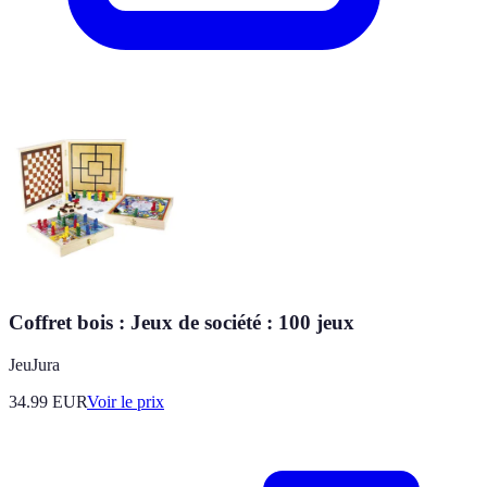
Coffret bois : Jeux de société : 100 jeux
JeuJura
34.99
EUR
Voir le prix