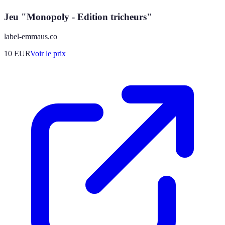
Jeu "Monopoly - Edition tricheurs"
label-emmaus.co
10
EUR
Voir le prix