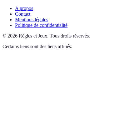
A propos
Contact
Mentions légales
Politique de confidentialité
©
2026
Règles et Jeux
.
Tous droits réservés.
Certains liens sont des liens affiliés.