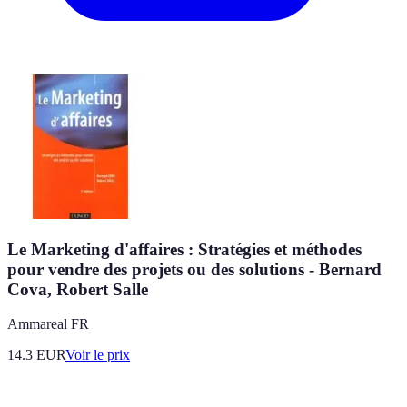
Le Marketing d'affaires : Stratégies et méthodes
pour vendre des projets ou des solutions - Bernard
Cova, Robert Salle
Ammareal FR
14.3
EUR
Voir le prix