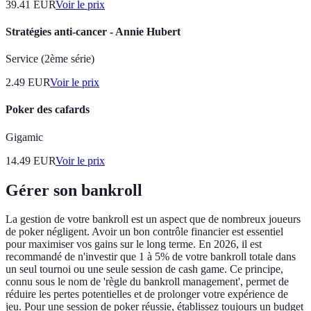
39.41
EUR
Voir le prix
Stratégies anti-cancer - Annie Hubert
Service (2ème série)
2.49
EUR
Voir le prix
Poker des cafards
Gigamic
14.49
EUR
Voir le prix
Gérer son bankroll
La gestion de votre bankroll est un aspect que de nombreux joueurs
de poker négligent. Avoir un bon contrôle financier est essentiel
pour maximiser vos gains sur le long terme. En 2026, il est
recommandé de n'investir que 1 à 5% de votre bankroll totale dans
un seul tournoi ou une seule session de cash game. Ce principe,
connu sous le nom de 'règle du bankroll management', permet de
réduire les pertes potentielles et de prolonger votre expérience de
jeu. Pour une session de poker réussie, établissez toujours un budget