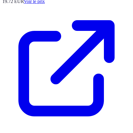
19.72
EUR
Voir le prix