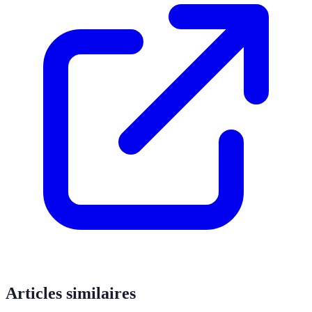
Articles similaires