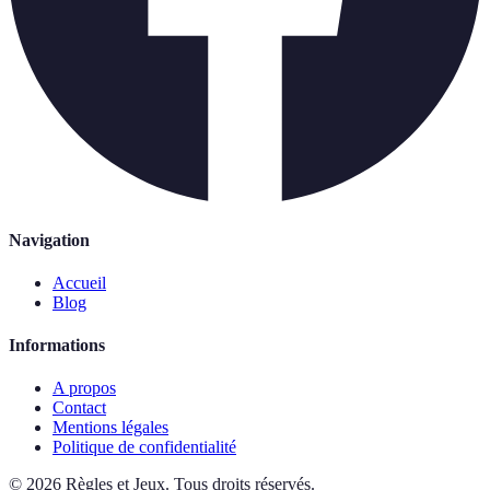
Navigation
Accueil
Blog
Informations
A propos
Contact
Mentions légales
Politique de confidentialité
©
2026
Règles et Jeux
.
Tous droits réservés.