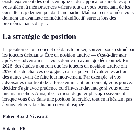
existe également des outils en ligne et des applications mobiles qui
vous aident à mémoriser ces valeurs tout en vous permettant de les
consulter rapidement pendant une partie. Maîtriser ces données vous
donnera un avantage compétitif significatif, surtout lors des
premières mains du jeu.
La stratégie de position
La position est un concept clé dans le poker, souvent sous-estimé par
les joueurs débutants. Être en position tardive — c'est-à-dire agir
après vos adversaires — vous donne un avantage décisionnel. En
2026, des études montrent que les joueurs en position tardive ont
20% plus de chances de gagner, car ils peuvent évaluer les actions
des autres avant de faire leur mouvement. Par exemple, si vos
adversaires montrent de la force en misant lourdement, vous pouvez
décider d'agir avec prudence ou d'investir davantage si vous tenez
une main solide. Ainsi, il est crucial de jouer plus agressivement
lorsque vous êtes dans une position favorable, tout en n'hésitant pas
à vous retirer si la situation devient risquée.
Poker Box 2 Niveau 2
Rakuten FR