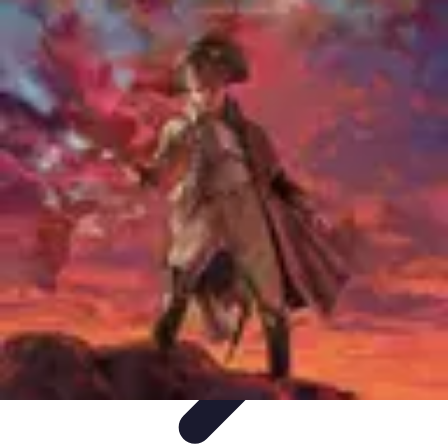
Règles et Jeux
Jeux de société
Astuces et conseils
Création de Jeux
Jeux de
Cartes
Création de jeux
Règles et Jeux