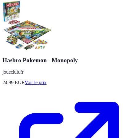
Hasbro Pokemon - Monopoly
joueclub.fr
24.99
EUR
Voir le prix