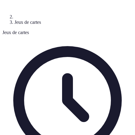
Jeux de cartes
Jeux de cartes