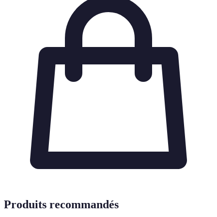
Produits recommandés