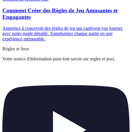
Comment Créer des Règles de Jeu Amusantes et
Engagantes
Apprenez à concevoir des règles de jeu qui captivent vos joueurs
avec notre guide détaillé. Transformez chaque partie en une
expérience mémorable.
Règles et Jeux
Votre source d'information pour tout savoir sur
regles et jeux
.