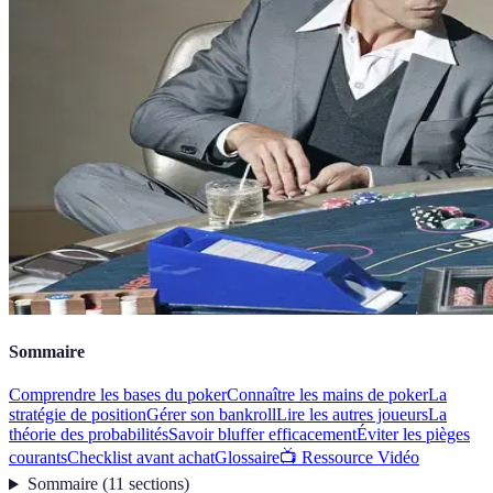
Sommaire
Comprendre les bases du poker
Connaître les mains de poker
La
stratégie de position
Gérer son bankroll
Lire les autres joueurs
La
théorie des probabilités
Savoir bluffer efficacement
Éviter les pièges
courants
Checklist avant achat
Glossaire
📺 Ressource Vidéo
Sommaire
(
11
sections
)