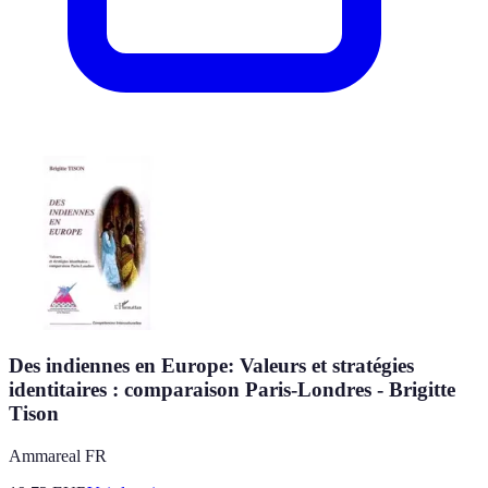
Des indiennes en Europe: Valeurs et stratégies
identitaires : comparaison Paris-Londres - Brigitte
Tison
Ammareal FR