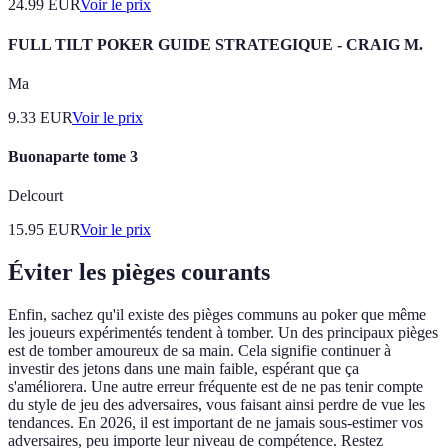
24.99
EUR
Voir le prix
FULL TILT POKER GUIDE STRATEGIQUE - CRAIG M.
Ma
9.33
EUR
Voir le prix
Buonaparte tome 3
Delcourt
15.95
EUR
Voir le prix
Éviter les pièges courants
Enfin, sachez qu'il existe des pièges communs au poker que même
les joueurs expérimentés tendent à tomber. Un des principaux pièges
est de tomber amoureux de sa main. Cela signifie continuer à
investir des jetons dans une main faible, espérant que ça
s'améliorera. Une autre erreur fréquente est de ne pas tenir compte
du style de jeu des adversaires, vous faisant ainsi perdre de vue les
tendances. En 2026, il est important de ne jamais sous-estimer vos
adversaires, peu importe leur niveau de compétence. Restez