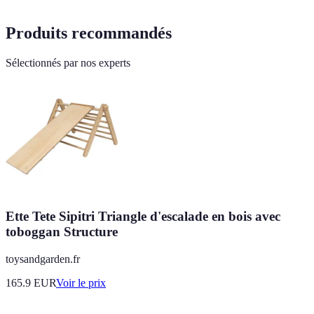
Produits recommandés
Sélectionnés par nos experts
Ette Tete Sipitri Triangle d'escalade en bois avec
toboggan Structure
toysandgarden.fr
165.9
EUR
Voir le prix