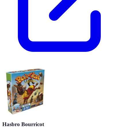
Hasbro Bourricot