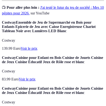
📺
Pour aller plus loin :
J'ai testé le futur du jeu de société : Mes 10
pépites pour 2026.
sur YouTube
CostwayEnsemble de Jeu de Supermarché en Bois pour
Enfants Epicerie de Jeu avec Caisse Enregistreuse Chariot
Tableau Noir avec Lumières LED Blanc
Costway
139.99
Euro
Voir le prix
CostwayCuisine pour Enfant en Bois Cuisine de Jouets Cuisine
de Jeux Cuisine Éducatif Jeux de Rôle rose et blanc
Costway
83.99
Euro
Voir le prix
CostwayCuisine pour Enfant en Bois Cuisine de Jouets Cuisine
de Jeux Cuisine Éducatif Jeux de Rôle rose et blanc
Costway