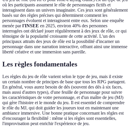
où les participants assument le rôle de personnages fictifs et
interagissent dans un univers imaginaire. Ces jeux sont généralement
basés sur des règles précises qui déterminent comment les
personnages évoluent et interagissent entre eux. Selon une enquête
menée par
l'INSEE
en 2025, environ 40% des personnes
interrogées ont déclaré jouer régulièrement à des jeux de rôle, ce qui
témoigne de la popularité croissante de cette activité. L'un des
principaux attraits des jeux de rôle est la possibilité d'incarner un
personnage dans une narration interactive, offrant ainsi une immense
liberté créative et une immersion sans pareille.
Les règles fondamentales
Les règles du jeu de rôle varient selon le type de jeu, mais il existe
un certain nombre de principes de base que tous les RPG partagent.
En général, vous aurez besoin de dés (souvent des dés à six faces,
mais aussi d'autres types), d'une feuille de personnage pour suivre
les caractéristiques de votre personnage, et d'un maître de jeu (MJ)
qui gère l'histoire et le monde du jeu. Il est essentiel de comprendre
le rôle du MJ, qui doit guider les joueurs tout en maintenant une
ambiance immersive. Une bonne pratique concernant les règles est
d'encourager la flexibilité : même si les règles sont essentielles,
l'improvisation peut enrichir l'expérience de jeu.