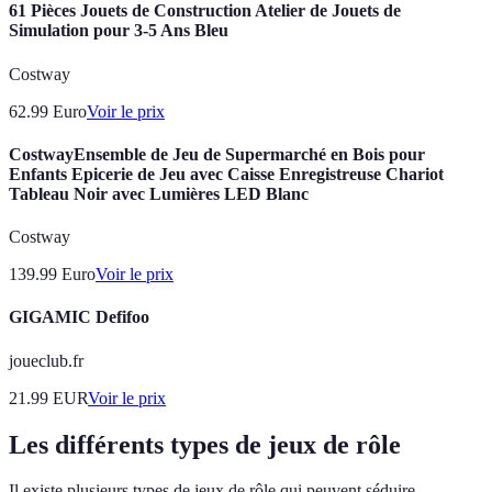
61 Pièces Jouets de Construction Atelier de Jouets de
Simulation pour 3-5 Ans Bleu
Costway
62.99
Euro
Voir le prix
CostwayEnsemble de Jeu de Supermarché en Bois pour
Enfants Epicerie de Jeu avec Caisse Enregistreuse Chariot
Tableau Noir avec Lumières LED Blanc
Costway
139.99
Euro
Voir le prix
GIGAMIC Defifoo
joueclub.fr
21.99
EUR
Voir le prix
Les différents types de jeux de rôle
Il existe plusieurs types de jeux de rôle qui peuvent séduire