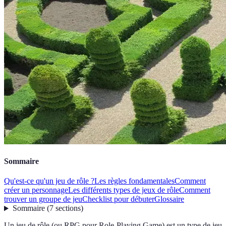
Sommaire
Qu'est-ce qu'un jeu de rôle ?
Les règles fondamentales
Comment
créer un personnage
Les différents types de jeux de rôle
Comment
trouver un groupe de jeu
Checklist pour débuter
Glossaire
Sommaire
(
7
sections
)
Un jeu de rôle (ou RPG pour Role-Playing Game) est un type de jeu