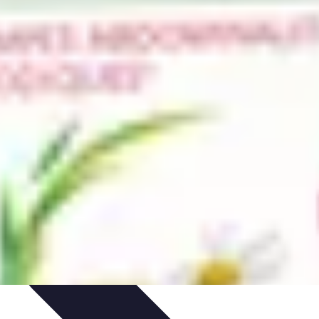
tion de jeux