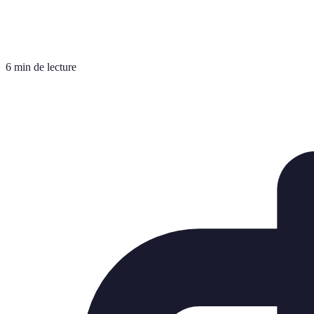
6 min de lecture