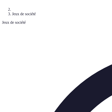
Jeux de société
Jeux de société