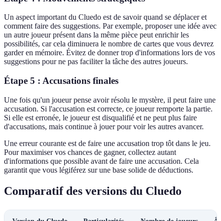
Un aspect important du Cluedo est de savoir quand se déplacer et
comment faire des suggestions. Par exemple, proposer une idée avec
un autre joueur présent dans la même pièce peut enrichir les
possibilités, car cela diminuera le nombre de cartes que vous devrez
garder en mémoire. Évitez de donner trop d'informations lors de vos
suggestions pour ne pas faciliter la tâche des autres joueurs.
Étape 5 : Accusations finales
Une fois qu'un joueur pense avoir résolu le mystère, il peut faire une
accusation. Si l'accusation est correcte, ce joueur remporte la partie.
Si elle est erronée, le joueur est disqualifié et ne peut plus faire
d'accusations, mais continue à jouer pour voir les autres avancer.
Une erreur courante est de faire une accusation trop tôt dans le jeu.
Pour maximiser vos chances de gagner, collectez autant
d'informations que possible avant de faire une accusation. Cela
garantit que vous légiférez sur une base solide de déductions.
Comparatif des versions du Cluedo