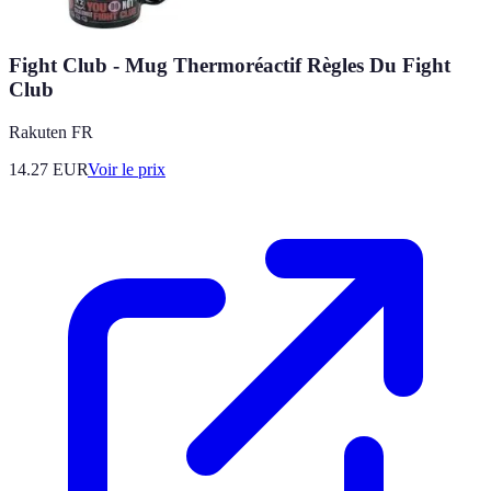
Fight Club - Mug Thermoréactif Règles Du Fight
Club
Rakuten FR
14.27
EUR
Voir le prix