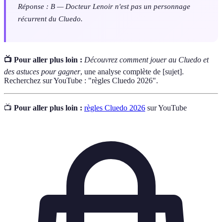
Réponse : B — Docteur Lenoir n'est pas un personnage
récurrent du Cluedo.
📺 Pour aller plus loin :
Découvrez comment jouer au Cluedo et
des astuces pour gagner
, une analyse complète de [sujet].
Recherchez sur YouTube : "règles Cluedo 2026".
📺
Pour aller plus loin :
règles Cluedo 2026
sur YouTube