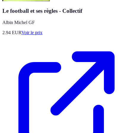
Le football et ses règles - Collectif
Albin Michel GF
2.94
EUR
Voir le prix