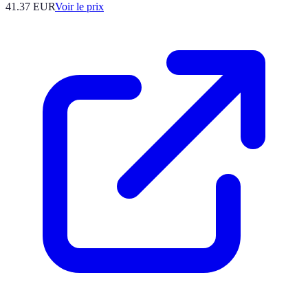
41.37
EUR
Voir le prix