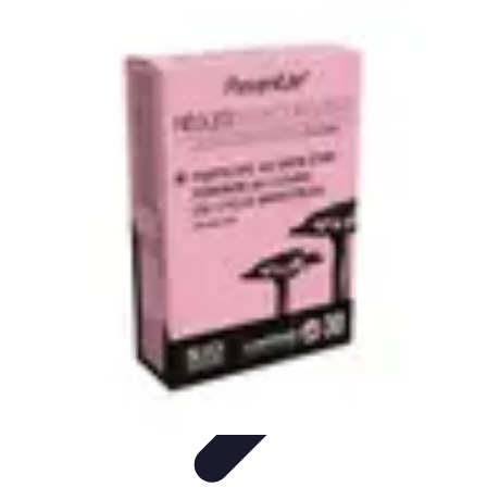
Règles et Jeux
Jeux de société
Astuces et conseils
Création de Jeux
Jeux de
Cartes
Création de jeux
Règles et Jeux