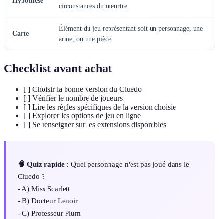
Hypothèse
circonstances du meurtre.
Élément du jeu représentant soit un personnage, une
Carte
arme, ou une pièce.
Checklist avant achat
[ ] Choisir la bonne version du Cluedo
[ ] Vérifier le nombre de joueurs
[ ] Lire les règles spécifiques de la version choisie
[ ] Explorer les options de jeu en ligne
[ ] Se renseigner sur les extensions disponibles
🧠 Quiz rapide :
Quel personnage n'est pas joué dans le
Cluedo ?
- A) Miss Scarlett
- B) Docteur Lenoir
- C) Professeur Plum