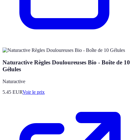
Naturactive Règles Douloureuses Bio - Boîte de 10
Gélules
Naturactive
5.45
EUR
Voir le prix