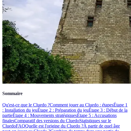
Sommaire
Qu'est-ce que le Cluedo ?
Comment jouer au Cluedo : étapes
Étape 1
: Installation du jeu
Étape 2 : Préparation du jeu
Étape 3 : Début de la
partie
Étape 4 : Mouvements stratégiques
Étape 5 : Accusations
finales
Comparatif des versions du Cluedo
Statistiques sur le
Cluedo
FAQ
Quelle est l'origine du Cluedo ?
À partir de quel âge