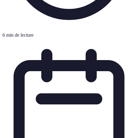
6 min de lecture