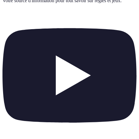
Votre source d'information pour tout savoir sur
regles et jeux
.