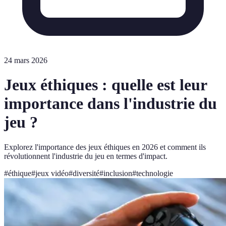
24 mars 2026
Jeux éthiques : quelle est leur
importance dans l'industrie du
jeu ?
Explorez l'importance des jeux éthiques en 2026 et comment ils
révolutionnent l'industrie du jeu en termes d'impact.
#
éthique
#
jeux vidéo
#
diversité
#
inclusion
#
technologie