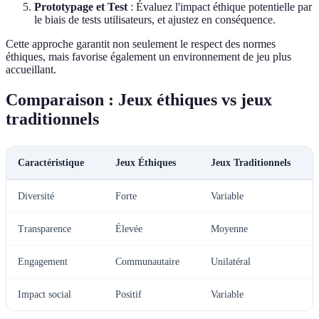
Prototypage et Test
: Évaluez l'impact éthique potentielle par
le biais de tests utilisateurs, et ajustez en conséquence.
Cette approche garantit non seulement le respect des normes
éthiques, mais favorise également un environnement de jeu plus
accueillant.
Comparaison : Jeux éthiques vs jeux
traditionnels
Caractéristique
Jeux Éthiques
Jeux Traditionnels
Diversité
Forte
Variable
Transparence
Élevée
Moyenne
Engagement
Communautaire
Unilatéral
Impact social
Positif
Variable