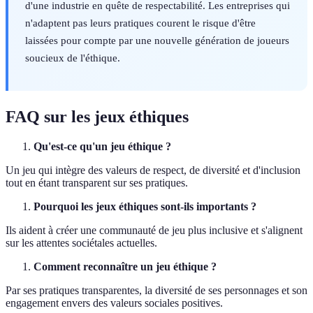
d'une industrie en quête de respectabilité. Les entreprises qui
n'adaptent pas leurs pratiques courent le risque d'être
laissées pour compte par une nouvelle génération de joueurs
soucieux de l'éthique.
FAQ sur les jeux éthiques
Qu'est-ce qu'un jeu éthique ?
Un jeu qui intègre des valeurs de respect, de diversité et d'inclusion
tout en étant transparent sur ses pratiques.
Pourquoi les jeux éthiques sont-ils importants ?
Ils aident à créer une communauté de jeu plus inclusive et s'alignent
sur les attentes sociétales actuelles.
Comment reconnaître un jeu éthique ?
Par ses pratiques transparentes, la diversité de ses personnages et son
engagement envers des valeurs sociales positives.