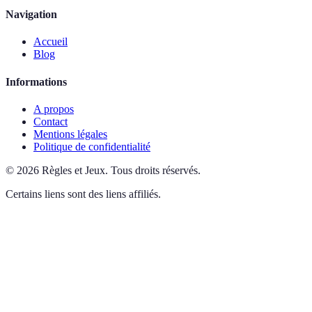
Navigation
Accueil
Blog
Informations
A propos
Contact
Mentions légales
Politique de confidentialité
©
2026
Règles et Jeux
.
Tous droits réservés.
Certains liens sont des liens affiliés.