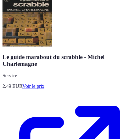
Le guide marabout du scrabble - Michel
Charlemagne
Service
2.49
EUR
Voir le prix