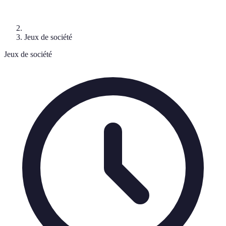
Jeux de société
Jeux de société