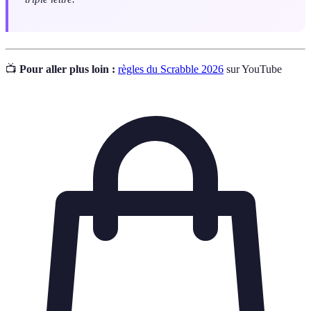
📺
Pour aller plus loin :
règles du Scrabble 2026
sur YouTube