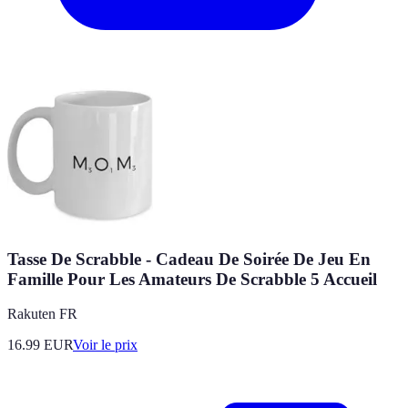
Tasse De Scrabble - Cadeau De Soirée De Jeu En
Famille Pour Les Amateurs De Scrabble 5 Accueil
Rakuten FR
16.99
EUR
Voir le prix