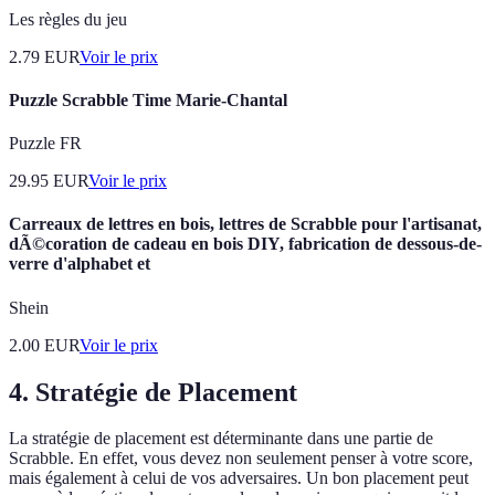
Les règles du jeu
2.79
EUR
Voir le prix
Puzzle Scrabble Time Marie-Chantal
Puzzle FR
29.95
EUR
Voir le prix
Carreaux de lettres en bois, lettres de Scrabble pour l'artisanat,
dÃ©coration de cadeau en bois DIY, fabrication de dessous-de-
verre d'alphabet et
Shein
2.00
EUR
Voir le prix
4. Stratégie de Placement
La stratégie de placement est déterminante dans une partie de
Scrabble. En effet, vous devez non seulement penser à votre score,
mais également à celui de vos adversaires. Un bon placement peut