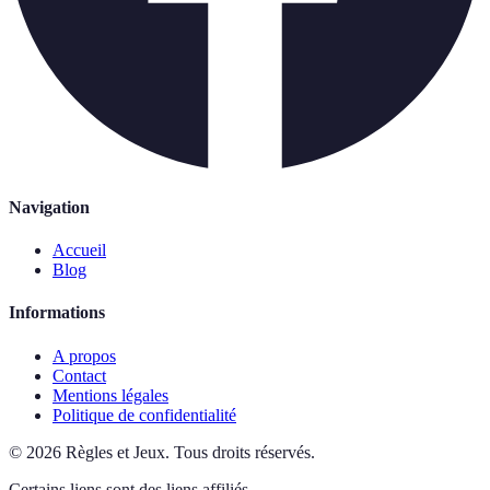
Navigation
Accueil
Blog
Informations
A propos
Contact
Mentions légales
Politique de confidentialité
©
2026
Règles et Jeux
.
Tous droits réservés.
Certains liens sont des liens affiliés.