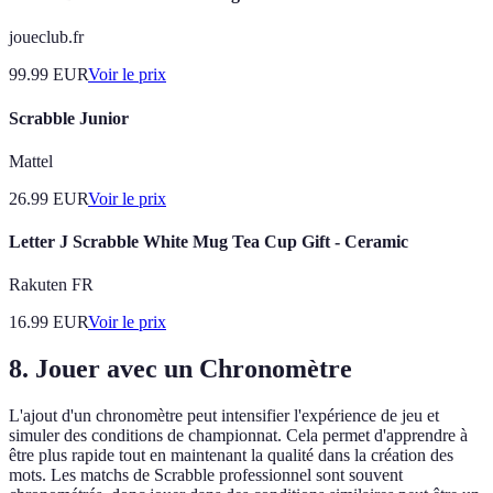
joueclub.fr
99.99
EUR
Voir le prix
Scrabble Junior
Mattel
26.99
EUR
Voir le prix
Letter J Scrabble White Mug Tea Cup Gift - Ceramic
Rakuten FR
16.99
EUR
Voir le prix
8. Jouer avec un Chronomètre
L'ajout d'un chronomètre peut intensifier l'expérience de jeu et
simuler des conditions de championnat. Cela permet d'apprendre à
être plus rapide tout en maintenant la qualité dans la création des
mots. Les matchs de Scrabble professionnel sont souvent