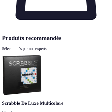
Produits recommandés
Sélectionnés par nos experts
Scrabble De Luxe Multicolore