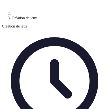
Création de jeux
Création de jeux