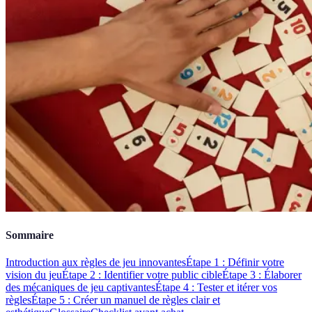
Sommaire
Introduction aux règles de jeu innovantes
Étape 1 : Définir votre
vision du jeu
Étape 2 : Identifier votre public cible
Étape 3 : Élaborer
des mécaniques de jeu captivantes
Étape 4 : Tester et itérer vos
règles
Étape 5 : Créer un manuel de règles clair et