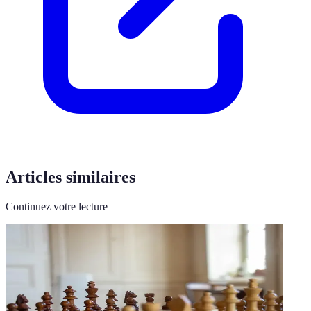
Articles similaires
Continuez votre lecture