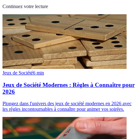
Continuez votre lecture
Jeux de Société
6
min
Jeux de Société Modernes : Règles à Connaître pour
2026
Plongez dans l'univers des jeux de société modernes en 2026 avec
les règles incontournables à connaître pour animer vos soirées.