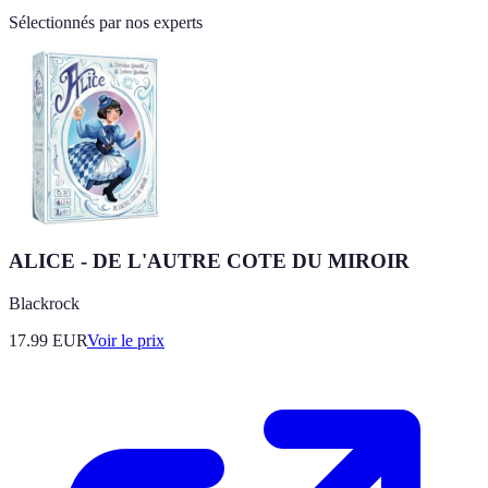
Sélectionnés par nos experts
ALICE - DE L'AUTRE COTE DU MIROIR
Blackrock
17.99
EUR
Voir le prix