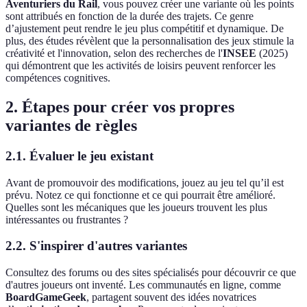
Aventuriers du Rail
, vous pouvez créer une variante où les points
sont attribués en fonction de la durée des trajets. Ce genre
d’ajustement peut rendre le jeu plus compétitif et dynamique. De
plus, des études révèlent que la personnalisation des jeux stimule la
créativité et l'innovation, selon des recherches de l'
INSEE
(2025)
qui démontrent que les activités de loisirs peuvent renforcer les
compétences cognitives.
2. Étapes pour créer vos propres
variantes de règles
2.1. Évaluer le jeu existant
Avant de promouvoir des modifications, jouez au jeu tel qu’il est
prévu. Notez ce qui fonctionne et ce qui pourrait être amélioré.
Quelles sont les mécaniques que les joueurs trouvent les plus
intéressantes ou frustrantes ?
2.2. S'inspirer d'autres variantes
Consultez des forums ou des sites spécialisés pour découvrir ce que
d'autres joueurs ont inventé. Les communautés en ligne, comme
BoardGameGeek
, partagent souvent des idées novatrices