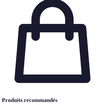
Produits recommandés