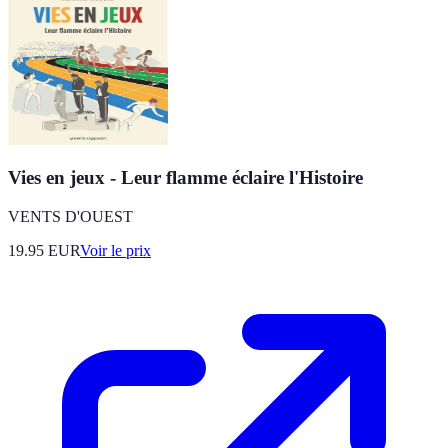
Vies en jeux - Leur flamme éclaire l'Histoire
VENTS D'OUEST
19.95
EUR
Voir le prix