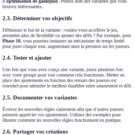
d’
optimisation de gameplay
. Prenez note des variantes que vous
trouvez intéressantes.
2.3. Déterminer vos objectifs
Définissez le but de la variante : voulez-vous accélérer le jeu,
permettre plus de flexibilité ou ajouter des défis ? Par exemple, pour
Phase 10
, vous pourriez instaurer un mécanisme de temps limité
pour jouer chaque tour, augmentant ainsi la pression sur les joueurs.
2.4. Tester et ajuster
Une fois que vous avez conçu une variante, jouez plusieurs fois
avec votre groupe pour voir comment cela fonctionne. Mettre en
place des ajustements en fonction des retours des joueurs est
essentiel pour atteindre le meilleur équilibre entre amusement et défi.
2.5. Documenter vos variantes
Écrivez les nouvelles règles clairement afin que d’autres joueurs
puissent apprécier vos ajustements. Utilisez des exemples pour
illustrer comment les nouvelles règles fonctionnent en pratique.
2.6. Partager vos créations