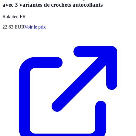
avec 3 variantes de crochets autocollants
Rakuten FR
22.63
EUR
Voir le prix