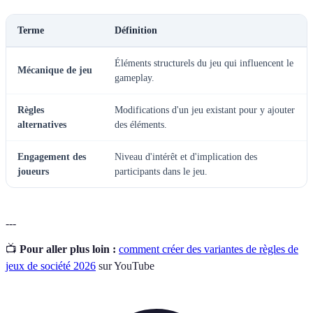
Terme
Définition
Éléments structurels du jeu qui influencent le
Mécanique de jeu
gameplay.
Règles
Modifications d'un jeu existant pour y ajouter
alternatives
des éléments.
Engagement des
Niveau d'intérêt et d'implication des
joueurs
participants dans le jeu.
---
📺
Pour aller plus loin :
comment créer des variantes de règles de
jeux de société 2026
sur YouTube