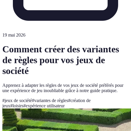
19 mai 2026
Comment créer des variantes
de règles pour vos jeux de
société
Apprenez à adapter les règles de vos jeux de société préférés pour
une expérience de jeu inoubliable grâce à notre guide pratique.
#
jeux de société
#
variantes de règles
#
création de
jeux
#
loisirs
#
expérience utilisateur