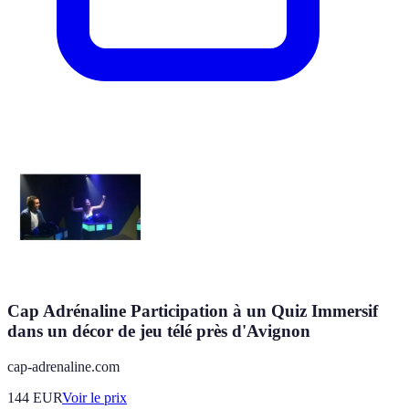
Cap Adrénaline Participation à un Quiz Immersif
dans un décor de jeu télé près d'Avignon
cap-adrenaline.com
144
EUR
Voir le prix