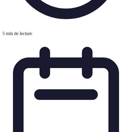
5 min de lecture