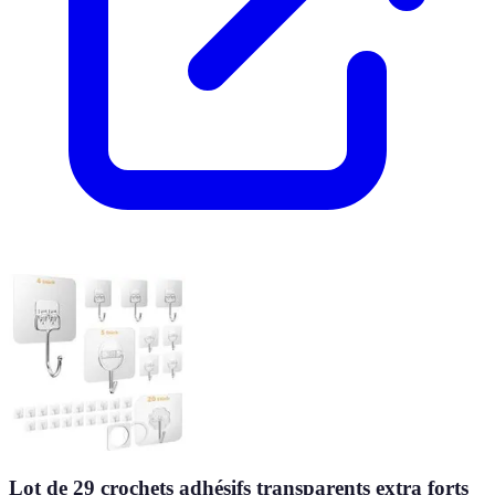
Lot de 29 crochets adhésifs transparents extra forts