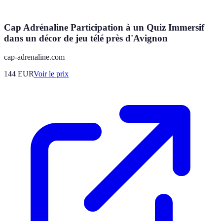
Cap Adrénaline Participation à un Quiz Immersif
dans un décor de jeu télé près d'Avignon
cap-adrenaline.com
144
EUR
Voir le prix