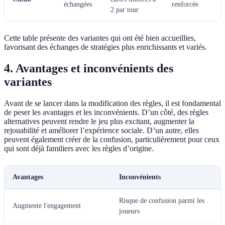
échangées
renforcée
2 par tour
Cette table présente des variantes qui ont été bien accueillies,
favorisant des échanges de stratégies plus enrichissants et variés.
4. Avantages et inconvénients des
variantes
Avant de se lancer dans la modification des règles, il est fondamental
de peser les avantages et les inconvénients. D’un côté, des règles
alternatives peuvent rendre le jeu plus excitant, augmenter la
rejouabilité et améliorer l’expérience sociale. D’un autre, elles
peuvent également créer de la confusion, particulièrement pour ceux
qui sont déjà familiers avec les règles d’origine.
Avantages
Inconvénients
Risque de confusion parmi les
Augmente l'engagement
joueurs