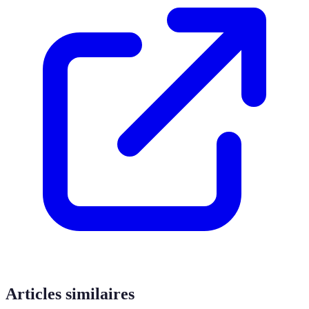
Articles similaires