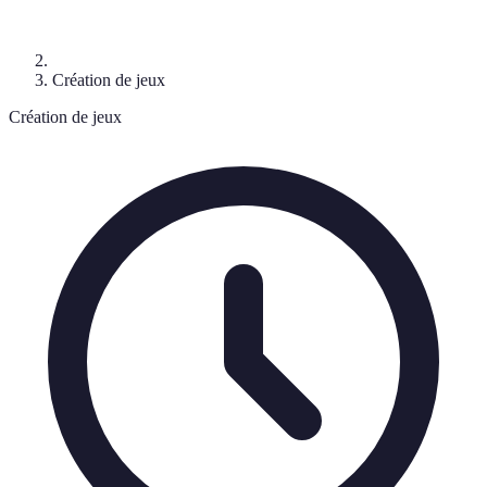
Création de jeux
Création de jeux