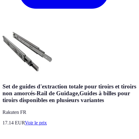
Set de guides d'extraction totale pour tiroirs et tiroirs
non amorcés-Rail de Guidage,Guides à billes pour
tiroirs disponibles en plusieurs variantes
Rakuten FR
17.14
EUR
Voir le prix