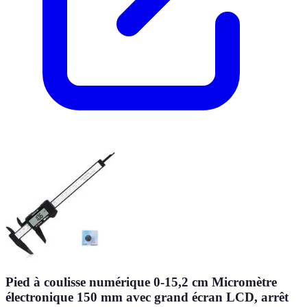
Pied à coulisse numérique 0-15,2 cm Micromètre
électronique 150 mm avec grand écran LCD, arrêt