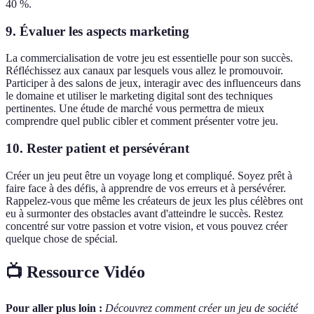
40 %.
9. Évaluer les aspects marketing
La commercialisation de votre jeu est essentielle pour son succès.
Réfléchissez aux canaux par lesquels vous allez le promouvoir.
Participer à des salons de jeux, interagir avec des influenceurs dans
le domaine et utiliser le marketing digital sont des techniques
pertinentes. Une étude de marché vous permettra de mieux
comprendre quel public cibler et comment présenter votre jeu.
10. Rester patient et persévérant
Créer un jeu peut être un voyage long et compliqué. Soyez prêt à
faire face à des défis, à apprendre de vos erreurs et à persévérer.
Rappelez-vous que même les créateurs de jeux les plus célèbres ont
eu à surmonter des obstacles avant d'atteindre le succès. Restez
concentré sur votre passion et votre vision, et vous pouvez créer
quelque chose de spécial.
📺 Ressource Vidéo
Pour aller plus loin :
Découvrez comment créer un jeu de société