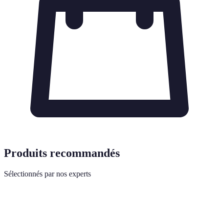
Produits recommandés
Sélectionnés par nos experts