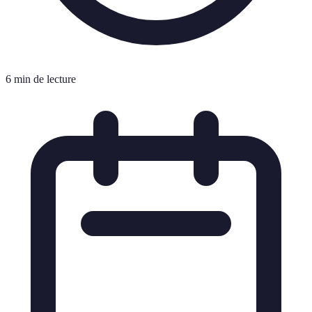
6 min de lecture