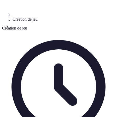
Création de jeu
Création de jeu