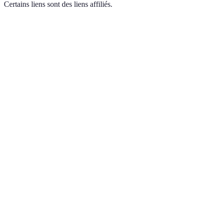
Certains liens sont des liens affiliés.