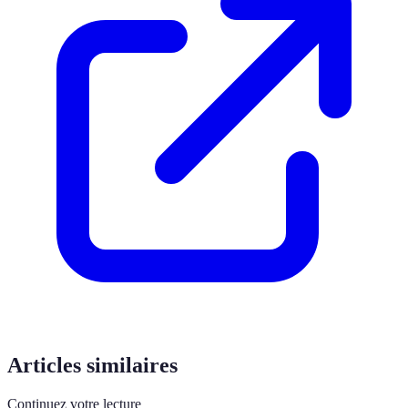
Articles similaires
Continuez votre lecture