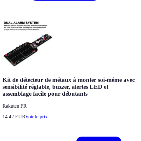
Kit de détecteur de métaux à monter soi-même avec
sensibilité réglable, buzzer, alertes LED et
assemblage facile pour débutants
Rakuten FR
14.42
EUR
Voir le prix