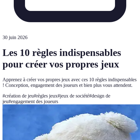
30 juin 2026
Les 10 règles indispensables
pour créer vos propres jeux
Apprenez à créer vos propres jeux avec ces 10 règles indispensables
! Conception, engagement des joueurs et bien plus vous attendent.
#
création de jeu
#
règles jeux
#
jeux de société
#
design de
jeu
#
engagement des joueurs