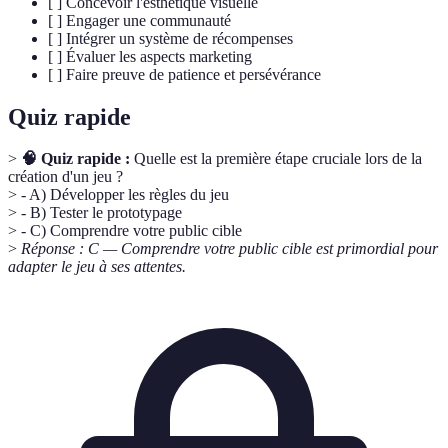
[ ] Concevoir l'esthétique visuelle
[ ] Engager une communauté
[ ] Intégrer un système de récompenses
[ ] Évaluer les aspects marketing
[ ] Faire preuve de patience et persévérance
Quiz rapide
>
🧠 Quiz rapide :
Quelle est la première étape cruciale lors de la
création d'un jeu ?
> - A) Développer les règles du jeu
> - B) Tester le prototypage
> - C) Comprendre votre public cible
>
Réponse : C — Comprendre votre public cible est primordial pour
adapter le jeu à ses attentes.