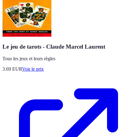
Le jeu de tarots - Claude Marcel Laurent
Tous les jeux et leurs règles
3.69
EUR
Voir le prix