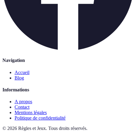
Navigation
Accueil
Blog
Informations
A propos
Contact
Mentions légales
Politique de confidentialité
©
2026
Règles et Jeux
.
Tous droits réservés.