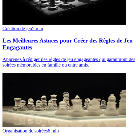
Création de jeu
5
min
Les Meilleures Astuces pour Créer des Règles de Jeu
Engagantes
Apprenez à rédiger des règles de jeu engageantes qui garantiront des
soirées mémorables en famille ou entre amis.
Organisation de soirées
6
min