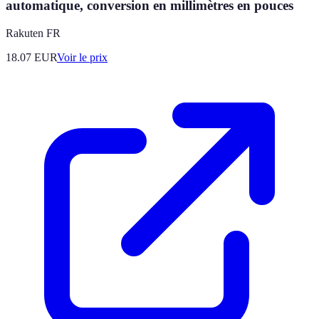
automatique, conversion en millimètres en pouces
Rakuten FR
18.07
EUR
Voir le prix