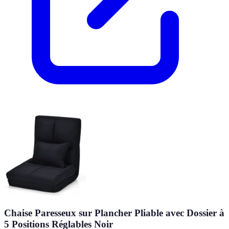
Chaise Paresseux sur Plancher Pliable avec Dossier à
5 Positions Réglables Noir