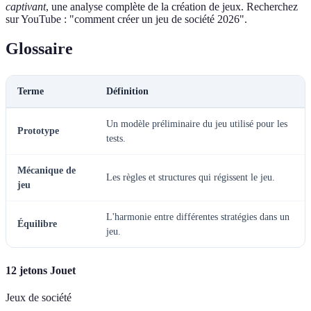
captivant
, une analyse complète de la création de jeux. Recherchez
sur YouTube : "comment créer un jeu de société 2026".
Glossaire
Terme
Définition
Un modèle préliminaire du jeu utilisé pour les
Prototype
tests.
Mécanique de
Les règles et structures qui régissent le jeu.
jeu
L'harmonie entre différentes stratégies dans un
Équilibre
jeu.
12 jetons Jouet
Jeux de société