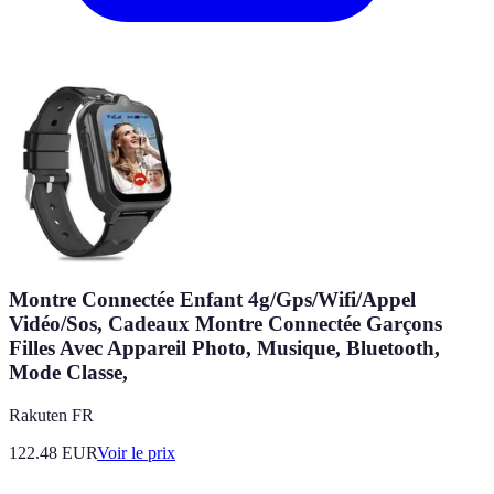
Montre Connectée Enfant 4g/Gps/Wifi/Appel
Vidéo/Sos, Cadeaux Montre Connectée Garçons
Filles Avec Appareil Photo, Musique, Bluetooth,
Mode Classe,
Rakuten FR
122.48
EUR
Voir le prix