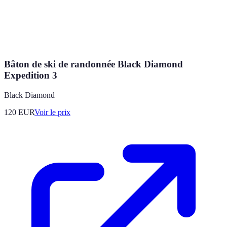
Bâton de ski de randonnée Black Diamond
Expedition 3
Black Diamond
120
EUR
Voir le prix