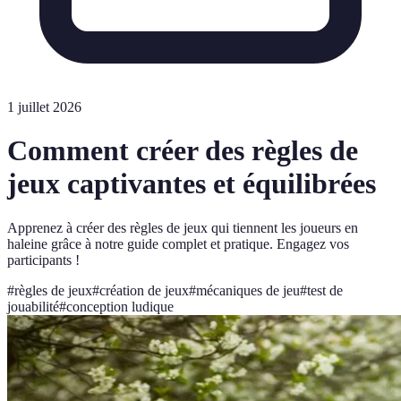
1 juillet 2026
Comment créer des règles de
jeux captivantes et équilibrées
Apprenez à créer des règles de jeux qui tiennent les joueurs en
haleine grâce à notre guide complet et pratique. Engagez vos
participants !
#
règles de jeux
#
création de jeux
#
mécaniques de jeu
#
test de
jouabilité
#
conception ludique