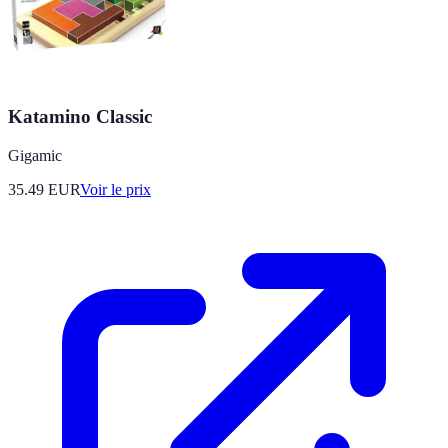
Katamino Classic
Gigamic
35.49
EUR
Voir le prix