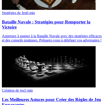
Stratégies de Jeu
6
min
Bataille Navale : Stratégies pour Remporter la
Victoire
Apprenez à gagner à la Bataille Navale avec des stratégies efficaces
et des conseils pratiques. Préparez-vous à détrôner vos adversaires !
Création de jeu
5
min
Les Meilleures Astuces pour Créer des Règles de Jeu
Engagantes