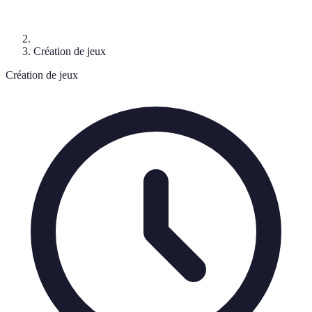
Création de jeux
Création de jeux