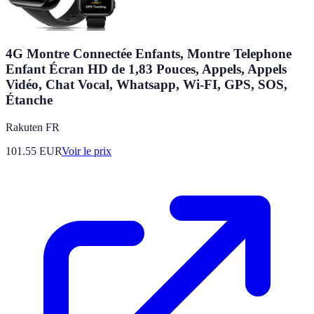
4G Montre Connectée Enfants, Montre Telephone
Enfant Écran HD de 1,83 Pouces, Appels, Appels
Vidéo, Chat Vocal, Whatsapp, Wi-FI, GPS, SOS,
Étanche
Rakuten FR
101.55
EUR
Voir le prix