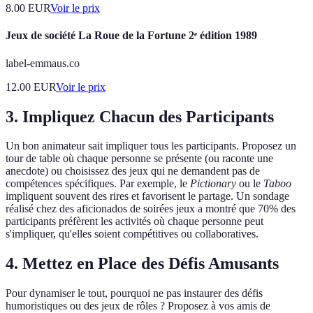
8.00
EUR
Voir le prix
Jeux de société La Roue de la Fortune 2ᵉ édition 1989
label-emmaus.co
12.00
EUR
Voir le prix
3. Impliquez Chacun des Participants
Un bon animateur sait impliquer tous les participants. Proposez un
tour de table où chaque personne se présente (ou raconte une
anecdote) ou choisissez des jeux qui ne demandent pas de
compétences spécifiques. Par exemple, le
Pictionary
ou le
Taboo
impliquent souvent des rires et favorisent le partage. Un sondage
réalisé chez des aficionados de soirées jeux a montré que 70% des
participants préfèrent les activités où chaque personne peut
s'impliquer, qu'elles soient compétitives ou collaboratives.
4. Mettez en Place des Défis Amusants
Pour dynamiser le tout, pourquoi ne pas instaurer des défis
humoristiques ou des jeux de rôles ? Proposez à vos amis de