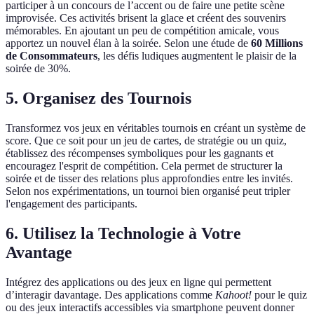
participer à un concours de l’accent ou de faire une petite scène
improvisée. Ces activités brisent la glace et créent des souvenirs
mémorables. En ajoutant un peu de compétition amicale, vous
apportez un nouvel élan à la soirée. Selon une étude de
60 Millions
de Consommateurs
, les défis ludiques augmentent le plaisir de la
soirée de 30%.
5. Organisez des Tournois
Transformez vos jeux en véritables tournois en créant un système de
score. Que ce soit pour un jeu de cartes, de stratégie ou un quiz,
établissez des récompenses symboliques pour les gagnants et
encouragez l'esprit de compétition. Cela permet de structurer la
soirée et de tisser des relations plus approfondies entre les invités.
Selon nos expérimentations, un tournoi bien organisé peut tripler
l'engagement des participants.
6. Utilisez la Technologie à Votre
Avantage
Intégrez des applications ou des jeux en ligne qui permettent
d’interagir davantage. Des applications comme
Kahoot!
pour le quiz
ou des jeux interactifs accessibles via smartphone peuvent donner