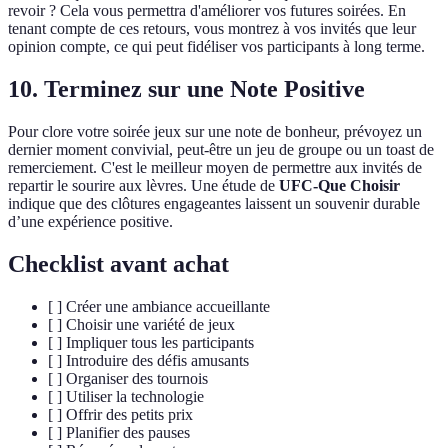
revoir ? Cela vous permettra d'améliorer vos futures soirées. En
tenant compte de ces retours, vous montrez à vos invités que leur
opinion compte, ce qui peut fidéliser vos participants à long terme.
10. Terminez sur une Note Positive
Pour clore votre soirée jeux sur une note de bonheur, prévoyez un
dernier moment convivial, peut-être un jeu de groupe ou un toast de
remerciement. C'est le meilleur moyen de permettre aux invités de
repartir le sourire aux lèvres. Une étude de
UFC-Que Choisir
indique que des clôtures engageantes laissent un souvenir durable
d’une expérience positive.
Checklist avant achat
[ ] Créer une ambiance accueillante
[ ] Choisir une variété de jeux
[ ] Impliquer tous les participants
[ ] Introduire des défis amusants
[ ] Organiser des tournois
[ ] Utiliser la technologie
[ ] Offrir des petits prix
[ ] Planifier des pauses