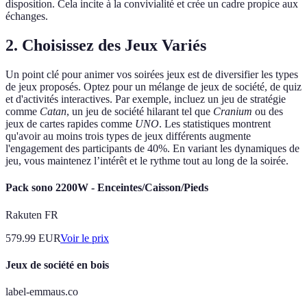
disposition. Cela incite à la convivialité et crée un cadre propice aux
échanges.
2. Choisissez des Jeux Variés
Un point clé pour animer vos soirées jeux est de diversifier les types
de jeux proposés. Optez pour un mélange de jeux de société, de quiz
et d'activités interactives. Par exemple, incluez un jeu de stratégie
comme
Catan
, un jeu de société hilarant tel que
Cranium
ou des
jeux de cartes rapides comme
UNO
. Les statistiques montrent
qu'avoir au moins trois types de jeux différents augmente
l'engagement des participants de 40%. En variant les dynamiques de
jeu, vous maintenez l’intérêt et le rythme tout au long de la soirée.
Pack sono 2200W - Enceintes/Caisson/Pieds
Rakuten FR
579.99
EUR
Voir le prix
Jeux de société en bois
label-emmaus.co