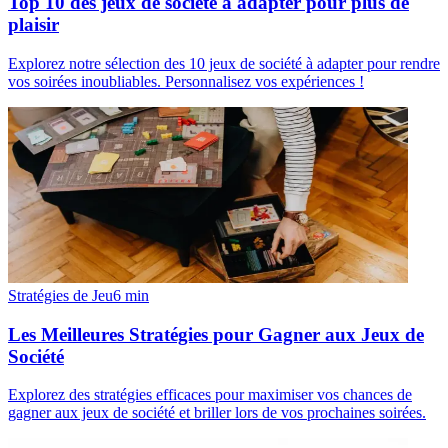
Top 10 des jeux de société à adapter pour plus de
plaisir
Explorez notre sélection des 10 jeux de société à adapter pour rendre
vos soirées inoubliables. Personnalisez vos expériences !
Stratégies de Jeu
6
min
Les Meilleures Stratégies pour Gagner aux Jeux de
Société
Explorez des stratégies efficaces pour maximiser vos chances de
gagner aux jeux de société et briller lors de vos prochaines soirées.