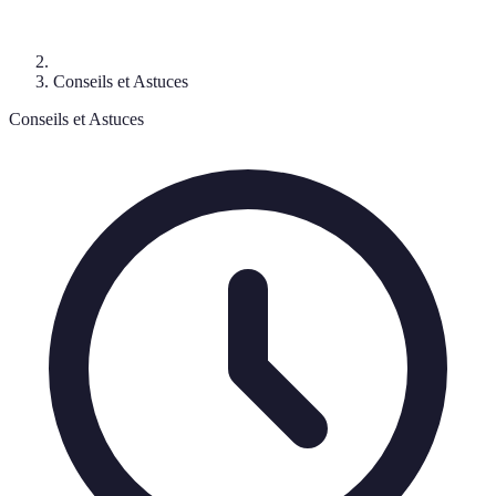
Conseils et Astuces
Conseils et Astuces