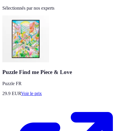
Sélectionnés par nos experts
Puzzle Find me Piece & Love
Puzzle FR
29.9
EUR
Voir le prix