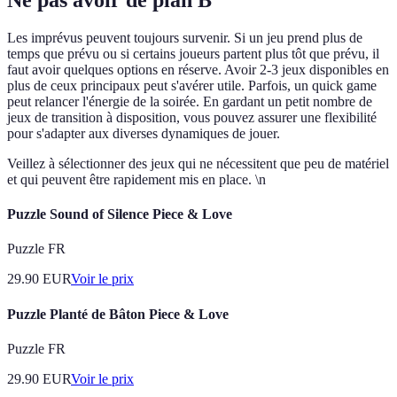
Les imprévus peuvent toujours survenir. Si un jeu prend plus de
temps que prévu ou si certains joueurs partent plus tôt que prévu, il
faut avoir quelques options en réserve. Avoir 2-3 jeux disponibles en
plus de ceux principaux peut s'avérer utile. Parfois, un quick game
peut relancer l'énergie de la soirée. En gardant un petit nombre de
jeux de transition à disposition, vous pouvez assurer une flexibilité
pour s'adapter aux diverses dynamiques de jouer.
Veillez à sélectionner des jeux qui ne nécessitent que peu de matériel
et qui peuvent être rapidement mis en place. \n
Puzzle Sound of Silence Piece & Love
Puzzle FR
29.90
EUR
Voir le prix
Puzzle Planté de Bâton Piece & Love
Puzzle FR
29.90
EUR
Voir le prix