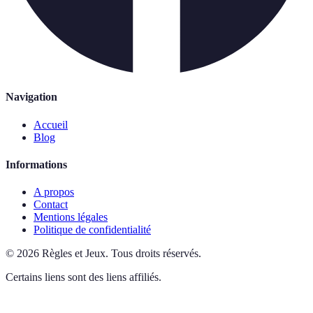
Navigation
Accueil
Blog
Informations
A propos
Contact
Mentions légales
Politique de confidentialité
©
2026
Règles et Jeux
.
Tous droits réservés.
Certains liens sont des liens affiliés.