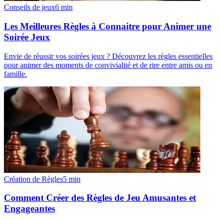
Conseils de jeux
6
min
Les Meilleures Règles à Connaitre pour Animer une
Soirée Jeux
Envie de réussir vos soirées jeux ? Découvrez les règles essentielles
pour animer des moments de convivialité et de rire entre amis ou en
famille.
Création de Règles
5
min
Comment Créer des Règles de Jeu Amusantes et
Engageantes