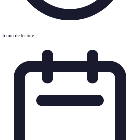
6 min de lecture