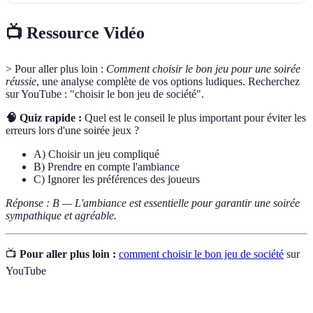
📺 Ressource Vidéo
> Pour aller plus loin :
Comment choisir le bon jeu pour une soirée
réussie
, une analyse complète de vos options ludiques. Recherchez
sur YouTube : "choisir le bon jeu de société".
🧠 Quiz rapide :
Quel est le conseil le plus important pour éviter les
erreurs lors d'une soirée jeux ?
A) Choisir un jeu compliqué
B) Prendre en compte l'ambiance
C) Ignorer les préférences des joueurs
Réponse : B — L'ambiance est essentielle pour garantir une soirée
sympathique et agréable.
📺
Pour aller plus loin :
comment choisir le bon jeu de société
sur
YouTube