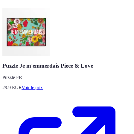
Puzzle Je m'emmerdais Piece & Love
Puzzle FR
29.9
EUR
Voir le prix