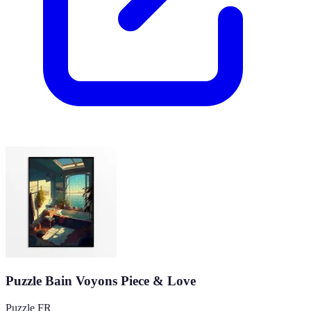
Puzzle Bain Voyons Piece & Love
Puzzle FR