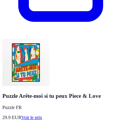
Puzzle Arête-moi si tu peux Piece & Love
Puzzle FR
29.9
EUR
Voir le prix