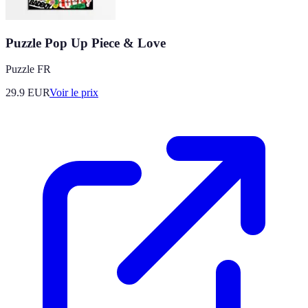
Puzzle Pop Up Piece & Love
Puzzle FR
29.9
EUR
Voir le prix