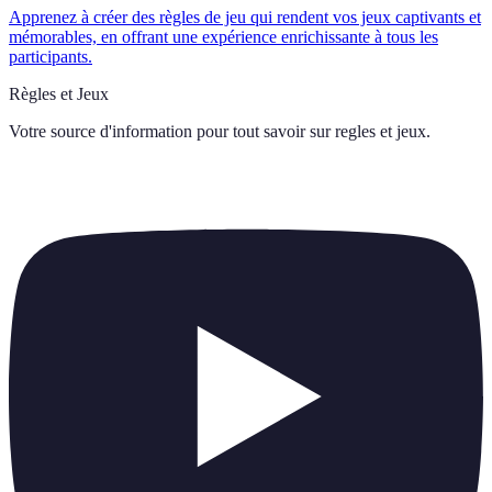
Apprenez à créer des règles de jeu qui rendent vos jeux captivants et
mémorables, en offrant une expérience enrichissante à tous les
participants.
Règles et Jeux
Votre source d'information pour tout savoir sur
regles et jeux
.