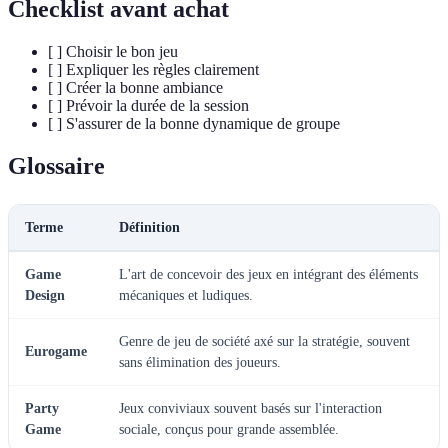
Checklist avant achat
[ ] Choisir le bon jeu
[ ] Expliquer les règles clairement
[ ] Créer la bonne ambiance
[ ] Prévoir la durée de la session
[ ] S'assurer de la bonne dynamique de groupe
Glossaire
Terme
Définition
Game
L'art de concevoir des jeux en intégrant des éléments
Design
mécaniques et ludiques.
Genre de jeu de société axé sur la stratégie, souvent
Eurogame
sans élimination des joueurs.
Party
Jeux conviviaux souvent basés sur l'interaction
Game
sociale, conçus pour grande assemblée.