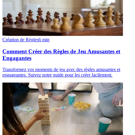
Création de Règles
6
min
Comment Créer des Règles de Jeu Amusantes et
Engagantes
Transformez vos moments de jeu avec des règles amusantes et
engageantes. Suivez notre guide pour les créer facilement.