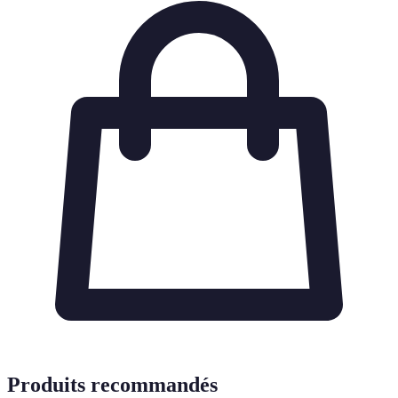
Produits recommandés