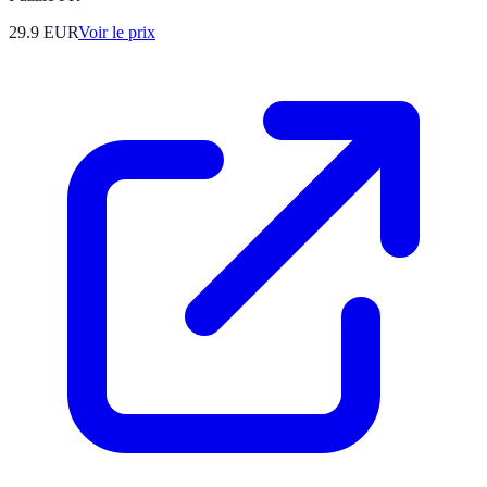
29.9
EUR
Voir le prix