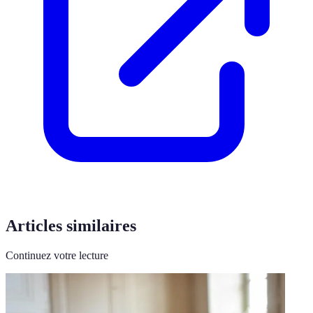
Articles similaires
Continuez votre lecture