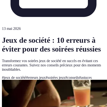
13 mai 2026
Jeux de société : 10 erreurs à
éviter pour des soirées réussies
Transformez vos soirées jeux de société en succès en évitant ces
erreurs courantes. Suivez nos conseils précieux pour des moments
inoubliables.
#
jeux de société
#
erreurs jeux
#
soirées jeux
#
conseils
#
astuces