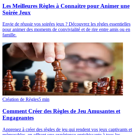
Les Meilleures Règles à Connaitre pour Animer une
Soirée Jeux
Envie de réussir vos soirées jeux ? Découvrez les règles essentielles
pour animer des moments de convivialité et de rire entre amis ou en
famille.
Création de Règles
5
min
Comment Créer des Règles de Jeu Amusantes et
Engageantes
Apprenez à créer des règles de jeu qui rendent vos jeux captivants et
mémorables, en offrant une expérience enrichissante à tous les