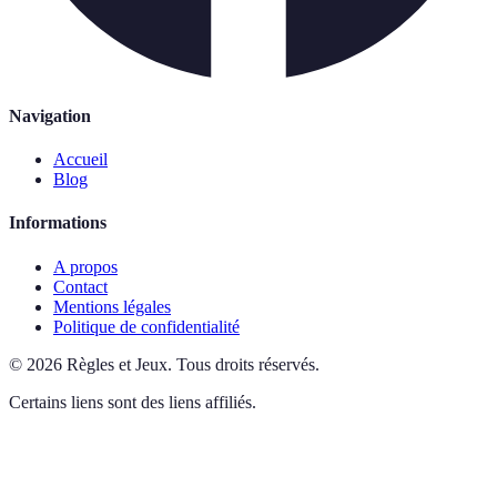
Navigation
Accueil
Blog
Informations
A propos
Contact
Mentions légales
Politique de confidentialité
©
2026
Règles et Jeux
.
Tous droits réservés.
Certains liens sont des liens affiliés.