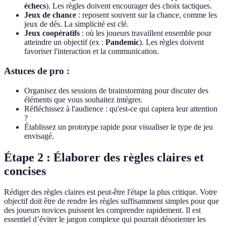
échecs
). Les règles doivent encourager des choix tactiques.
Jeux de chance
: reposent souvent sur la chance, comme les
jeux de dés. La simplicité est clé.
Jeux coopératifs
: où les joueurs travaillent ensemble pour
atteindre un objectif (ex :
Pandemic
). Les règles doivent
favoriser l'interaction et la communication.
Astuces de pro :
Organisez des sessions de brainstorming pour discuter des
éléments que vous souhaitez intégrer.
Réfléchissez à l'audience : qu'est-ce qui captera leur attention
?
Établissez un prototype rapide pour visualiser le type de jeu
envisagé.
Étape 2 : Élaborer des règles claires et
concises
Rédiger des règles claires est peut-être l'étape la plus critique. Votre
objectif doit être de rendre les règles suffisamment simples pour que
des joueurs novices puissent les comprendre rapidement. Il est
essentiel d’éviter le jargon complexe qui pourrait désorienter les