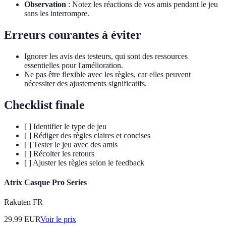
Observation
: Notez les réactions de vos amis pendant le jeu
sans les interrompre.
Erreurs courantes à éviter
Ignorer les avis des testeurs, qui sont des ressources
essentielles pour l'amélioration.
Ne pas être flexible avec les règles, car elles peuvent
nécessiter des ajustements significatifs.
Checklist finale
[ ] Identifier le type de jeu
[ ] Rédiger des règles claires et concises
[ ] Tester le jeu avec des amis
[ ] Récolter les retours
[ ] Ajuster les règles selon le feedback
Atrix Casque Pro Series
Rakuten FR
29.99
EUR
Voir le prix