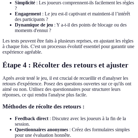
Simplicité
: Les joueurs comprennent-ils facilement les règles
?
Engagement
: Le jeu est-il captivant et maintient-il l’intérêt
des participants ?
Dynamique de jeu
: Y a-t-il des points de blocage ou des
moments d'ennui ?
Les tests peuvent être faits à plusieurs reprises, en ajustant les règles
à chaque fois. C'est un processus évolutif essentiel pour garantir une
expérience agréable.
Étape 4 : Récolter des retours et ajuster
Après avoir testé le jeu, il est crucial de recueillir et d'analyser les
retours d'expérience. Posez des questions ouvertes sur ce qu'ils ont
aimé ou non. Utilisez des questionnaires pour structurer leurs
réponses, ce qui rendra l'analyse plus facile.
Méthodes de récolte des retours :
Feedback direct
: Discutez avec les joueurs à la fin de la
session.
Questionnaires anonymes
: Créez des formulaires simples
pour une évaluation honnête.