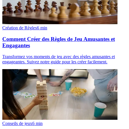
Création de Règles
6
min
Comment Créer des Règles de Jeu Amusantes et
Engagantes
Transformez vos moments de jeu avec des règles amusantes et
engageantes. Suivez notre guide pour les créer facilement.
Conseils de jeux
6
min