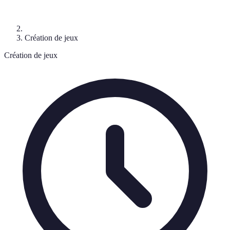
Création de jeux
Création de jeux