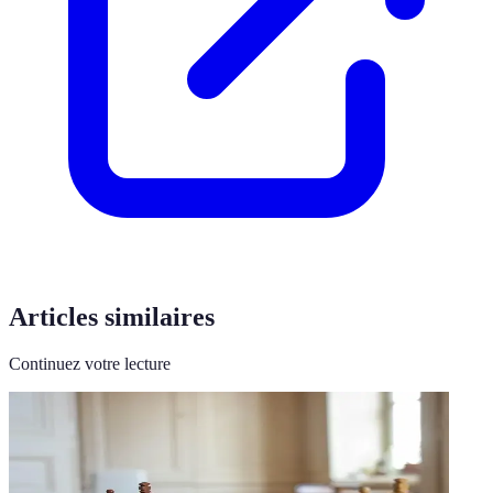
Articles similaires
Continuez votre lecture