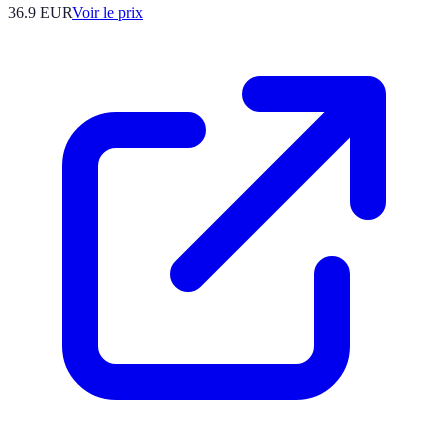
36.9
EUR
Voir le prix