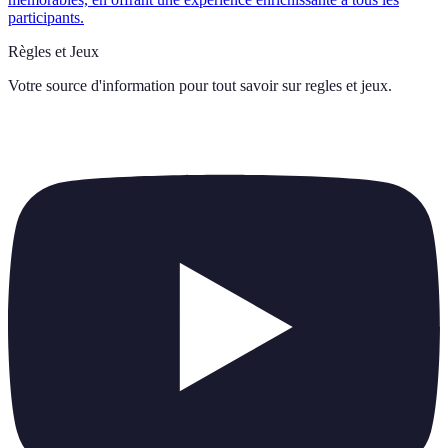
participants.
Règles et Jeux
Votre source d'information pour tout savoir sur
regles et jeux
.