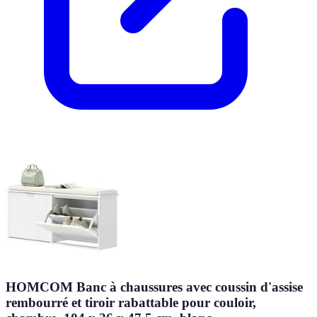
HOMCOM Banc à chaussures avec coussin d'assise
rembourré et tiroir rabattable pour couloir,