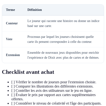
Terme
Définition
Le joueur qui raconte une histoire ou donne un indice
Conteur
basé sur une carte.
Processus par lequel les joueurs choisissent quelle
Vote
carte ils pensent correspondre à celle du conteur.
Ensemble de nouveaux jeux disponibles pour enrichir
Extension
l'expérience de Dixit avec plus de cartes et de thèmes.
Checklist avant achat
[ ] Vérifier le nombre de joueurs pour l'extension choisie.
[ ] Comparer les illustrations des différentes extensions.
[ ] Contrôler les avis des utilisateurs sur le jeu en ligne.
[ ] Évaluer le prix par rapport aux cartes supplémentaires
offertes.
[ ] Considérer le niveau de créativité et l'âge des participants.