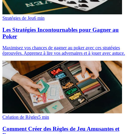
Stratégies de Jeu
6
min
Les Stratégies Incontournables pour Gagner au
Poker
Maximisez vos chances de gagner au poker avec ces stratégies
éprouvées. Apprenez à lire vos adversaires et à jouer avec astuce.
Création de Règles
5
min
Comment Créer des Règles de Jeu Amusantes et