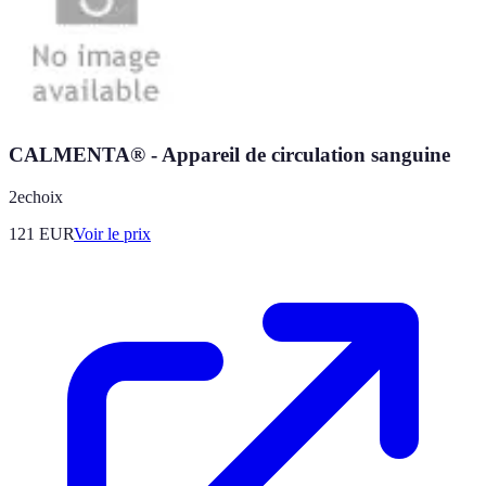
CALMENTA® - Appareil de circulation sanguine
2echoix
121
EUR
Voir le prix