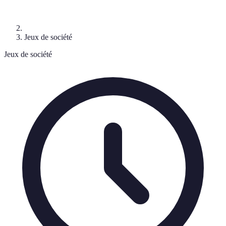
Jeux de société
Jeux de société