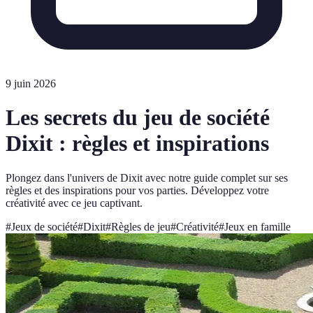
9 juin 2026
Les secrets du jeu de société
Dixit : règles et inspirations
Plongez dans l'univers de Dixit avec notre guide complet sur ses
règles et des inspirations pour vos parties. Développez votre
créativité avec ce jeu captivant.
#
Jeux de société
#
Dixit
#
Règles de jeu
#
Créativité
#
Jeux en famille