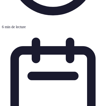
6 min de lecture