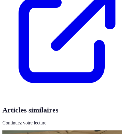
Articles similaires
Continuez votre lecture