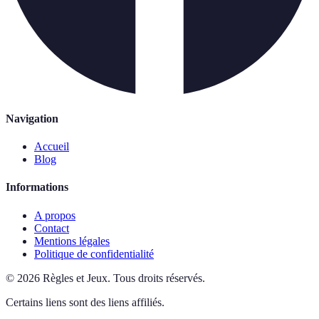
Navigation
Accueil
Blog
Informations
A propos
Contact
Mentions légales
Politique de confidentialité
©
2026
Règles et Jeux
.
Tous droits réservés.
Certains liens sont des liens affiliés.