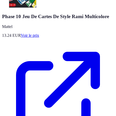
Phase 10 Jeu De Cartes De Style Rami Multicolore
Mattel
13.24
EUR
Voir le prix