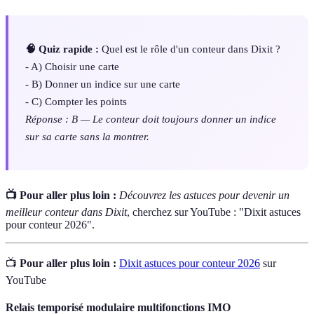
🧠 Quiz rapide :
Quel est le rôle d'un conteur dans Dixit ?
- A) Choisir une carte
- B) Donner un indice sur une carte
- C) Compter les points
Réponse : B — Le conteur doit toujours donner un indice
sur sa carte sans la montrer.
📺 Pour aller plus loin :
Découvrez les astuces pour devenir un
meilleur conteur dans Dixit
, cherchez sur YouTube : "Dixit astuces
pour conteur 2026".
📺
Pour aller plus loin :
Dixit astuces pour conteur 2026
sur
YouTube
Relais temporisé modulaire multifonctions IMO