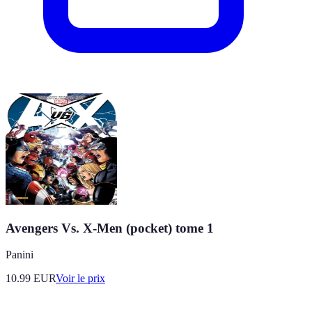
Avengers Vs. X-Men (pocket) tome 1
Panini
10.99
EUR
Voir le prix