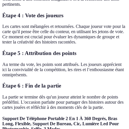
pertinents.
Étape 4 : Vote des joueurs
Les cartes sont mélangées et retournées. Chaque joueur vote pour la
carte qu'il pense être celle du conteur, en utilisant les jetons de vote.
Ce moment est crucial pour évaluer les dynamiques de groupe et
tester la créativité des histoires racontées.
Étape 5 : Attribution des points
Au terme du vote, les points sont attribués. Les joueurs apprécient
ici la convivialité de la compétition, les rires et l’enthousiasme étant
omniprésents.
Étape 6 : Fin de la partie
La partie se termine dès qu'un joueur atteint le nombre de points
prédéfini. L'occasion parfaite pour partager des histoires autour des
cartes jouées et réfléchir à des moments clés de la partie.
Support De Téléphone Portable 2 En 1 À 360 Degrés, Bras
Long, Flexible, Support De Bureau, Cic, Lumière Led Pour
Photographie, Selfie, 3 Modes,