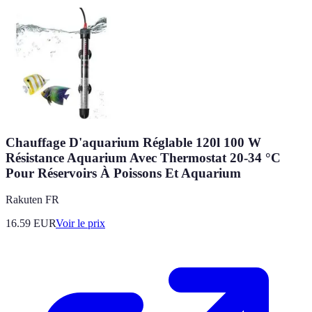
Chauffage D'aquarium Réglable 120l 100 W
Résistance Aquarium Avec Thermostat 20-34 °C
Pour Réservoirs À Poissons Et Aquarium
Rakuten FR
16.59
EUR
Voir le prix