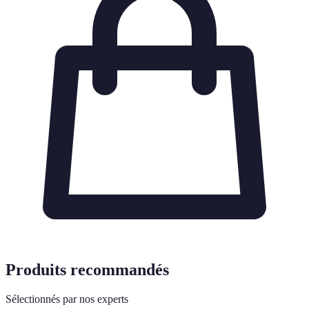
Produits recommandés
Sélectionnés par nos experts