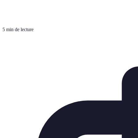
5 min de lecture