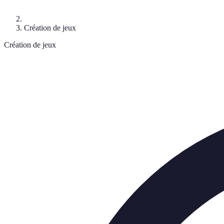
Création de jeux
Création de jeux