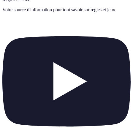
Votre source d'information pour tout savoir sur
regles et jeux
.