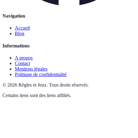
Navigation
Accueil
Blog
Informations
A propos
Contact
Mentions légales
Politique de confidentialité
©
2026
Règles et Jeux
.
Tous droits réservés.
Certains liens sont des liens affiliés.