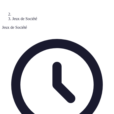
Jeux de Société
Jeux de Société