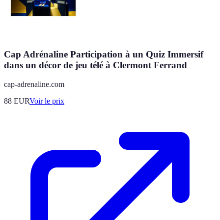
Cap Adrénaline Participation à un Quiz Immersif
dans un décor de jeu télé à Clermont Ferrand
cap-adrenaline.com
88
EUR
Voir le prix