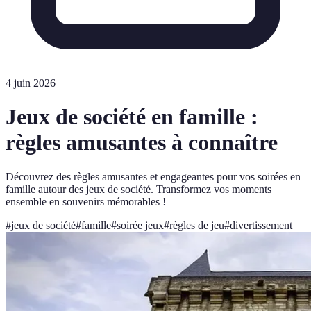
4 juin 2026
Jeux de société en famille :
règles amusantes à connaître
Découvrez des règles amusantes et engageantes pour vos soirées en
famille autour des jeux de société. Transformez vos moments
ensemble en souvenirs mémorables !
#
jeux de société
#
famille
#
soirée jeux
#
règles de jeu
#
divertissement