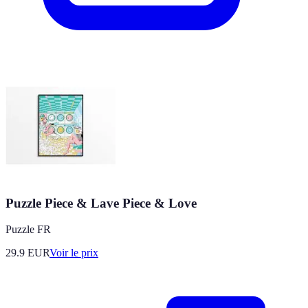
Puzzle Piece & Lave Piece & Love
Puzzle FR
29.9
EUR
Voir le prix