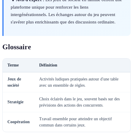
plateforme unique pour renforcer les liens
intergénérationnels. Les échanges autour du jeu peuvent
s'avérer plus enrichissants que des discussions ordinaire.
Glossaire
Terme
Définition
Jeux de
Activités ludiques pratiquées autour d'une table
société
avec un ensemble de règles.
Choix éclairés dans le jeu, souvent basés sur des
Stratégie
prévisions des actions des concurrents.
Travail ensemble pour atteindre un objectif
Coopération
commun dans certains jeux.