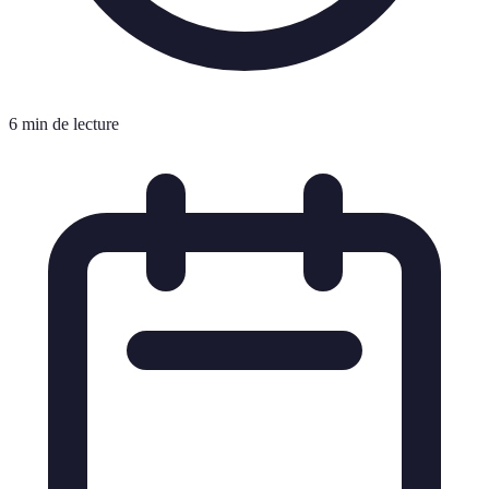
6 min de lecture