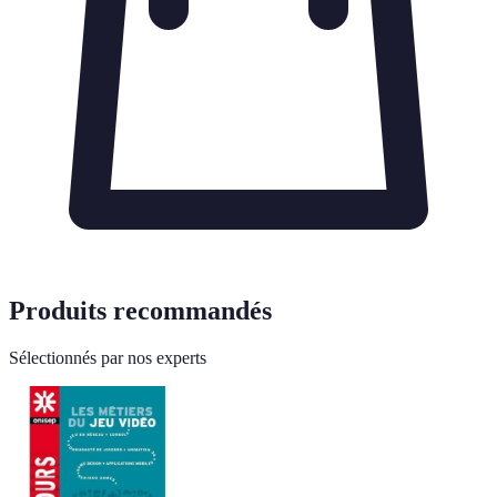
Produits recommandés
Sélectionnés par nos experts