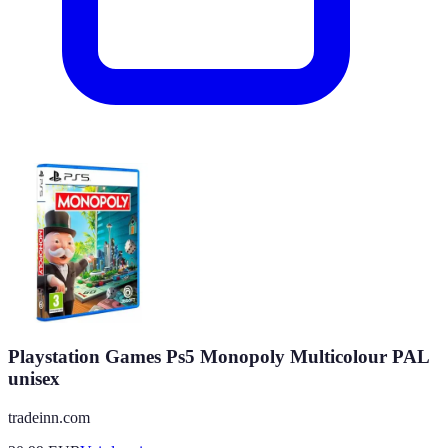
Playstation Games Ps5 Monopoly Multicolour PAL
unisex
tradeinn.com