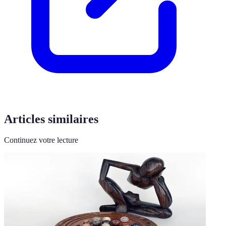
Articles similaires
Continuez votre lecture