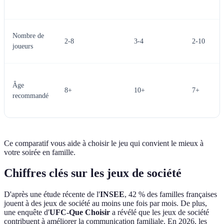
Nombre de
2-8
3-4
2-10
joueurs
Âge
8+
10+
7+
recommandé
Ce comparatif vous aide à choisir le jeu qui convient le mieux à
votre soirée en famille.
Chiffres clés sur les jeux de société
D'après une étude récente de l'
INSEE
, 42 % des familles françaises
jouent à des jeux de société au moins une fois par mois. De plus,
une enquête d'
UFC-Que Choisir
a révélé que les jeux de société
contribuent à améliorer la communication familiale. En 2026, les