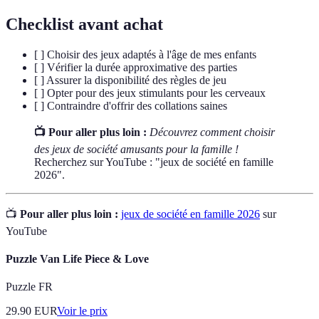
Checklist avant achat
[ ] Choisir des jeux adaptés à l'âge de mes enfants
[ ] Vérifier la durée approximative des parties
[ ] Assurer la disponibilité des règles de jeu
[ ] Opter pour des jeux stimulants pour les cerveaux
[ ] Contraindre d'offrir des collations saines
📺 Pour aller plus loin :
Découvrez comment choisir
des jeux de société amusants pour la famille !
Recherchez sur YouTube : "jeux de société en famille
2026".
📺
Pour aller plus loin :
jeux de société en famille 2026
sur
YouTube
Puzzle Van Life Piece & Love
Puzzle FR
29.90
EUR
Voir le prix