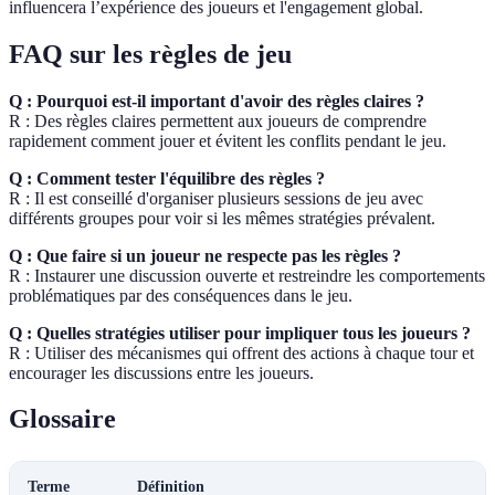
influencera l’expérience des joueurs et l'engagement global.
FAQ sur les règles de jeu
Q : Pourquoi est-il important d'avoir des règles claires ?
R : Des règles claires permettent aux joueurs de comprendre
rapidement comment jouer et évitent les conflits pendant le jeu.
Q : Comment tester l'équilibre des règles ?
R : Il est conseillé d'organiser plusieurs sessions de jeu avec
différents groupes pour voir si les mêmes stratégies prévalent.
Q : Que faire si un joueur ne respecte pas les règles ?
R : Instaurer une discussion ouverte et restreindre les comportements
problématiques par des conséquences dans le jeu.
Q : Quelles stratégies utiliser pour impliquer tous les joueurs ?
R : Utiliser des mécanismes qui offrent des actions à chaque tour et
encourager les discussions entre les joueurs.
Glossaire
Terme
Définition