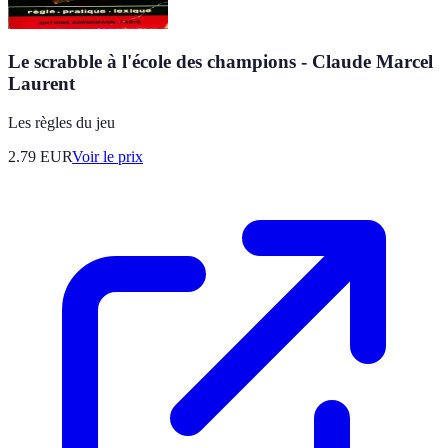
Le scrabble à l'école des champions - Claude Marcel
Laurent
Les règles du jeu
2.79
EUR
Voir le prix