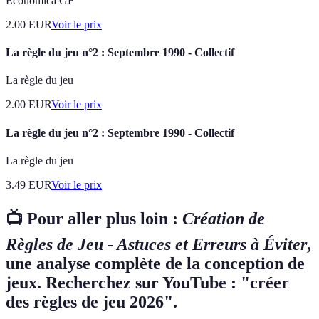
Economica GF
2.00
EUR
Voir le prix
La règle du jeu n°2 : Septembre 1990 - Collectif
La règle du jeu
2.00
EUR
Voir le prix
La règle du jeu n°2 : Septembre 1990 - Collectif
La règle du jeu
3.49
EUR
Voir le prix
📺 Pour aller plus loin :
Création de
Règles de Jeu - Astuces et Erreurs à Éviter
,
une analyse complète de la conception de
jeux. Recherchez sur YouTube : "créer
des règles de jeu 2026".