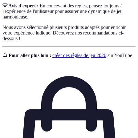
💡 Avis d'expert :
En concevant des règles, pensez toujours à
l'expérience de l'utilisateur pour assurer une dynamique de jeu
harmonieuse.
Nous avons sélectionné plusieurs produits adaptés pour enrichir
votre expérience ludique. Découvrez nos recommandations ci-
dessous !
📺
Pour aller plus loin :
créer des règles de jeu 2026
sur YouTube