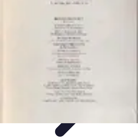
Règles et Jeux
Jeux de société
Astuces et conseils
Création de Jeux
Jeux de
Cartes
Création de jeux
Règles et Jeux