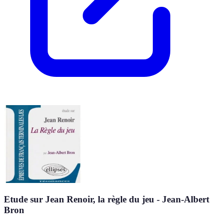
Etude sur Jean Renoir, la règle du jeu - Jean-Albert
Bron