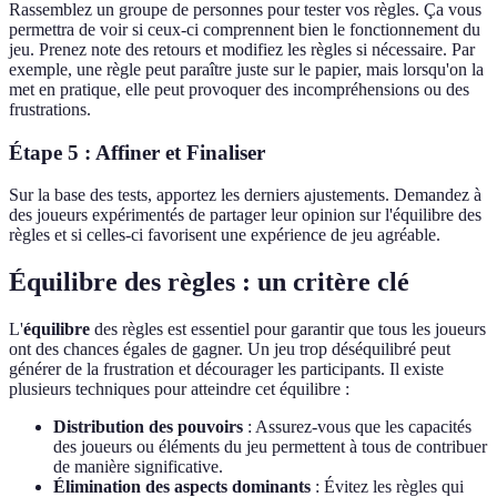
Rassemblez un groupe de personnes pour tester vos règles. Ça vous
permettra de voir si ceux-ci comprennent bien le fonctionnement du
jeu. Prenez note des retours et modifiez les règles si nécessaire. Par
exemple, une règle peut paraître juste sur le papier, mais lorsqu'on la
met en pratique, elle peut provoquer des incompréhensions ou des
frustrations.
Étape 5 : Affiner et Finaliser
Sur la base des tests, apportez les derniers ajustements. Demandez à
des joueurs expérimentés de partager leur opinion sur l'équilibre des
règles et si celles-ci favorisent une expérience de jeu agréable.
Équilibre des règles : un critère clé
L'
équilibre
des règles est essentiel pour garantir que tous les joueurs
ont des chances égales de gagner. Un jeu trop déséquilibré peut
générer de la frustration et décourager les participants. Il existe
plusieurs techniques pour atteindre cet équilibre :
Distribution des pouvoirs
: Assurez-vous que les capacités
des joueurs ou éléments du jeu permettent à tous de contribuer
de manière significative.
Élimination des aspects dominants
: Évitez les règles qui