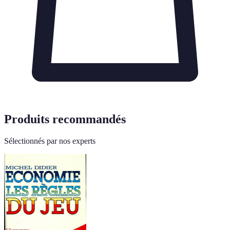
Produits recommandés
Sélectionnés par nos experts