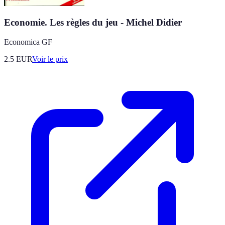
Economie. Les règles du jeu - Michel Didier
Economica GF
2.5
EUR
Voir le prix