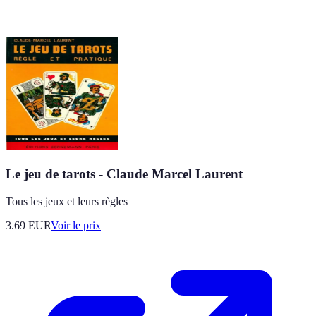
Le jeu de tarots - Claude Marcel Laurent
Tous les jeux et leurs règles
3.69
EUR
Voir le prix