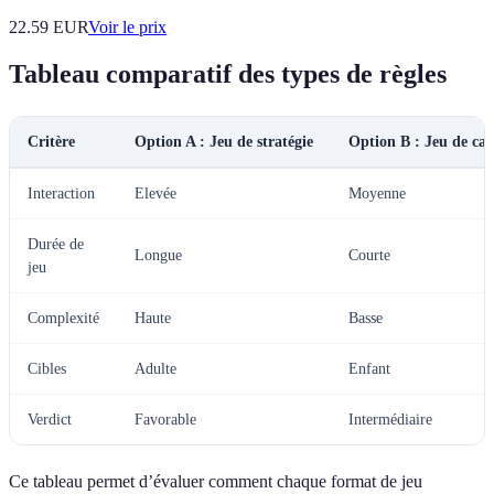
22.59
EUR
Voir le prix
Tableau comparatif des types de règles
Critère
Option A : Jeu de stratégie
Option B : Jeu de car
Interaction
Elevée
Moyenne
Durée de
Longue
Courte
jeu
Complexité
Haute
Basse
Cibles
Adulte
Enfant
Verdict
Favorable
Intermédiaire
Ce tableau permet d’évaluer comment chaque format de jeu