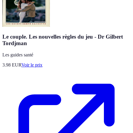
Le couple. Les nouvelles règles du jeu - Dr Gilbert
Tordjman
Les guides santé
3.98
EUR
Voir le prix