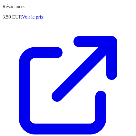
Résonances
3.59
EUR
Voir le prix